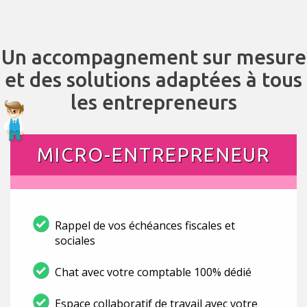
Un accompagnement sur mesure
et des solutions adaptées à tous
les entrepreneurs
MICRO-ENTREPRENEUR
Rappel de vos échéances fiscales et
sociales
Chat avec votre comptable 100% dédié
Espace collaboratif de travail avec votre