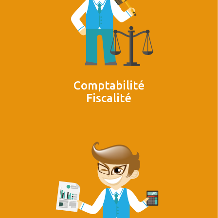
Comptabilité
Fiscalité