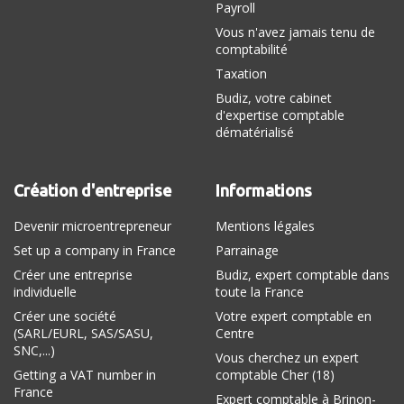
Payroll
Vous n'avez jamais tenu de
comptabilité
Taxation
Budiz, votre cabinet
d'expertise comptable
dématérialisé
Création d'entreprise
Informations
Devenir microentrepreneur
Mentions légales
Set up a company in France
Parrainage
Créer une entreprise
Budiz, expert comptable dans
individuelle
toute la France
Créer une société
Votre expert comptable en
(SARL/EURL, SAS/SASU,
Centre
SNC,...)
Vous cherchez un expert
Getting a VAT number in
comptable Cher (18)
France
Expert comptable à Brinon-