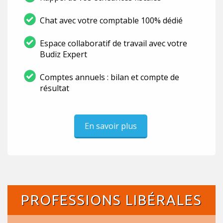
Chat avec votre comptable 100% dédié
Espace collaboratif de travail avec votre
Budiz Expert
Comptes annuels : bilan et compte de
résultat
En savoir plus
PROFESSIONS LIBÉRALES