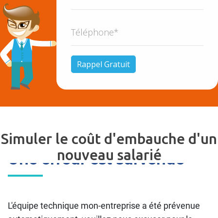
Simuler le coût d'embauche d'un
nouveau salarié