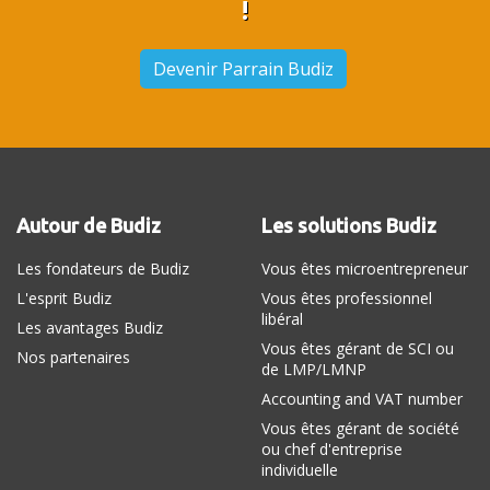
!
Devenir Parrain Budiz
Autour de Budiz
Les solutions Budiz
Les fondateurs de Budiz
Vous êtes microentrepreneur
L'esprit Budiz
Vous êtes professionnel
libéral
Les avantages Budiz
Vous êtes gérant de SCI ou
Nos partenaires
de LMP/LMNP
Accounting and VAT number
Vous êtes gérant de société
ou chef d'entreprise
individuelle