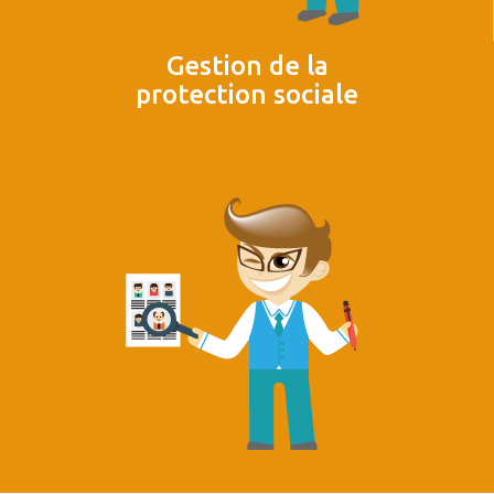
Gestion de la
protection sociale