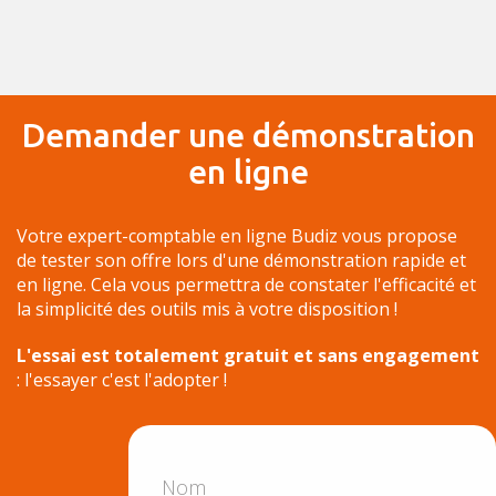
Demander une démonstration
en ligne
Votre expert-comptable en ligne Budiz vous propose
de tester son offre lors d'une démonstration rapide et
en ligne. Cela vous permettra de constater l'efficacité et
la simplicité des outils mis à votre disposition !
L'essai est totalement gratuit et sans engagement
: l'essayer c'est l'adopter !