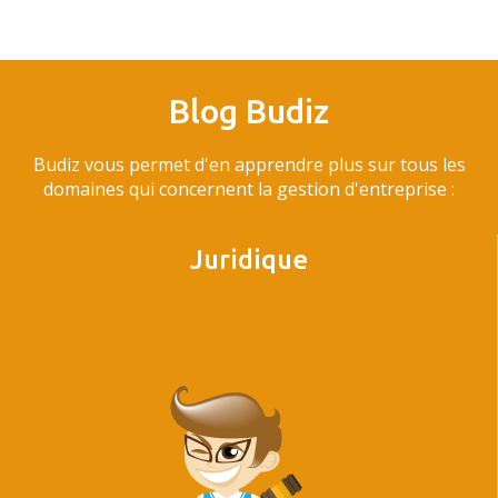
Blog Budiz
Budiz vous permet d'en apprendre plus sur tous les
domaines qui concernent la gestion d'entreprise :
Juridique