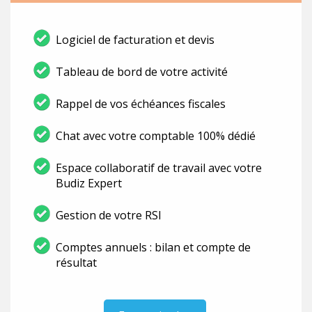
Logiciel de facturation et devis
Tableau de bord de votre activité
Rappel de vos échéances fiscales
Chat avec votre comptable 100% dédié
Espace collaboratif de travail avec votre
Budiz Expert
Gestion de votre RSI
Comptes annuels : bilan et compte de
résultat