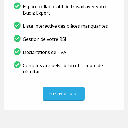
Espace collaboratif de travail avec votre
Budiz Expert
Liste interactive des pièces manquantes
Gestion de votre RSI
Déclarations de TVA
Comptes annuels : bilan et compte de
résultat
En savoir plus