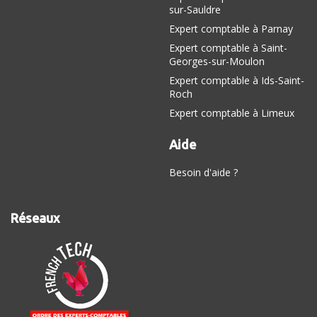
sur-Sauldre
Expert comptable à Parnay
Expert comptable à Saint-
Georges-sur-Moulon
Expert comptable à Ids-Saint-
Roch
Expert comptable à Limeux
Aide
Besoin d'aide ?
Réseaux