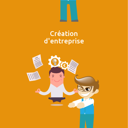
Création
d'entreprise