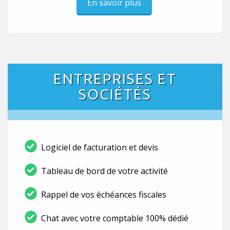
En savoir plus
ENTREPRISES ET
SOCIÉTÉS
Logiciel de facturation et devis
Tableau de bord de votre activité
Rappel de vos échéances fiscales
Chat avec votre comptable 100% dédié