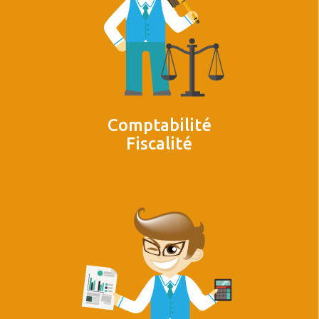
Comptabilité
Fiscalité