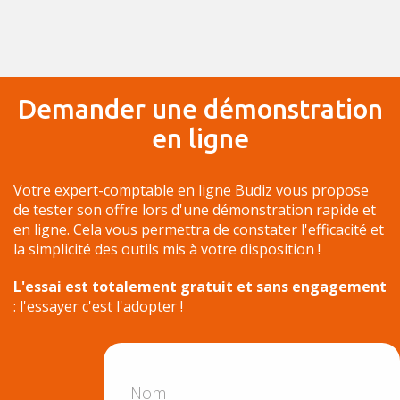
Demander une démonstration
en ligne
Votre expert-comptable en ligne Budiz vous propose
de tester son offre lors d'une démonstration rapide et
en ligne. Cela vous permettra de constater l'efficacité et
la simplicité des outils mis à votre disposition !
L'essai est totalement gratuit et sans engagement
: l'essayer c'est l'adopter !