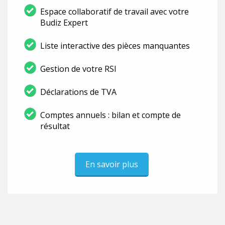
Espace collaboratif de travail avec votre
Budiz Expert
Liste interactive des pièces manquantes
Gestion de votre RSI
Déclarations de TVA
Comptes annuels : bilan et compte de
résultat
En savoir plus