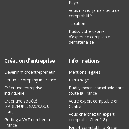
Payroll
Vous n'avez jamais tenu de
comptabilité
Taxation
Budiz, votre cabinet
d'expertise comptable
dématérialisé
Création d'entreprise
Informations
Devenir microentrepreneur
Mentions légales
Set up a company in France
Parrainage
Créer une entreprise
Budiz, expert comptable dans
individuelle
toute la France
Créer une société
Votre expert comptable en
(SARL/EURL, SAS/SASU,
Centre
SNC,...)
Vous cherchez un expert
Getting a VAT number in
comptable Cher (18)
France
Expert comptable à Brinon-