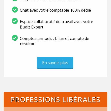
Chat avec votre comptable 100% dédié
Espace collaboratif de travail avec votre
Budiz Expert
Comptes annuels : bilan et compte de
résultat
En savoir plus
PROFESSIONS LIBÉRALES