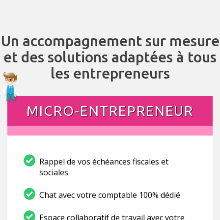
Un accompagnement sur mesure
et des solutions adaptées à tous
les entrepreneurs
MICRO-ENTREPRENEUR
Rappel de vos échéances fiscales et
sociales
Chat avec votre comptable 100% dédié
Espace collaboratif de travail avec votre