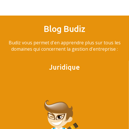
Blog Budiz
Budiz vous permet d'en apprendre plus sur tous les
domaines qui concernent la gestion d'entreprise :
Juridique