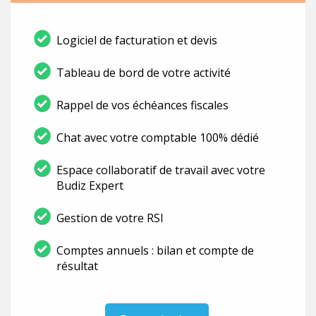
Logiciel de facturation et devis
Tableau de bord de votre activité
Rappel de vos échéances fiscales
Chat avec votre comptable 100% dédié
Espace collaboratif de travail avec votre
Budiz Expert
Gestion de votre RSI
Comptes annuels : bilan et compte de
résultat