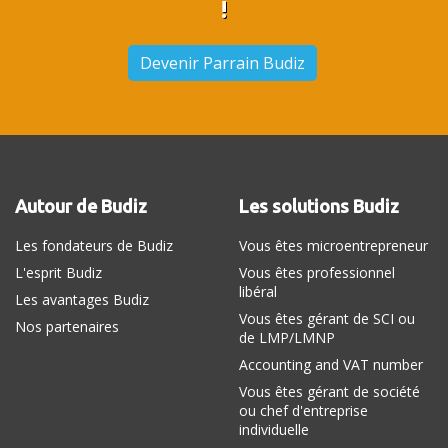
!
Devenir Parrain Budiz
Autour de Budiz
Les solutions Budiz
Les fondateurs de Budiz
Vous êtes microentrepreneur
L'esprit Budiz
Vous êtes professionnel
libéral
Les avantages Budiz
Vous êtes gérant de SCI ou
Nos partenaires
de LMP/LMNP
Accounting and VAT number
Vous êtes gérant de société
ou chef d'entreprise
individuelle