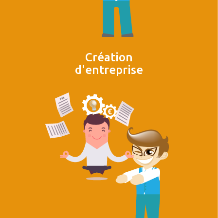
Création
d'entreprise