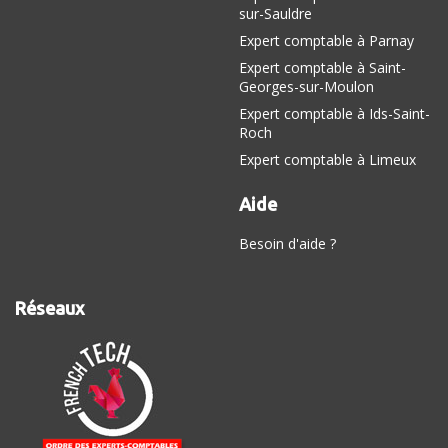
sur-Sauldre
Expert comptable à Parnay
Expert comptable à Saint-
Georges-sur-Moulon
Expert comptable à Ids-Saint-
Roch
Expert comptable à Limeux
Aide
Besoin d'aide ?
Réseaux