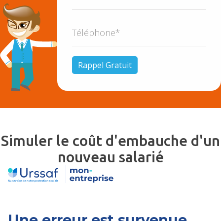
Simuler le coût d'embauche d'un
nouveau salarié