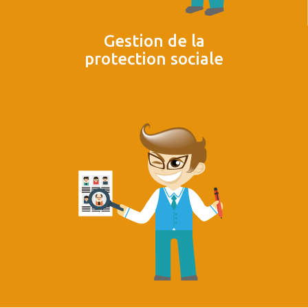
Gestion de la
protection sociale