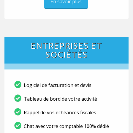
En savoir plus
ENTREPRISES ET
SOCIÉTÉS
Logiciel de facturation et devis
Tableau de bord de votre activité
Rappel de vos échéances fiscales
Chat avec votre comptable 100% dédié