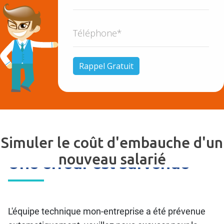
Simuler le coût d'embauche d'un
nouveau salarié