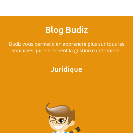
Blog Budiz
Budiz vous permet d'en apprendre plus sur tous les
domaines qui concernent la gestion d'entreprise :
Juridique