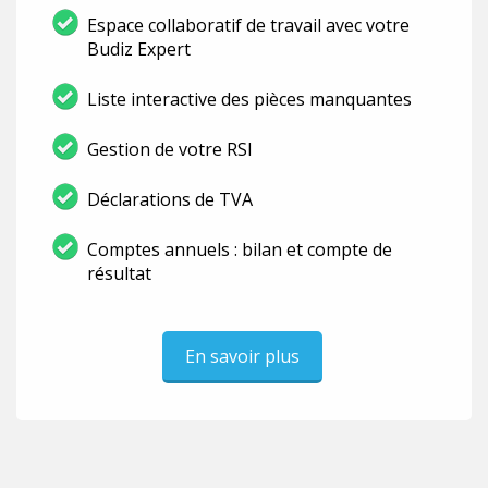
Espace collaboratif de travail avec votre
Budiz Expert
Liste interactive des pièces manquantes
Gestion de votre RSI
Déclarations de TVA
Comptes annuels : bilan et compte de
résultat
En savoir plus