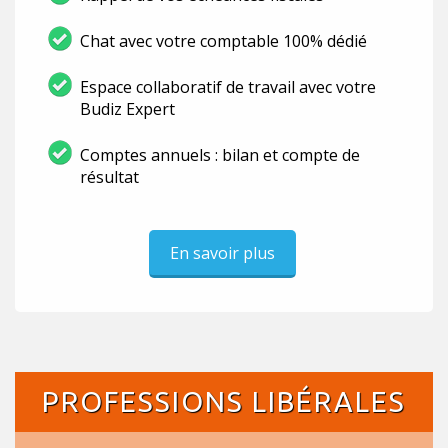
Chat avec votre comptable 100% dédié
Espace collaboratif de travail avec votre
Budiz Expert
Comptes annuels : bilan et compte de
résultat
En savoir plus
PROFESSIONS LIBÉRALES