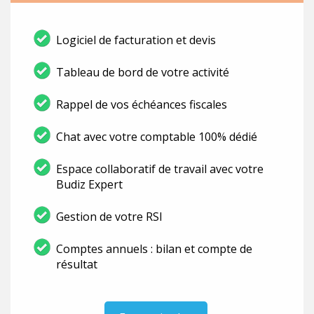
Logiciel de facturation et devis
Tableau de bord de votre activité
Rappel de vos échéances fiscales
Chat avec votre comptable 100% dédié
Espace collaboratif de travail avec votre
Budiz Expert
Gestion de votre RSI
Comptes annuels : bilan et compte de
résultat