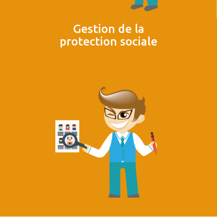
Gestion de la
protection sociale