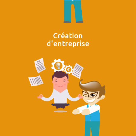
Création
d'entreprise