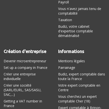
Payroll
Vous n'avez jamais tenu de
comptabilité
Taxation
Budiz, votre cabinet
d'expertise comptable
dématérialisé
Création d'entreprise
Informations
Devenir microentrepreneur
Mentions légales
Set up a company in France
Parrainage
Créer une entreprise
Budiz, expert comptable dans
individuelle
toute la France
Créer une société
Votre expert comptable en
(SARL/EURL, SAS/SASU,
Centre
SNC,...)
Vous cherchez un expert
Getting a VAT number in
comptable Cher (18)
France
Expert comptable à Brinon-