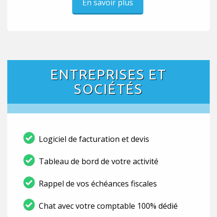
En savoir plus
ENTREPRISES ET
SOCIÉTÉS
Logiciel de facturation et devis
Tableau de bord de votre activité
Rappel de vos échéances fiscales
Chat avec votre comptable 100% dédié