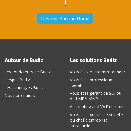
!
Devenir Parrain Budiz
Autour de Budiz
Les solutions Budiz
Les fondateurs de Budiz
Vous êtes microentrepreneur
L'esprit Budiz
Vous êtes professionnel
libéral
Les avantages Budiz
Vous êtes gérant de SCI ou
Nos partenaires
de LMP/LMNP
Accounting and VAT number
Vous êtes gérant de société
ou chef d'entreprise
individuelle