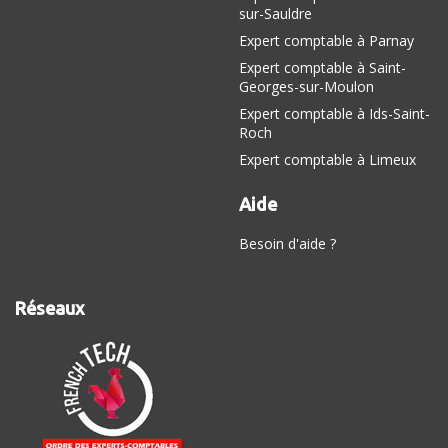
sur-Sauldre
Expert comptable à Parnay
Expert comptable à Saint-
Georges-sur-Moulon
Expert comptable à Ids-Saint-
Roch
Expert comptable à Limeux
Aide
Besoin d'aide ?
Réseaux