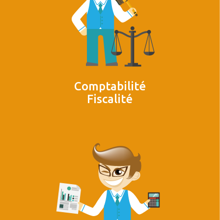
Comptabilité
Fiscalité