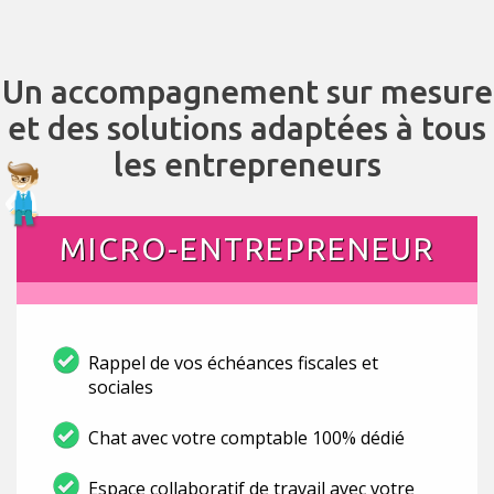
Un accompagnement sur mesure
et des solutions adaptées à tous
les entrepreneurs
MICRO-ENTREPRENEUR
Rappel de vos échéances fiscales et
sociales
Chat avec votre comptable 100% dédié
Espace collaboratif de travail avec votre