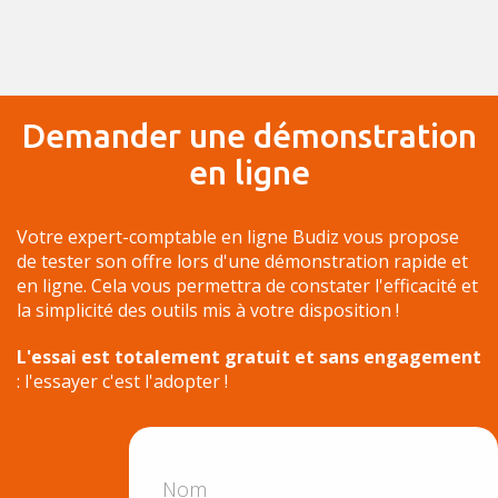
Demander une démonstration
en ligne
Votre expert-comptable en ligne Budiz vous propose
de tester son offre lors d'une démonstration rapide et
en ligne. Cela vous permettra de constater l'efficacité et
la simplicité des outils mis à votre disposition !
L'essai est totalement gratuit et sans engagement
: l'essayer c'est l'adopter !