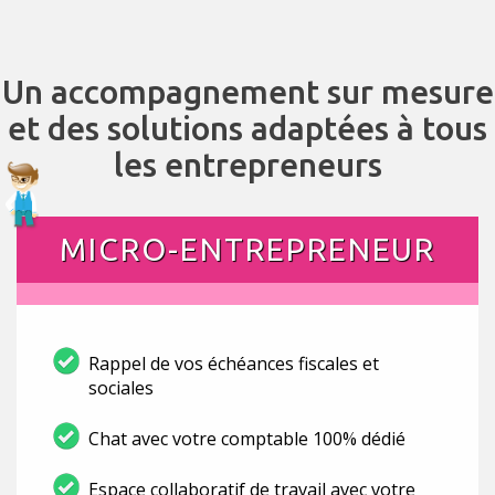
Un accompagnement sur mesure
et des solutions adaptées à tous
les entrepreneurs
MICRO-ENTREPRENEUR
Rappel de vos échéances fiscales et
sociales
Chat avec votre comptable 100% dédié
Espace collaboratif de travail avec votre