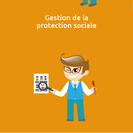
Gestion de la
protection sociale