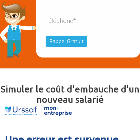
Simuler le coût d'embauche d'un
nouveau salarié