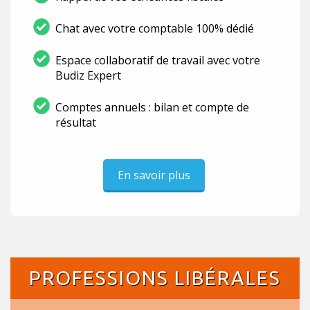
Chat avec votre comptable 100% dédié
Espace collaboratif de travail avec votre
Budiz Expert
Comptes annuels : bilan et compte de
résultat
En savoir plus
PROFESSIONS LIBÉRALES