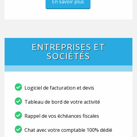
En savoir plus
ENTREPRISES ET
SOCIÉTÉS
Logiciel de facturation et devis
Tableau de bord de votre activité
Rappel de vos échéances fiscales
Chat avec votre comptable 100% dédié