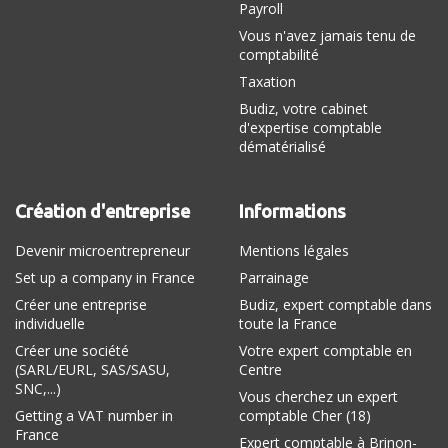
Payroll
Vous n'avez jamais tenu de
comptabilité
Taxation
Budiz, votre cabinet
d'expertise comptable
dématérialisé
Création d'entreprise
Informations
Devenir microentrepreneur
Mentions légales
Set up a company in France
Parrainage
Créer une entreprise
Budiz, expert comptable dans
individuelle
toute la France
Créer une société
Votre expert comptable en
(SARL/EURL, SAS/SASU,
Centre
SNC,...)
Vous cherchez un expert
Getting a VAT number in
comptable Cher (18)
France
Expert comptable à Brinon-