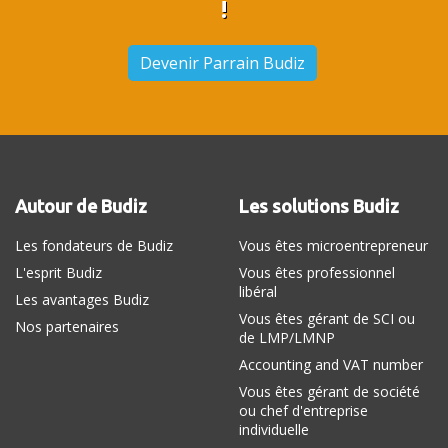
!
Devenir Parrain Budiz
Autour de Budiz
Les solutions Budiz
Les fondateurs de Budiz
Vous êtes microentrepreneur
L'esprit Budiz
Vous êtes professionnel
libéral
Les avantages Budiz
Vous êtes gérant de SCI ou
Nos partenaires
de LMP/LMNP
Accounting and VAT number
Vous êtes gérant de société
ou chef d'entreprise
individuelle