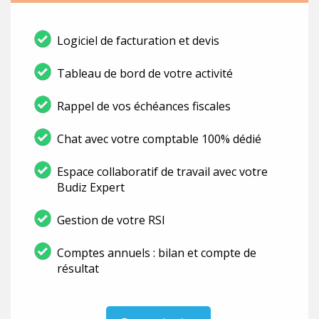
Logiciel de facturation et devis
Tableau de bord de votre activité
Rappel de vos échéances fiscales
Chat avec votre comptable 100% dédié
Espace collaboratif de travail avec votre
Budiz Expert
Gestion de votre RSI
Comptes annuels : bilan et compte de
résultat