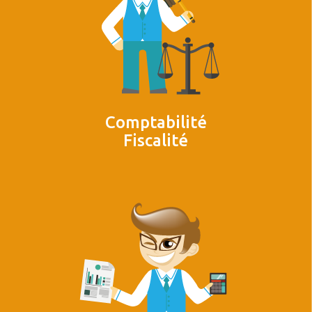
Comptabilité
Fiscalité