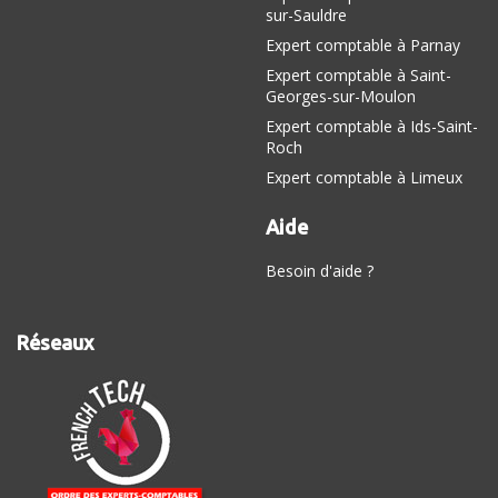
sur-Sauldre
Expert comptable à Parnay
Expert comptable à Saint-
Georges-sur-Moulon
Expert comptable à Ids-Saint-
Roch
Expert comptable à Limeux
Aide
Besoin d'aide ?
Réseaux