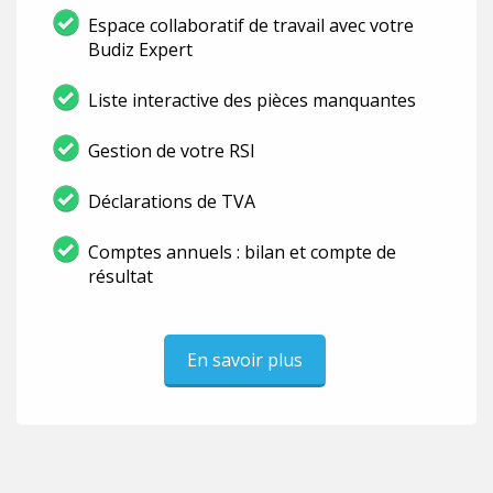
Espace collaboratif de travail avec votre
Budiz Expert
Liste interactive des pièces manquantes
Gestion de votre RSI
Déclarations de TVA
Comptes annuels : bilan et compte de
résultat
En savoir plus