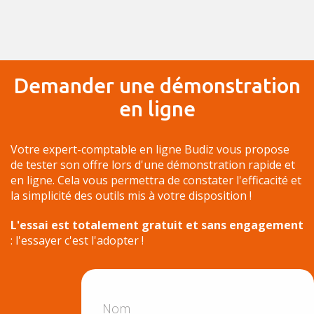
Demander une démonstration
en ligne
Votre expert-comptable en ligne Budiz vous propose
de tester son offre lors d'une démonstration rapide et
en ligne. Cela vous permettra de constater l'efficacité et
la simplicité des outils mis à votre disposition !
L'essai est totalement gratuit et sans engagement
: l'essayer c'est l'adopter !