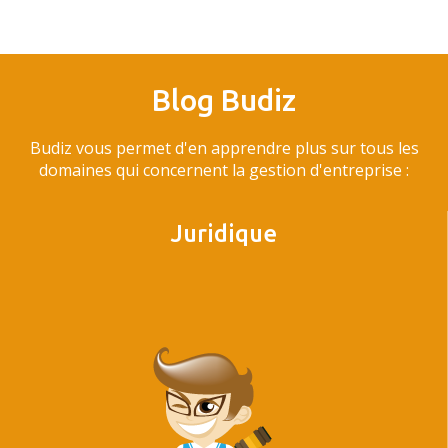
Blog Budiz
Budiz vous permet d'en apprendre plus sur tous les
domaines qui concernent la gestion d'entreprise :
Juridique