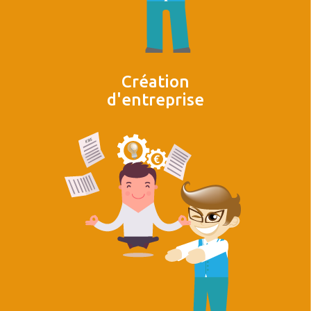
Création
d'entreprise