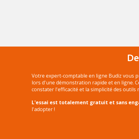
De
Votre expert-comptable en ligne Budiz vous p
lors d'une démonstration rapide et en ligne. 
constater l'efficacité et la simplicité des outils
L'essai est totalement gratuit et sans e
l'adopter !