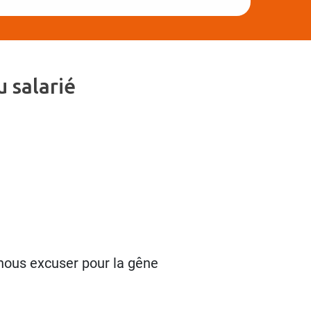
 salarié