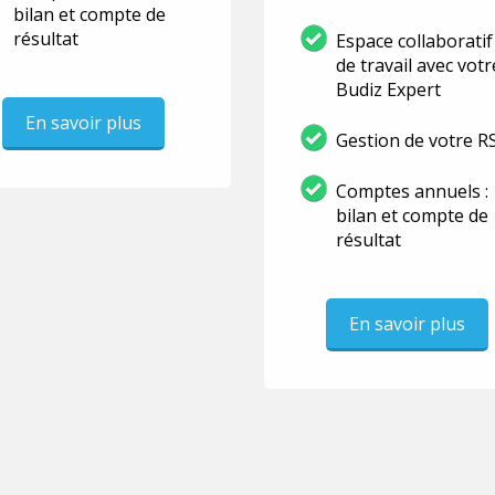
bilan et compte de
résultat
Espace collaboratif
de travail avec votr
Budiz Expert
En savoir plus
Gestion de votre R
Comptes annuels :
bilan et compte de
résultat
En savoir plus