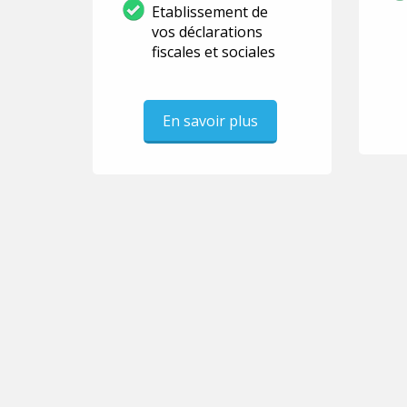
Etablissement de
vos déclarations
fiscales et sociales
En savoir plus