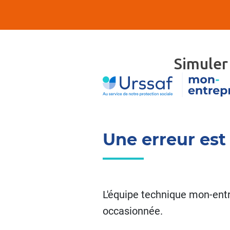
Simuler