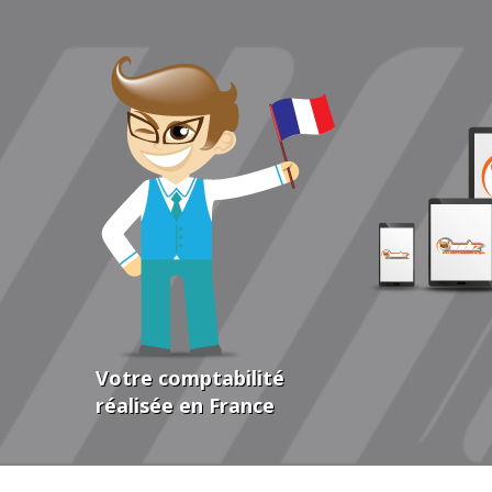
Votre comptabilité
réalisée en France