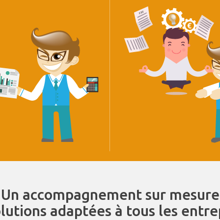
Un accompagnement sur mesure
olutions adaptées à tous les entr