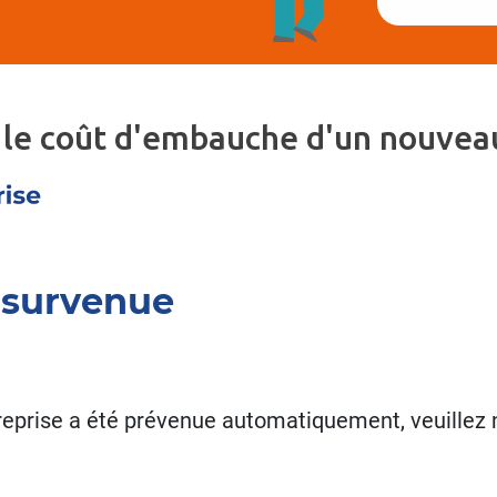
 le coût d'embauche d'un nouveau