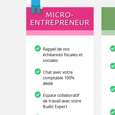
MICRO-
ENTREPRENEUR
Rappel de vos
échéances fiscales et
sociales
Chat avec votre
comptable 100%
dédié
Espace collaboratif
de travail avec votre
Budiz Expert