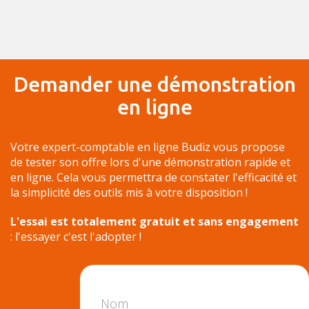
Demander une démonstration
en ligne
Votre expert-comptable en ligne Budiz vous propose
de tester son offre lors d'une démonstration rapide et
en ligne. Cela vous permettra de constater l'efficacité et
la simplicité des outils mis à votre disposition !
L'essai est totalement gratuit et sans engagement
: l'essayer c'est l'adopter !