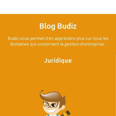
Blog Budiz
Budiz vous permet d'en apprendre plus sur tous les
domaines qui concernent la gestion d'entreprise :
Juridique