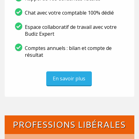
Chat avec votre comptable 100% dédié
Espace collaboratif de travail avec votre
Budiz Expert
Comptes annuels : bilan et compte de
résultat
En savoir plus
PROFESSIONS LIBÉRALES