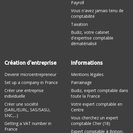
Payroll
Vous n'avez jamais tenu de
comptabilité
Taxation
Budiz, votre cabinet
d'expertise comptable
dématérialisé
Création d'entreprise
Informations
Devenir microentrepreneur
Mentions légales
Set up a company in France
Parrainage
Créer une entreprise
Budiz, expert comptable dans
individuelle
toute la France
Créer une société
Votre expert comptable en
(SARL/EURL, SAS/SASU,
Centre
SNC,...)
Vous cherchez un expert
Getting a VAT number in
comptable Cher (18)
France
Expert comptable à Brinon-