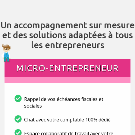
Un accompagnement sur mesure
et des solutions adaptées à tous
les entrepreneurs
MICRO-ENTREPRENEUR
Rappel de vos échéances fiscales et
sociales
Chat avec votre comptable 100% dédié
Espace collaboratif de travail avec votre