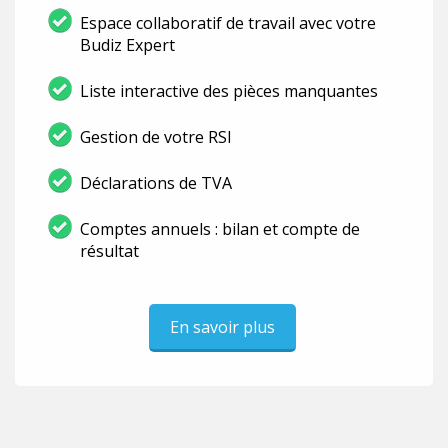
Espace collaboratif de travail avec votre
Budiz Expert
Liste interactive des pièces manquantes
Gestion de votre RSI
Déclarations de TVA
Comptes annuels : bilan et compte de
résultat
En savoir plus