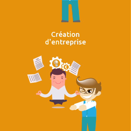
Création
d'entreprise