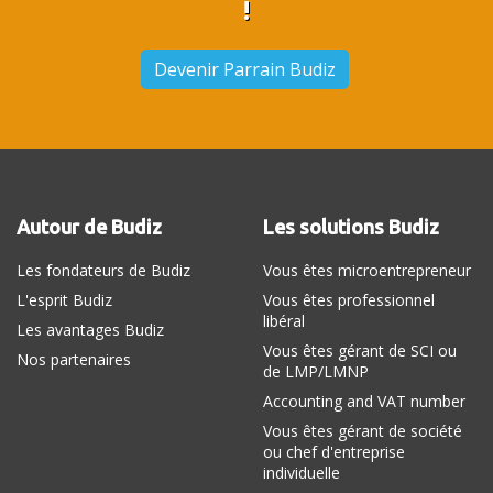
!
Devenir Parrain Budiz
Autour de Budiz
Les solutions Budiz
Les fondateurs de Budiz
Vous êtes microentrepreneur
L'esprit Budiz
Vous êtes professionnel
libéral
Les avantages Budiz
Vous êtes gérant de SCI ou
Nos partenaires
de LMP/LMNP
Accounting and VAT number
Vous êtes gérant de société
ou chef d'entreprise
individuelle