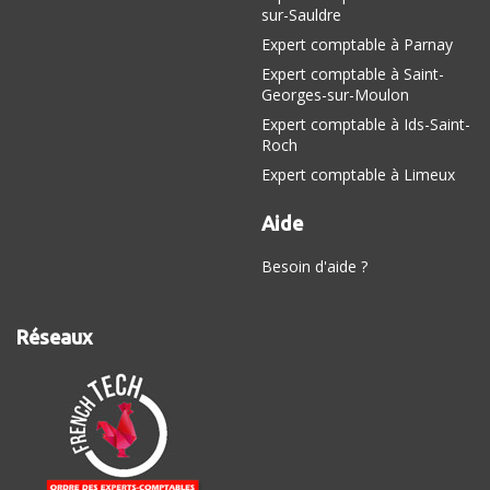
sur-Sauldre
Expert comptable à Parnay
Expert comptable à Saint-
Georges-sur-Moulon
Expert comptable à Ids-Saint-
Roch
Expert comptable à Limeux
Aide
Besoin d'aide ?
Réseaux