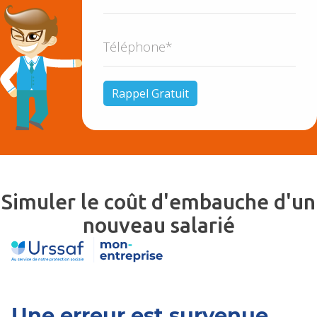
Simuler le coût d'embauche d'un
nouveau salarié