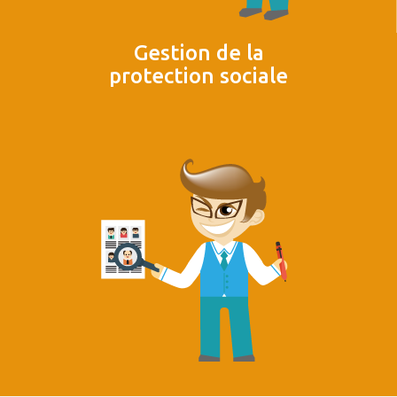
Gestion de la
protection sociale