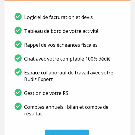
Logiciel de facturation et devis
Tableau de bord de votre activité
Rappel de vos échéances fiscales
Chat avec votre comptable 100% dédié
Espace collaboratif de travail avec votre
Budiz Expert
Gestion de votre RSI
Comptes annuels : bilan et compte de
résultat