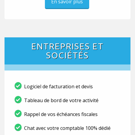
En savoir plus
ENTREPRISES ET
SOCIÉTÉS
Logiciel de facturation et devis
Tableau de bord de votre activité
Rappel de vos échéances fiscales
Chat avec votre comptable 100% dédié