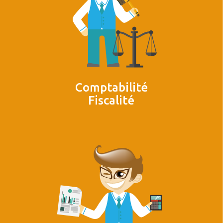
Comptabilité
Fiscalité