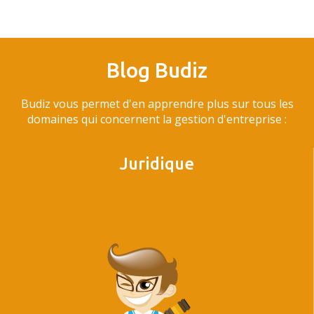
Blog Budiz
Budiz vous permet d'en apprendre plus sur tous les
domaines qui concernent la gestion d'entreprise :
Juridique