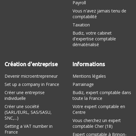
Payroll
Vous n'avez jamais tenu de
comptabilité
Taxation
Budiz, votre cabinet
d'expertise comptable
dématérialisé
Création d'entreprise
Informations
Devenir microentrepreneur
Mentions légales
Set up a company in France
Parrainage
Créer une entreprise
Budiz, expert comptable dans
individuelle
toute la France
Créer une société
Votre expert comptable en
(SARL/EURL, SAS/SASU,
Centre
SNC,...)
Vous cherchez un expert
Getting a VAT number in
comptable Cher (18)
France
Expert comptable à Brinon-