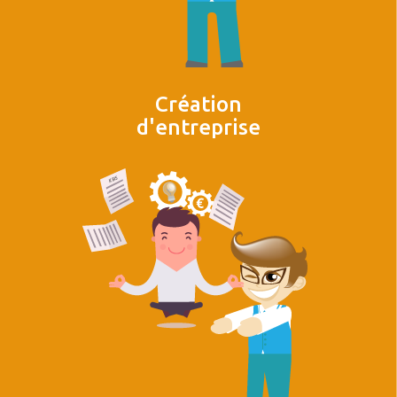
Création
d'entreprise