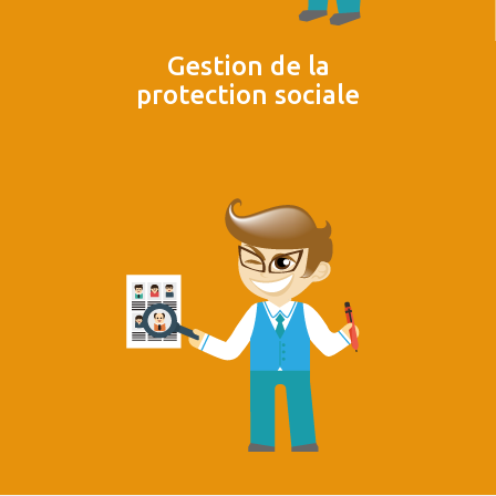
Gestion de la
protection sociale