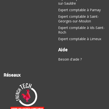
sur-Sauldre
Expert comptable à Parnay
Expert comptable à Saint-
Georges-sur-Moulon
Expert comptable à Ids-Saint-
Roch
Expert comptable à Limeux
Aide
Besoin d'aide ?
Réseaux