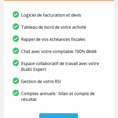
Logiciel de facturation et devis
Tableau de bord de votre activité
Rappel de vos échéances fiscales
Chat avec votre comptable 100% dédié
Espace collaboratif de travail avec votre
Budiz Expert
Gestion de votre RSI
Comptes annuels : bilan et compte de
résultat