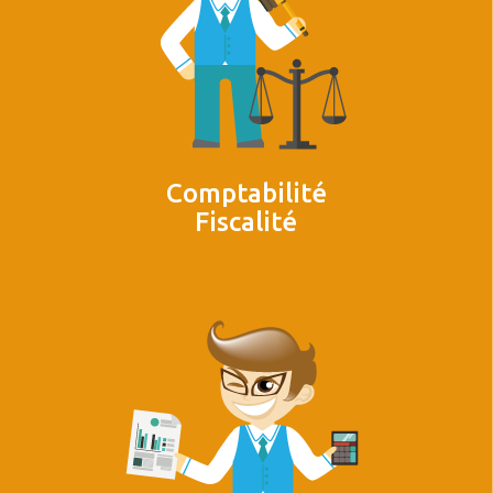
Comptabilité
Fiscalité