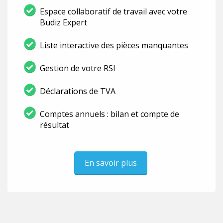
Espace collaboratif de travail avec votre
Budiz Expert
Liste interactive des pièces manquantes
Gestion de votre RSI
Déclarations de TVA
Comptes annuels : bilan et compte de
résultat
En savoir plus