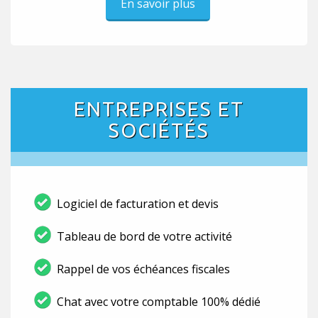
En savoir plus
ENTREPRISES ET
SOCIÉTÉS
Logiciel de facturation et devis
Tableau de bord de votre activité
Rappel de vos échéances fiscales
Chat avec votre comptable 100% dédié