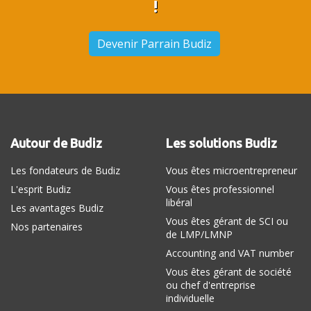
!
Devenir Parrain Budiz
Autour de Budiz
Les solutions Budiz
Les fondateurs de Budiz
Vous êtes microentrepreneur
L'esprit Budiz
Vous êtes professionnel
libéral
Les avantages Budiz
Vous êtes gérant de SCI ou
Nos partenaires
de LMP/LMNP
Accounting and VAT number
Vous êtes gérant de société
ou chef d'entreprise
individuelle