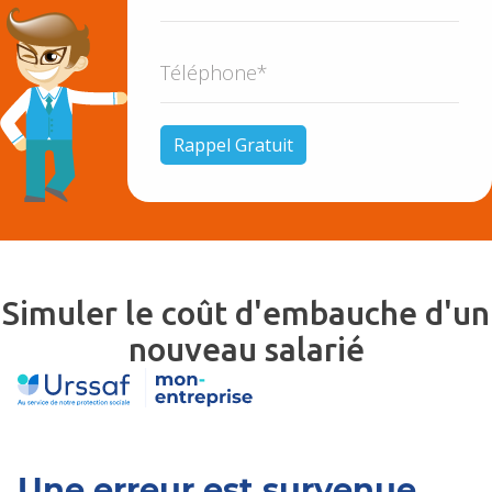
Simuler le coût d'embauche d'un
nouveau salarié