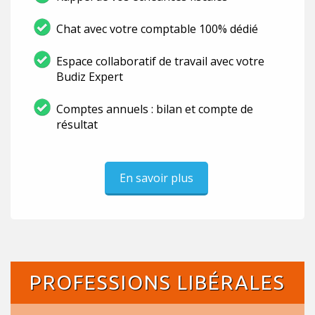
Chat avec votre comptable 100% dédié
Espace collaboratif de travail avec votre
Budiz Expert
Comptes annuels : bilan et compte de
résultat
En savoir plus
PROFESSIONS LIBÉRALES