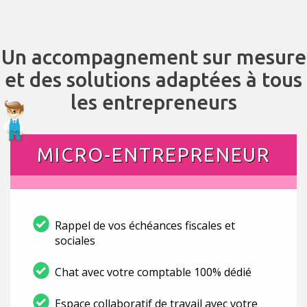
Un accompagnement sur mesure
et des solutions adaptées à tous
les entrepreneurs
MICRO-ENTREPRENEUR
Rappel de vos échéances fiscales et
sociales
Chat avec votre comptable 100% dédié
Espace collaboratif de travail avec votre