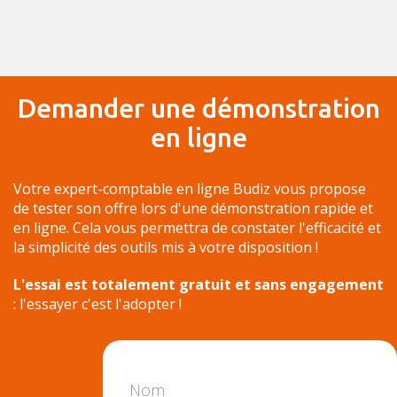
Demander une démonstration
en ligne
Votre expert-comptable en ligne Budiz vous propose
de tester son offre lors d'une démonstration rapide et
en ligne. Cela vous permettra de constater l'efficacité et
la simplicité des outils mis à votre disposition !
L'essai est totalement gratuit et sans engagement
: l'essayer c'est l'adopter !