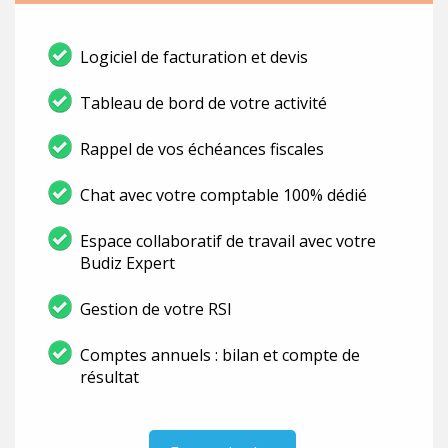
Logiciel de facturation et devis
Tableau de bord de votre activité
Rappel de vos échéances fiscales
Chat avec votre comptable 100% dédié
Espace collaboratif de travail avec votre
Budiz Expert
Gestion de votre RSI
Comptes annuels : bilan et compte de
résultat