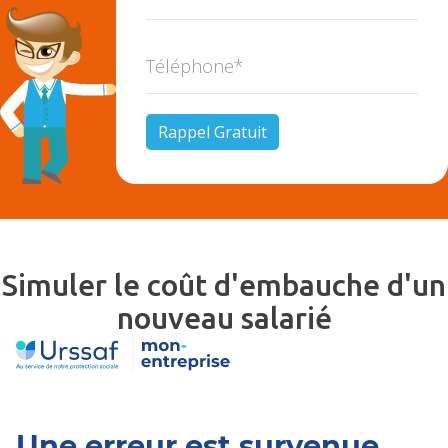
Simuler le coût d'embauche d'un
nouveau salarié