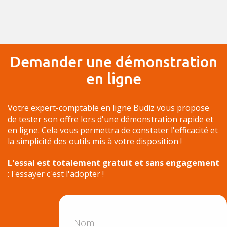
Demander une démonstration
en ligne
Votre expert-comptable en ligne Budiz vous propose
de tester son offre lors d'une démonstration rapide et
en ligne. Cela vous permettra de constater l'efficacité et
la simplicité des outils mis à votre disposition !
L'essai est totalement gratuit et sans engagement
: l'essayer c'est l'adopter !