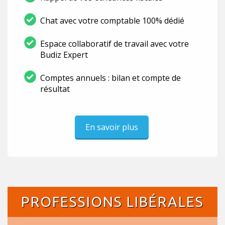
Chat avec votre comptable 100% dédié
Espace collaboratif de travail avec votre
Budiz Expert
Comptes annuels : bilan et compte de
résultat
En savoir plus
PROFESSIONS LIBÉRALES