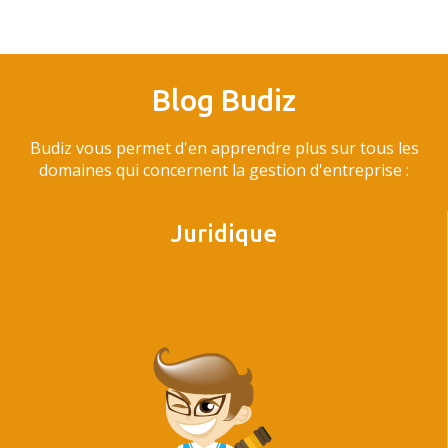
Blog Budiz
Budiz vous permet d'en apprendre plus sur tous les
domaines qui concernent la gestion d'entreprise :
Juridique