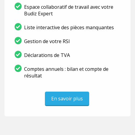
Espace collaboratif de travail avec votre
Budiz Expert
Liste interactive des pièces manquantes
Gestion de votre RSI
Déclarations de TVA
Comptes annuels : bilan et compte de
résultat
En savoir plus