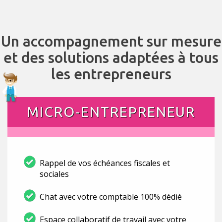
Un accompagnement sur mesure
et des solutions adaptées à tous
les entrepreneurs
MICRO-ENTREPRENEUR
Rappel de vos échéances fiscales et
sociales
Chat avec votre comptable 100% dédié
Espace collaboratif de travail avec votre