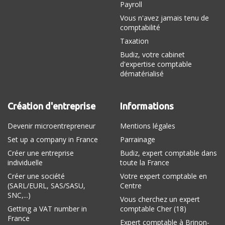
Payroll
Vous n'avez jamais tenu de
comptabilité
Taxation
Budiz, votre cabinet
d'expertise comptable
dématérialisé
Création d'entreprise
Informations
Devenir microentrepreneur
Mentions légales
Set up a company in France
Parrainage
Créer une entreprise
Budiz, expert comptable dans
individuelle
toute la France
Créer une société
Votre expert comptable en
(SARL/EURL, SAS/SASU,
Centre
SNC,...)
Vous cherchez un expert
Getting a VAT number in
comptable Cher (18)
France
Expert comptable à Brinon-