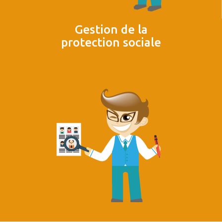
Gestion de la
protection sociale