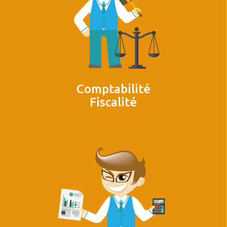
Comptabilité
Fiscalité