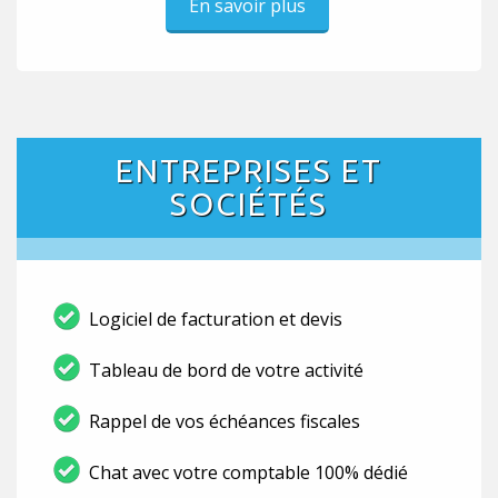
En savoir plus
ENTREPRISES ET
SOCIÉTÉS
Logiciel de facturation et devis
Tableau de bord de votre activité
Rappel de vos échéances fiscales
Chat avec votre comptable 100% dédié