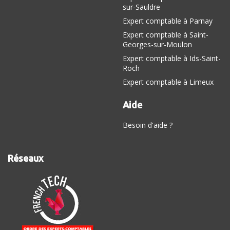
sur-Sauldre
Expert comptable à Parnay
Expert comptable à Saint-
Georges-sur-Moulon
Expert comptable à Ids-Saint-
Roch
Expert comptable à Limeux
Aide
Besoin d'aide ?
Réseaux