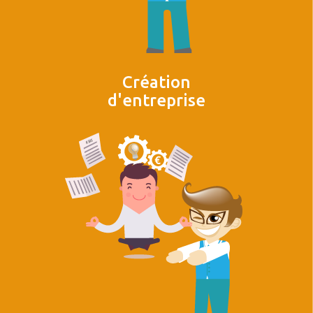
Création
d'entreprise