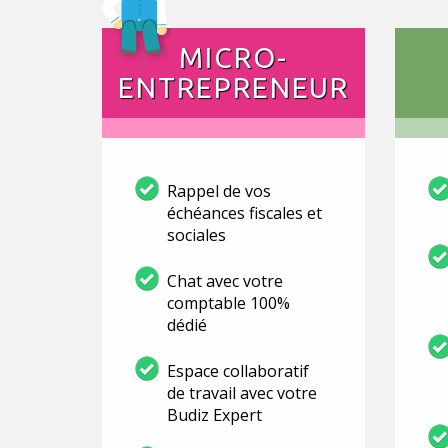
MICRO-
ENTREPRENEUR
Rappel de vos
échéances fiscales et
sociales
Chat avec votre
comptable 100%
dédié
Espace collaboratif
de travail avec votre
Budiz Expert