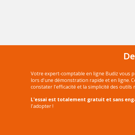
De
Votre expert-comptable en ligne Budiz vous p
lors d'une démonstration rapide et en ligne. 
constater l'efficacité et la simplicité des outils
L'essai est totalement gratuit et sans e
l'adopter !