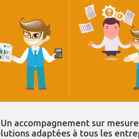
Un accompagnement sur mesure
olutions adaptées à tous les entr