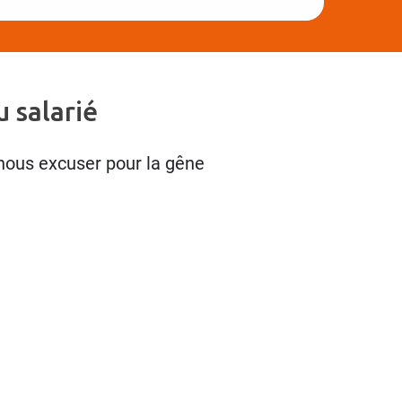
 salarié