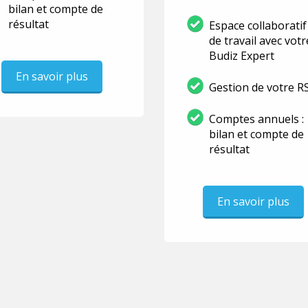
bilan et compte de
résultat
Espace collaboratif
de travail avec votr
Budiz Expert
En savoir plus
Gestion de votre R
Comptes annuels :
bilan et compte de
résultat
En savoir plus