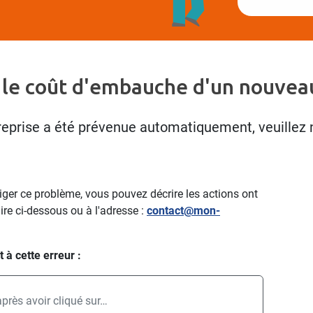
 le coût d'embauche d'un nouveau