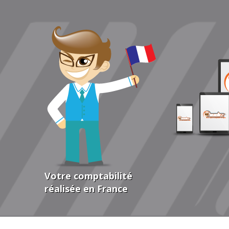
Votre comptabilité
réalisée en France