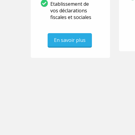
Etablissement de
vos déclarations
fiscales et sociales
En savoir plus