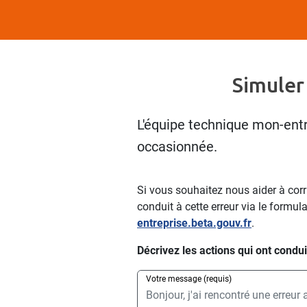
Simuler