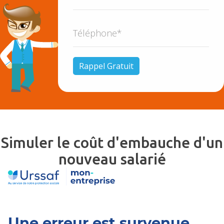
Simuler le coût d'embauche d'un
nouveau salarié