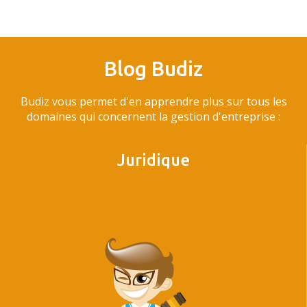
Blog Budiz
Budiz vous permet d'en apprendre plus sur tous les
domaines qui concernent la gestion d'entreprise :
Juridique