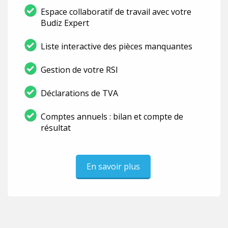
Espace collaboratif de travail avec votre
Budiz Expert
Liste interactive des pièces manquantes
Gestion de votre RSI
Déclarations de TVA
Comptes annuels : bilan et compte de
résultat
En savoir plus