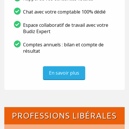
Chat avec votre comptable 100% dédié
Espace collaboratif de travail avec votre
Budiz Expert
Comptes annuels : bilan et compte de
résultat
En savoir plus
PROFESSIONS LIBÉRALES