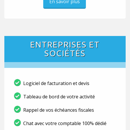
En savoir plus
ENTREPRISES ET
SOCIÉTÉS
Logiciel de facturation et devis
Tableau de bord de votre activité
Rappel de vos échéances fiscales
Chat avec votre comptable 100% dédié