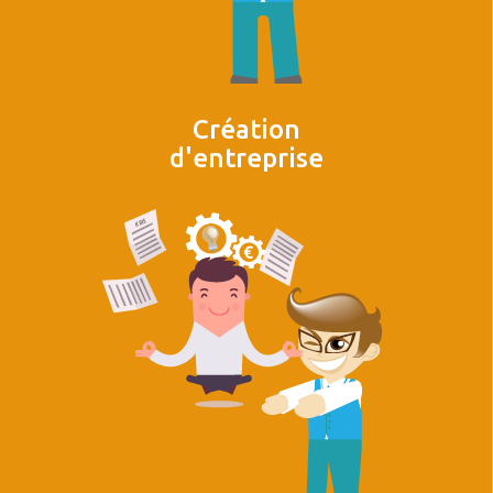
Création
d'entreprise