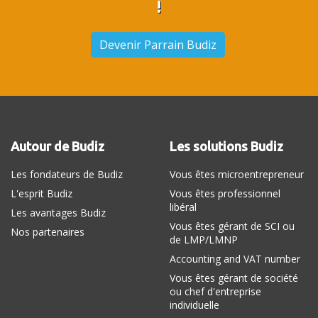
!
Devenir Parrain Budiz
Autour de Budiz
Les solutions Budiz
Les fondateurs de Budiz
Vous êtes microentrepreneur
L'esprit Budiz
Vous êtes professionnel
libéral
Les avantages Budiz
Vous êtes gérant de SCI ou
Nos partenaires
de LMP/LMNP
Accounting and VAT number
Vous êtes gérant de société
ou chef d'entreprise
individuelle