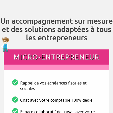
Un accompagnement sur mesure
et des solutions adaptées à tous
les entrepreneurs
MICRO-ENTREPRENEUR
Rappel de vos échéances fiscales et
sociales
Chat avec votre comptable 100% dédié
Espace collaboratif de travail avec votre