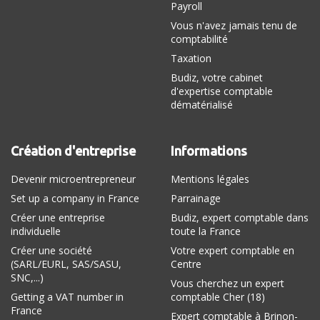
Payroll
Vous n'avez jamais tenu de
comptabilité
Taxation
Budiz, votre cabinet
d'expertise comptable
dématérialisé
Création d'entreprise
Informations
Devenir microentrepreneur
Mentions légales
Set up a company in France
Parrainage
Créer une entreprise
Budiz, expert comptable dans
individuelle
toute la France
Créer une société
Votre expert comptable en
(SARL/EURL, SAS/SASU,
Centre
SNC,...)
Vous cherchez un expert
Getting a VAT number in
comptable Cher (18)
France
Expert comptable à Brinon-