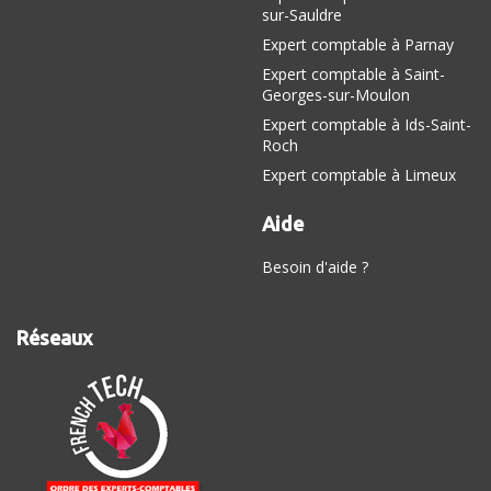
sur-Sauldre
Expert comptable à Parnay
Expert comptable à Saint-
Georges-sur-Moulon
Expert comptable à Ids-Saint-
Roch
Expert comptable à Limeux
Aide
Besoin d'aide ?
Réseaux