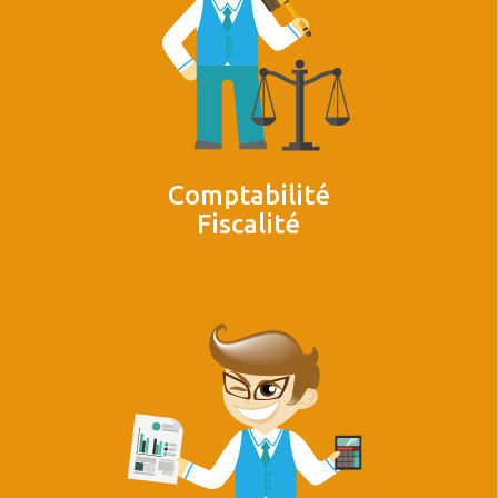
Comptabilité
Fiscalité