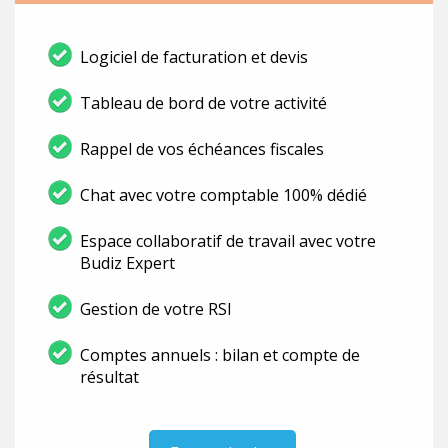
Logiciel de facturation et devis
Tableau de bord de votre activité
Rappel de vos échéances fiscales
Chat avec votre comptable 100% dédié
Espace collaboratif de travail avec votre
Budiz Expert
Gestion de votre RSI
Comptes annuels : bilan et compte de
résultat