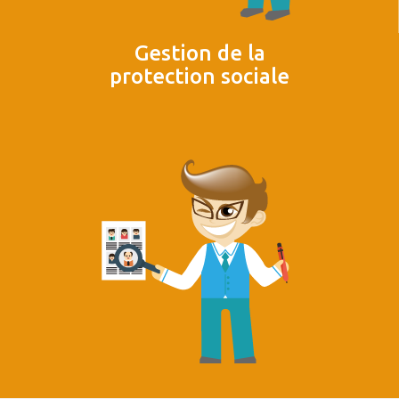
Gestion de la
protection sociale