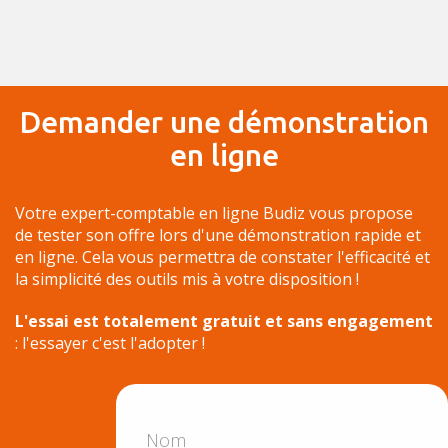
Demander une démonstration
en ligne
Votre expert-comptable en ligne Budiz vous propose
de tester son offre lors d'une démonstration rapide et
en ligne. Cela vous permettra de constater l'efficacité et
la simplicité des outils mis à votre disposition !
L'essai est totalement gratuit et sans engagement
: l'essayer c'est l'adopter !