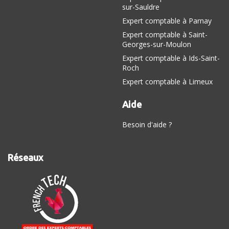
sur-Sauldre
Expert comptable à Parnay
Expert comptable à Saint-
Georges-sur-Moulon
Expert comptable à Ids-Saint-
Roch
Expert comptable à Limeux
Aide
Besoin d'aide ?
Réseaux