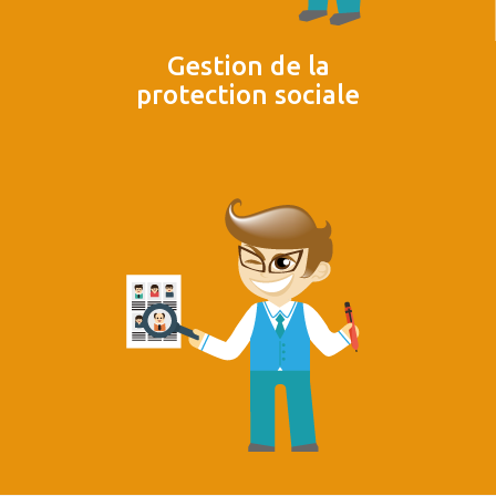
Gestion de la
protection sociale