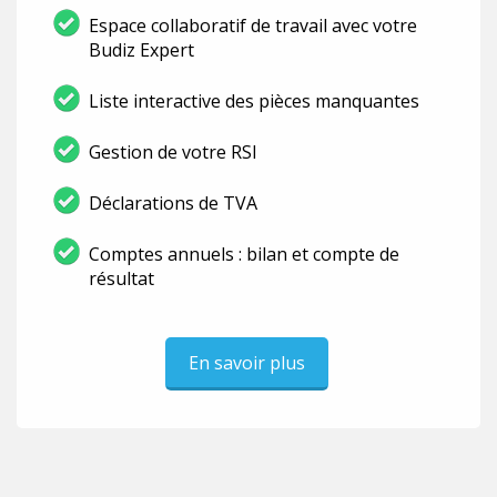
Espace collaboratif de travail avec votre
Budiz Expert
Liste interactive des pièces manquantes
Gestion de votre RSI
Déclarations de TVA
Comptes annuels : bilan et compte de
résultat
En savoir plus