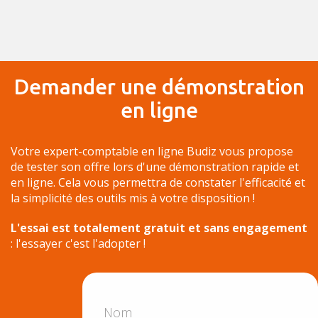
Demander une démonstration
en ligne
Votre expert-comptable en ligne Budiz vous propose
de tester son offre lors d'une démonstration rapide et
en ligne. Cela vous permettra de constater l'efficacité et
la simplicité des outils mis à votre disposition !
L'essai est totalement gratuit et sans engagement
: l'essayer c'est l'adopter !