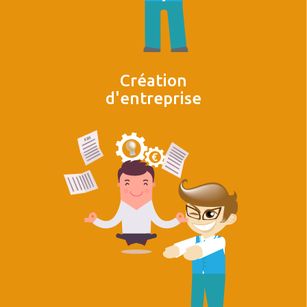
Création
d'entreprise