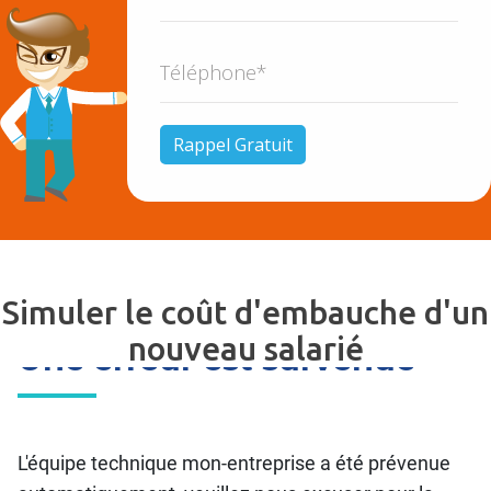
Simuler le coût d'embauche d'un
nouveau salarié