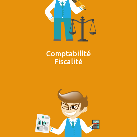
Comptabilité
Fiscalité