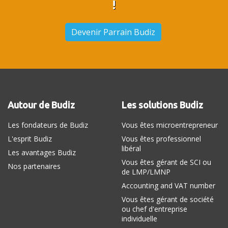
!
Devenir Parrain Budiz
Autour de Budiz
Les solutions Budiz
Les fondateurs de Budiz
Vous êtes microentrepreneur
L'esprit Budiz
Vous êtes professionnel
libéral
Les avantages Budiz
Vous êtes gérant de SCI ou
Nos partenaires
de LMP/LMNP
Accounting and VAT number
Vous êtes gérant de société
ou chef d'entreprise
individuelle