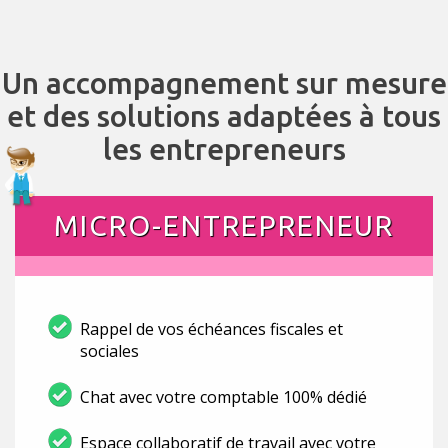
Un accompagnement sur mesure
et des solutions adaptées à tous
les entrepreneurs
MICRO-ENTREPRENEUR
Rappel de vos échéances fiscales et
sociales
Chat avec votre comptable 100% dédié
Espace collaboratif de travail avec votre