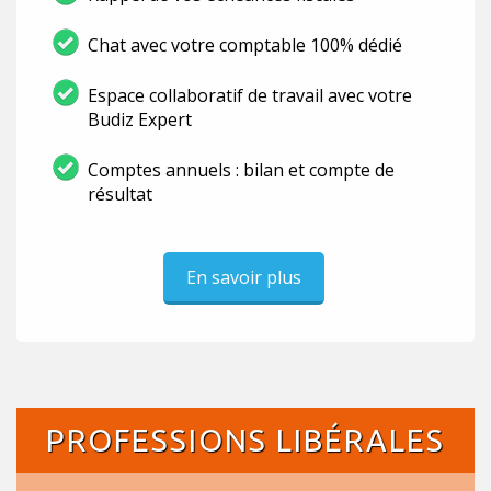
Chat avec votre comptable 100% dédié
Espace collaboratif de travail avec votre
Budiz Expert
Comptes annuels : bilan et compte de
résultat
En savoir plus
PROFESSIONS LIBÉRALES