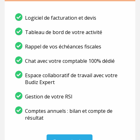
Logiciel de facturation et devis
Tableau de bord de votre activité
Rappel de vos échéances fiscales
Chat avec votre comptable 100% dédié
Espace collaboratif de travail avec votre
Budiz Expert
Gestion de votre RSI
Comptes annuels : bilan et compte de
résultat