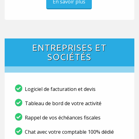
En savoir plus
ENTREPRISES ET
SOCIÉTÉS
Logiciel de facturation et devis
Tableau de bord de votre activité
Rappel de vos échéances fiscales
Chat avec votre comptable 100% dédié