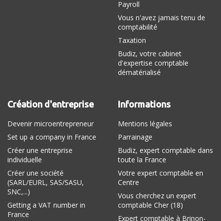
Payroll
Vous n'avez jamais tenu de
comptabilité
Taxation
Budiz, votre cabinet
d'expertise comptable
dématérialisé
Création d'entreprise
Informations
Devenir microentrepreneur
Mentions légales
Set up a company in France
Parrainage
Créer une entreprise
Budiz, expert comptable dans
individuelle
toute la France
Créer une société
Votre expert comptable en
(SARL/EURL, SAS/SASU,
Centre
SNC,...)
Vous cherchez un expert
Getting a VAT number in
comptable Cher (18)
France
Expert comptable à Brinon-