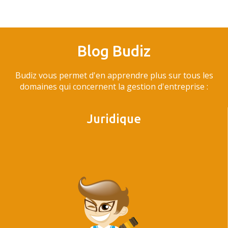
Blog Budiz
Budiz vous permet d'en apprendre plus sur tous les
domaines qui concernent la gestion d'entreprise :
Juridique