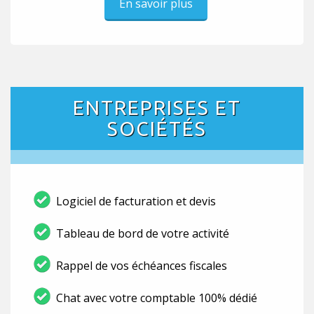
En savoir plus
ENTREPRISES ET
SOCIÉTÉS
Logiciel de facturation et devis
Tableau de bord de votre activité
Rappel de vos échéances fiscales
Chat avec votre comptable 100% dédié