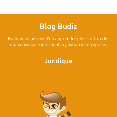
Blog Budiz
Budiz vous permet d'en apprendre plus sur tous les
domaines qui concernent la gestion d'entreprise :
Juridique