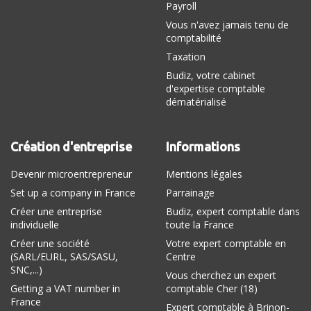
Payroll
Vous n'avez jamais tenu de
comptabilité
Taxation
Budiz, votre cabinet
d'expertise comptable
dématérialisé
Création d'entreprise
Informations
Devenir microentrepreneur
Mentions légales
Set up a company in France
Parrainage
Créer une entreprise
Budiz, expert comptable dans
individuelle
toute la France
Créer une société
Votre expert comptable en
(SARL/EURL, SAS/SASU,
Centre
SNC,...)
Vous cherchez un expert
Getting a VAT number in
comptable Cher (18)
France
Expert comptable à Brinon-