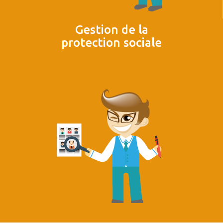
Gestion de la
protection sociale