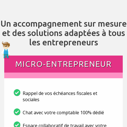
Un accompagnement sur mesure
et des solutions adaptées à tous
les entrepreneurs
MICRO-ENTREPRENEUR
Rappel de vos échéances fiscales et
sociales
Chat avec votre comptable 100% dédié
Espace collaboratif de travail avec votre