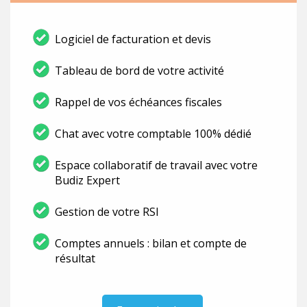
Logiciel de facturation et devis
Tableau de bord de votre activité
Rappel de vos échéances fiscales
Chat avec votre comptable 100% dédié
Espace collaboratif de travail avec votre
Budiz Expert
Gestion de votre RSI
Comptes annuels : bilan et compte de
résultat