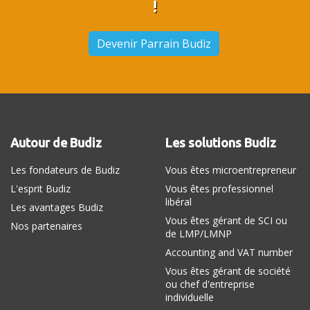
!
Devenir Parrain Budiz
Autour de Budiz
Les solutions Budiz
Les fondateurs de Budiz
Vous êtes microentrepreneur
L'esprit Budiz
Vous êtes professionnel
libéral
Les avantages Budiz
Vous êtes gérant de SCI ou
Nos partenaires
de LMP/LMNP
Accounting and VAT number
Vous êtes gérant de société
ou chef d'entreprise
individuelle