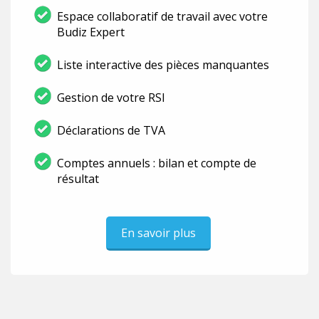
Espace collaboratif de travail avec votre
Budiz Expert
Liste interactive des pièces manquantes
Gestion de votre RSI
Déclarations de TVA
Comptes annuels : bilan et compte de
résultat
En savoir plus