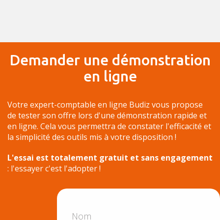
Demander une démonstration
en ligne
Votre expert-comptable en ligne Budiz vous propose
de tester son offre lors d'une démonstration rapide et
en ligne. Cela vous permettra de constater l'efficacité et
la simplicité des outils mis à votre disposition !
L'essai est totalement gratuit et sans engagement
: l'essayer c'est l'adopter !