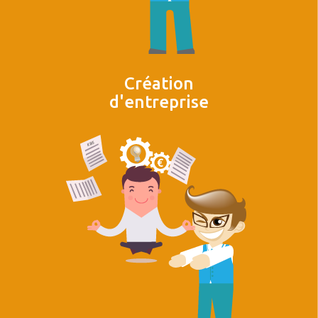
Création
d'entreprise