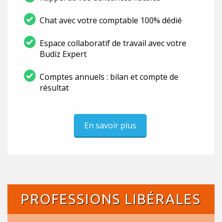
Chat avec votre comptable 100% dédié
Espace collaboratif de travail avec votre
Budiz Expert
Comptes annuels : bilan et compte de
résultat
En savoir plus
PROFESSIONS LIBÉRALES