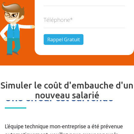
Simuler le coût d'embauche d'un
nouveau salarié