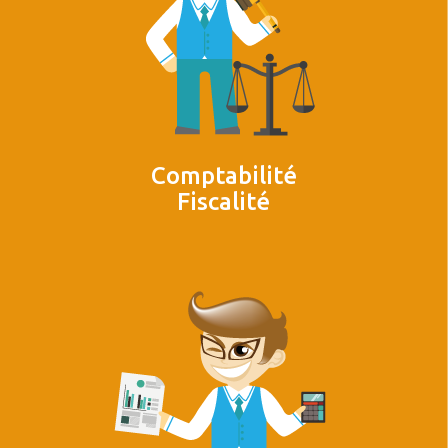
Comptabilité
Fiscalité