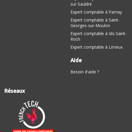
sur-Sauldre
Expert comptable à Parnay
Expert comptable à Saint-
Georges-sur-Moulon
Expert comptable à Ids-Saint-
Roch
Expert comptable à Limeux
Aide
Besoin d'aide ?
Réseaux