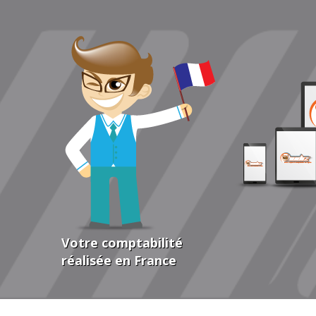
Votre comptabilité
réalisée en France