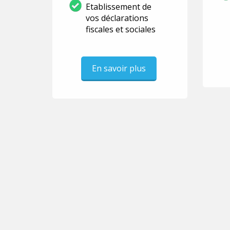
Etablissement de
vos déclarations
fiscales et sociales
En savoir plus