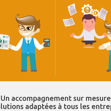
Un accompagnement sur mesure
olutions adaptées à tous les entr