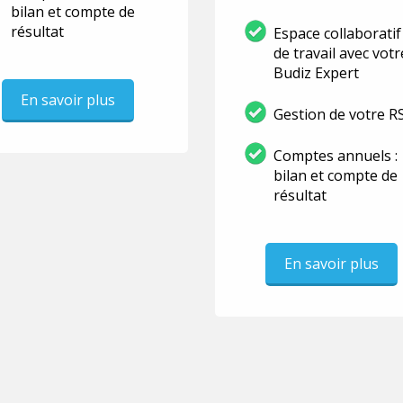
bilan et compte de
résultat
Espace collaboratif
de travail avec votr
Budiz Expert
En savoir plus
Gestion de votre R
Comptes annuels :
bilan et compte de
résultat
En savoir plus