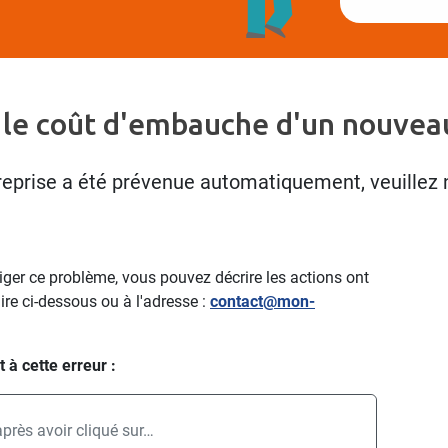
 le coût d'embauche d'un nouveau