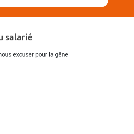
 salarié