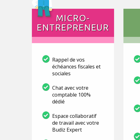
MICRO-
ENTREPRENEUR
Rappel de vos
échéances fiscales et
sociales
Chat avec votre
comptable 100%
dédié
Espace collaboratif
de travail avec votre
Budiz Expert