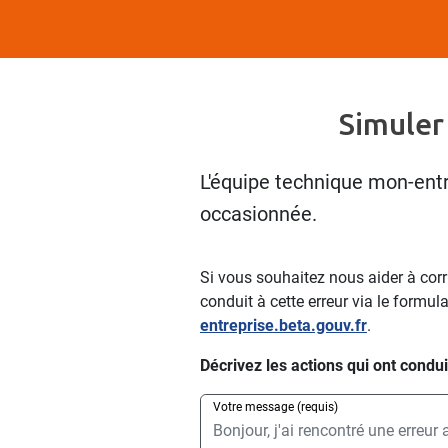
Simuler