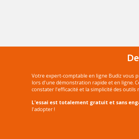
De
Votre expert-comptable en ligne Budiz vous p
lors d'une démonstration rapide et en ligne. 
constater l'efficacité et la simplicité des outils
L'essai est totalement gratuit et sans e
l'adopter !