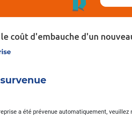
 le coût d'embauche d'un nouveau