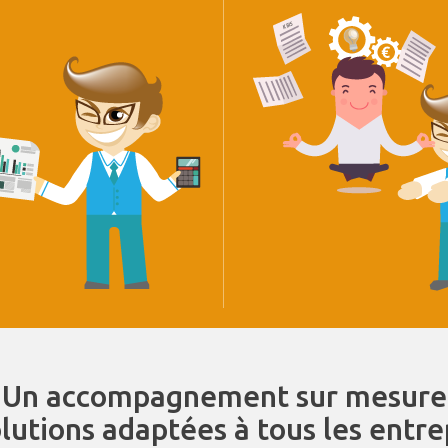
Un accompagnement sur mesure
olutions adaptées à tous les entr