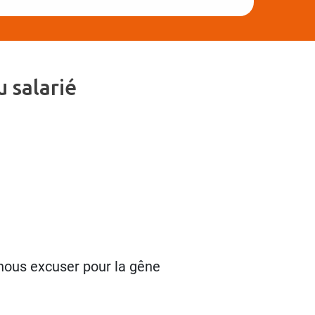
 salarié