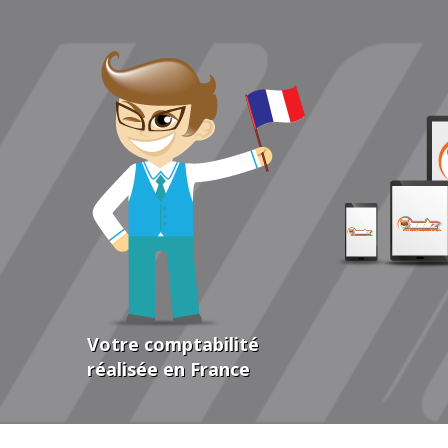
Votre comptabilité
réalisée en France