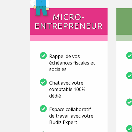
MICRO-
ENTREPRENEUR
Rappel de vos
échéances fiscales et
sociales
Chat avec votre
comptable 100%
dédié
Espace collaboratif
de travail avec votre
Budiz Expert