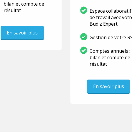
bilan et compte de
résultat
Espace collaboratif
de travail avec votr
Budiz Expert
En savoir plus
Gestion de votre R
Comptes annuels :
bilan et compte de
résultat
En savoir plus