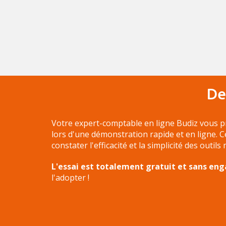
De
Votre expert-comptable en ligne Budiz vous p
lors d'une démonstration rapide et en ligne. 
constater l'efficacité et la simplicité des outils
L'essai est totalement gratuit et sans e
l'adopter !