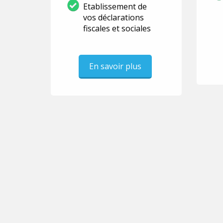
Etablissement de
vos déclarations
fiscales et sociales
En savoir plus