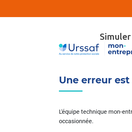
Simuler