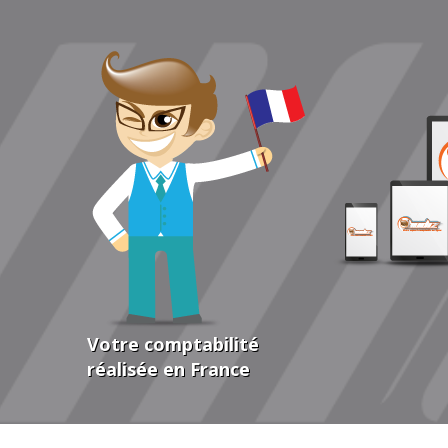
Votre comptabilité
réalisée en France