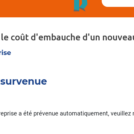
 le coût d'embauche d'un nouveau