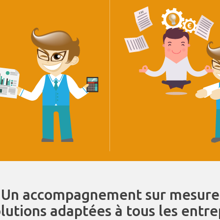
Un accompagnement sur mesure
olutions adaptées à tous les entr