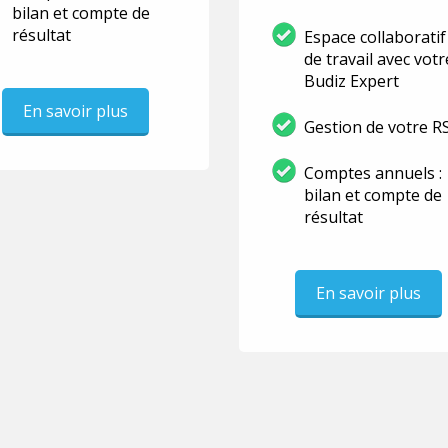
bilan et compte de
résultat
Espace collaboratif
de travail avec votr
Budiz Expert
En savoir plus
Gestion de votre R
Comptes annuels :
bilan et compte de
résultat
En savoir plus