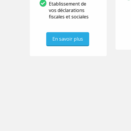
Etablissement de
vos déclarations
fiscales et sociales
En savoir plus