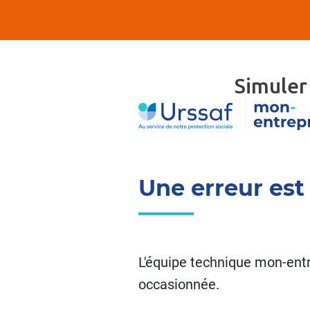
Simuler