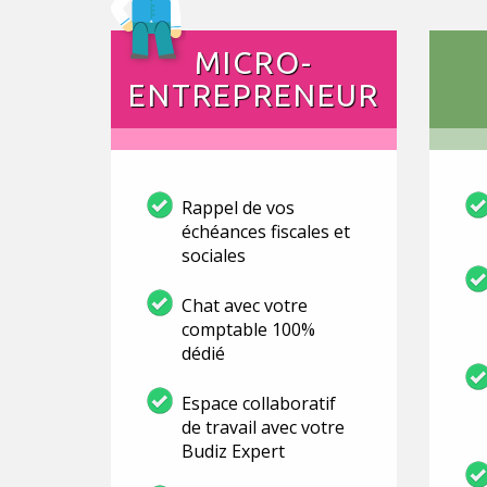
MICRO-
ENTREPRENEUR
Rappel de vos
échéances fiscales et
sociales
Chat avec votre
comptable 100%
dédié
Espace collaboratif
de travail avec votre
Budiz Expert