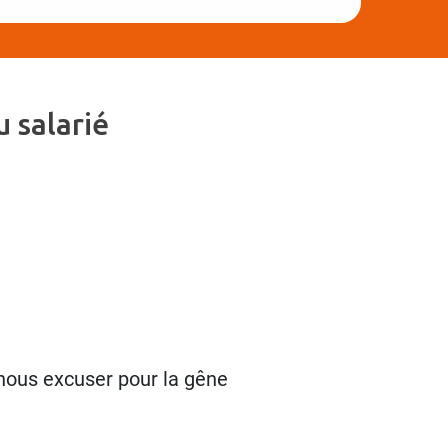
 salarié