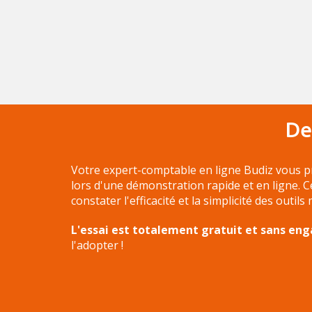
De
Votre expert-comptable en ligne Budiz vous p
lors d'une démonstration rapide et en ligne. 
constater l'efficacité et la simplicité des outils
L'essai est totalement gratuit et sans e
l'adopter !