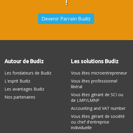
!
Devenir Parrain Budiz
Autour de Budiz
Les solutions Budiz
Les fondateurs de Budiz
Vous êtes microentrepreneur
L'esprit Budiz
Vous êtes professionnel
libéral
Les avantages Budiz
Vous êtes gérant de SCI ou
Nos partenaires
de LMP/LMNP
Accounting and VAT number
Vous êtes gérant de société
ou chef d'entreprise
individuelle