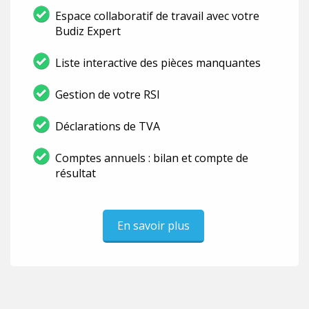
Espace collaboratif de travail avec votre
Budiz Expert
Liste interactive des pièces manquantes
Gestion de votre RSI
Déclarations de TVA
Comptes annuels : bilan et compte de
résultat
En savoir plus