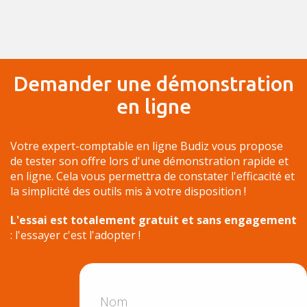
Demander une démonstration
en ligne
Votre expert-comptable en ligne Budiz vous propose
de tester son offre lors d'une démonstration rapide et
en ligne. Cela vous permettra de constater l'efficacité et
la simplicité des outils mis à votre disposition !
L'essai est totalement gratuit et sans engagement
: l'essayer c'est l'adopter !