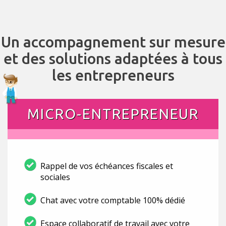
Un accompagnement sur mesure
et des solutions adaptées à tous
les entrepreneurs
MICRO-ENTREPRENEUR
Rappel de vos échéances fiscales et
sociales
Chat avec votre comptable 100% dédié
Espace collaboratif de travail avec votre