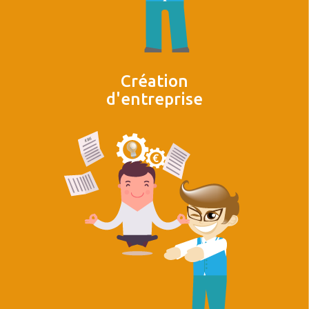
Création
d'entreprise