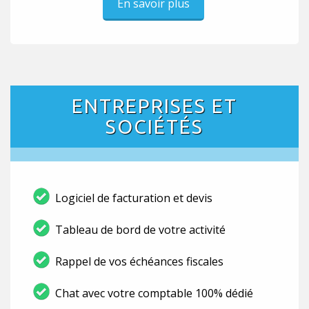
En savoir plus
ENTREPRISES ET
SOCIÉTÉS
Logiciel de facturation et devis
Tableau de bord de votre activité
Rappel de vos échéances fiscales
Chat avec votre comptable 100% dédié