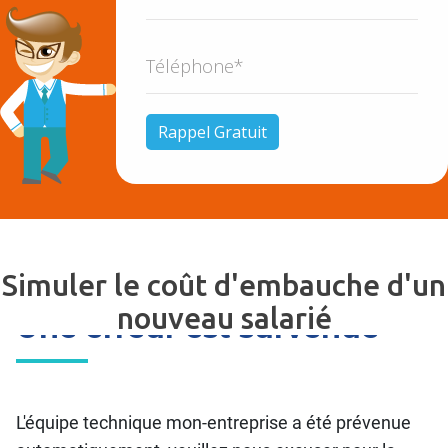
Simuler le coût d'embauche d'un
nouveau salarié