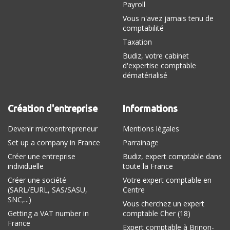
Payroll
Vous n'avez jamais tenu de
comptabilité
Taxation
Budiz, votre cabinet
d'expertise comptable
dématérialisé
Création d'entreprise
Informations
Devenir microentrepreneur
Mentions légales
Set up a company in France
Parrainage
Créer une entreprise
Budiz, expert comptable dans
individuelle
toute la France
Créer une société
Votre expert comptable en
(SARL/EURL, SAS/SASU,
Centre
SNC,...)
Vous cherchez un expert
Getting a VAT number in
comptable Cher (18)
France
Expert comptable à Brinon-