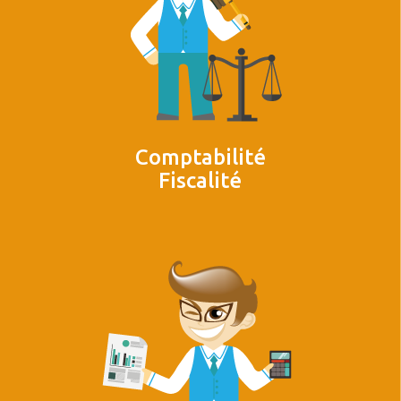
Comptabilité
Fiscalité