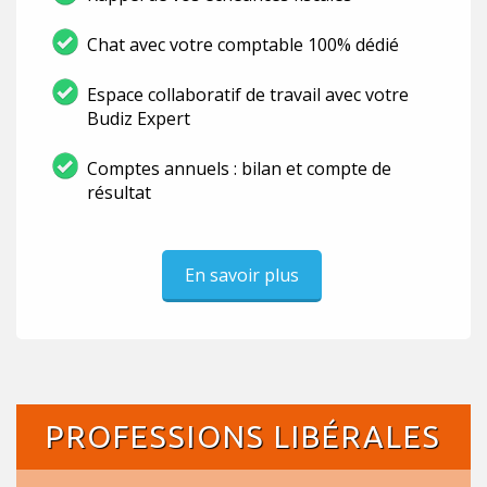
Chat avec votre comptable 100% dédié
Espace collaboratif de travail avec votre
Budiz Expert
Comptes annuels : bilan et compte de
résultat
En savoir plus
PROFESSIONS LIBÉRALES