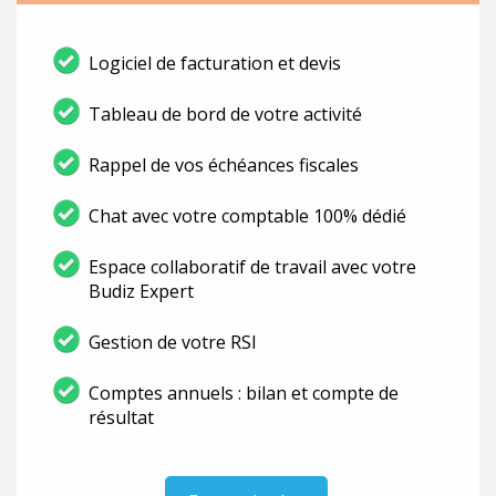
Logiciel de facturation et devis
Tableau de bord de votre activité
Rappel de vos échéances fiscales
Chat avec votre comptable 100% dédié
Espace collaboratif de travail avec votre
Budiz Expert
Gestion de votre RSI
Comptes annuels : bilan et compte de
résultat