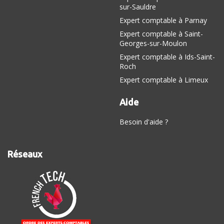
sur-Sauldre
Expert comptable à Parnay
Expert comptable à Saint-
Georges-sur-Moulon
Expert comptable à Ids-Saint-
Roch
Expert comptable à Limeux
Aide
Besoin d'aide ?
Réseaux