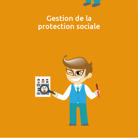
Gestion de la
protection sociale