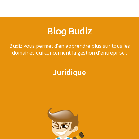
Blog Budiz
Budiz vous permet d'en apprendre plus sur tous les
domaines qui concernent la gestion d'entreprise :
Juridique