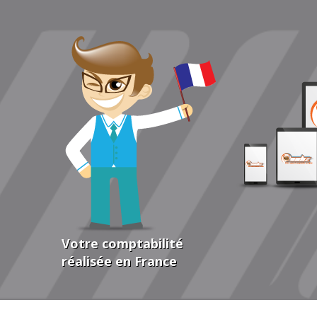
Votre comptabilité
réalisée en France