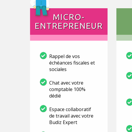
MICRO-
ENTREPRENEUR
Rappel de vos
échéances fiscales et
sociales
Chat avec votre
comptable 100%
dédié
Espace collaboratif
de travail avec votre
Budiz Expert