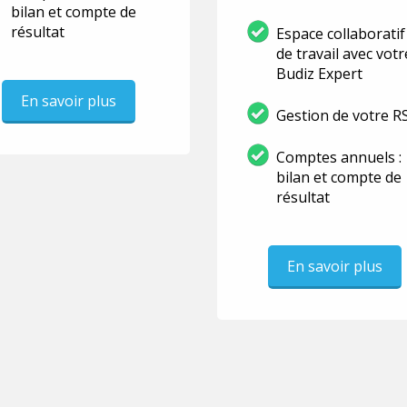
bilan et compte de
résultat
Espace collaboratif
de travail avec votr
Budiz Expert
En savoir plus
Gestion de votre R
Comptes annuels :
bilan et compte de
résultat
En savoir plus