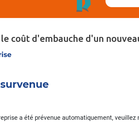
 le coût d'embauche d'un nouveau