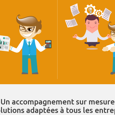
Un accompagnement sur mesure
olutions adaptées à tous les entr