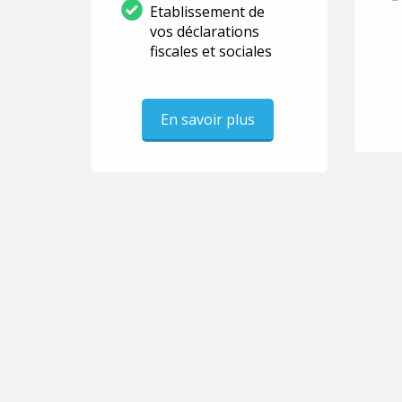
Etablissement de
vos déclarations
fiscales et sociales
En savoir plus