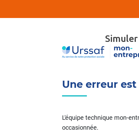
Simuler