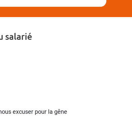
 salarié