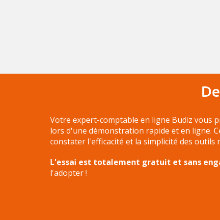
De
Votre expert-comptable en ligne Budiz vous p
lors d'une démonstration rapide et en ligne. 
constater l'efficacité et la simplicité des outils
L'essai est totalement gratuit et sans e
l'adopter !