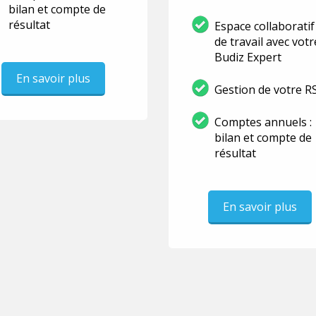
bilan et compte de
résultat
Espace collaboratif
de travail avec votr
Budiz Expert
En savoir plus
Gestion de votre R
Comptes annuels :
bilan et compte de
résultat
En savoir plus