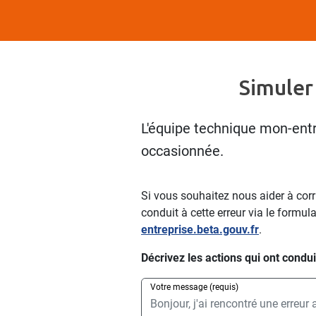
Simuler