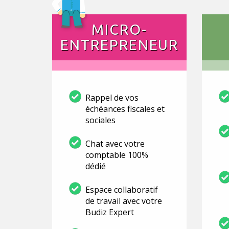
MICRO-
ENTREPRENEUR
Rappel de vos
échéances fiscales et
sociales
Chat avec votre
comptable 100%
dédié
Espace collaboratif
de travail avec votre
Budiz Expert