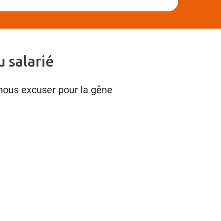
 salarié