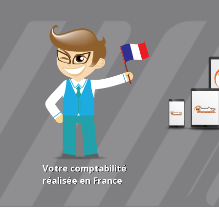
Votre comptabilité
réalisée en France