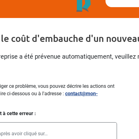
 le coût d'embauche d'un nouveau