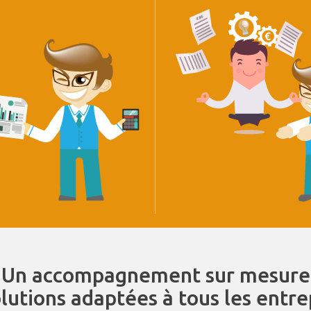
Un accompagnement sur mesure
olutions adaptées à tous les entr