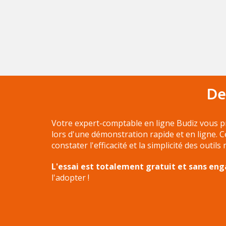
De
Votre expert-comptable en ligne Budiz vous p
lors d'une démonstration rapide et en ligne. 
constater l'efficacité et la simplicité des outils
L'essai est totalement gratuit et sans e
l'adopter !