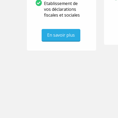
Etablissement de
vos déclarations
fiscales et sociales
En savoir plus