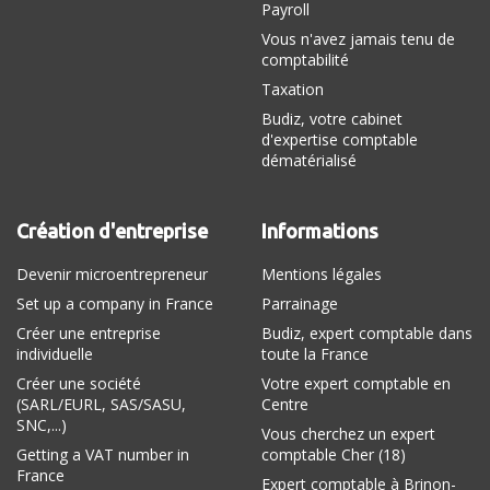
Payroll
Vous n'avez jamais tenu de
comptabilité
Taxation
Budiz, votre cabinet
d'expertise comptable
dématérialisé
Création d'entreprise
Informations
Devenir microentrepreneur
Mentions légales
Set up a company in France
Parrainage
Créer une entreprise
Budiz, expert comptable dans
individuelle
toute la France
Créer une société
Votre expert comptable en
(SARL/EURL, SAS/SASU,
Centre
SNC,...)
Vous cherchez un expert
Getting a VAT number in
comptable Cher (18)
France
Expert comptable à Brinon-