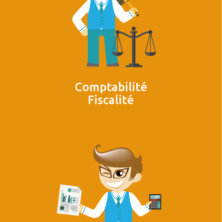
Comptabilité
Fiscalité