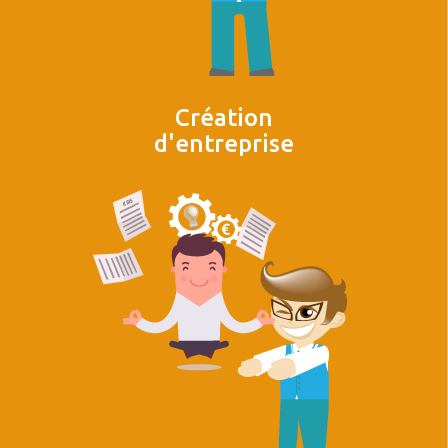
Création
d'entreprise