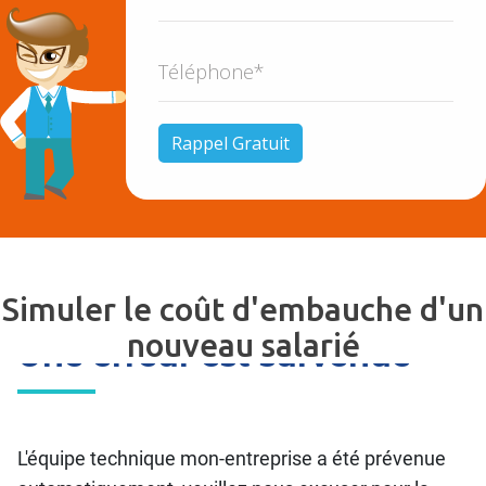
Simuler le coût d'embauche d'un
nouveau salarié