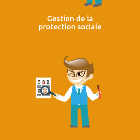
Gestion de la
protection sociale