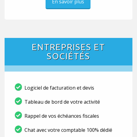
En savoir plus
ENTREPRISES ET
SOCIÉTÉS
Logiciel de facturation et devis
Tableau de bord de votre activité
Rappel de vos échéances fiscales
Chat avec votre comptable 100% dédié