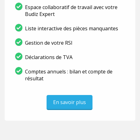
Espace collaboratif de travail avec votre
Budiz Expert
Liste interactive des pièces manquantes
Gestion de votre RSI
Déclarations de TVA
Comptes annuels : bilan et compte de
résultat
En savoir plus