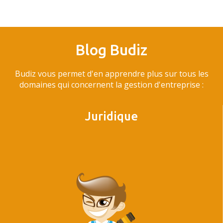
Blog Budiz
Budiz vous permet d'en apprendre plus sur tous les
domaines qui concernent la gestion d'entreprise :
Juridique