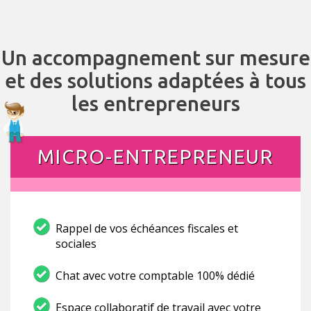
Un accompagnement sur mesure
et des solutions adaptées à tous
les entrepreneurs
MICRO-ENTREPRENEUR
Rappel de vos échéances fiscales et
sociales
Chat avec votre comptable 100% dédié
Espace collaboratif de travail avec votre