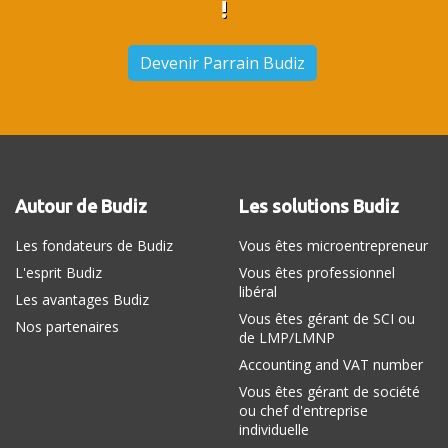
!
Devenir Parrain Budiz
Autour de Budiz
Les solutions Budiz
Les fondateurs de Budiz
Vous êtes microentrepreneur
L'esprit Budiz
Vous êtes professionnel
libéral
Les avantages Budiz
Vous êtes gérant de SCI ou
Nos partenaires
de LMP/LMNP
Accounting and VAT number
Vous êtes gérant de société
ou chef d'entreprise
individuelle