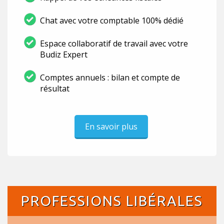
Chat avec votre comptable 100% dédié
Espace collaboratif de travail avec votre
Budiz Expert
Comptes annuels : bilan et compte de
résultat
En savoir plus
PROFESSIONS LIBÉRALES