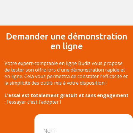
Demander une démonstration
en ligne
Votre expert-comptable en ligne Budiz vous propose
de tester son offre lors d'une démonstration rapide et
en ligne. Cela vous permettra de constater l'efficacité et
la simplicité des outils mis à votre disposition !
L'essai est totalement gratuit et sans engagement
: l'essayer c'est l'adopter !