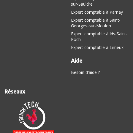
sur-Sauldre
Expert comptable à Parnay
Expert comptable à Saint-
Georges-sur-Moulon
Expert comptable à Ids-Saint-
Roch
Expert comptable à Limeux
Aide
Besoin d'aide ?
Réseaux