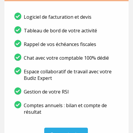
Logiciel de facturation et devis
Tableau de bord de votre activité
Rappel de vos échéances fiscales
Chat avec votre comptable 100% dédié
Espace collaboratif de travail avec votre
Budiz Expert
Gestion de votre RSI
Comptes annuels : bilan et compte de
résultat