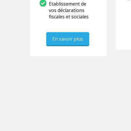
Etablissement de
vos déclarations
fiscales et sociales
En savoir plus