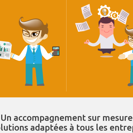
Un accompagnement sur mesure
olutions adaptées à tous les entr