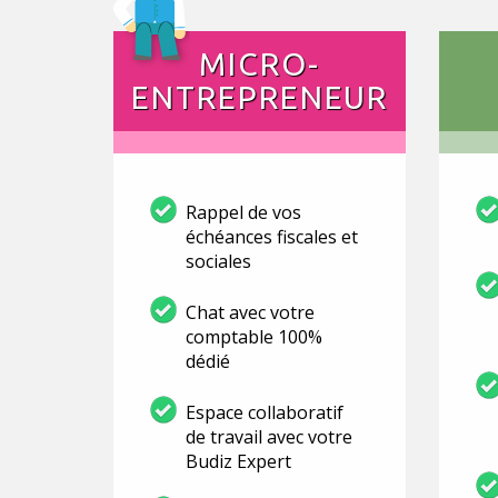
MICRO-
ENTREPRENEUR
Rappel de vos
échéances fiscales et
sociales
Chat avec votre
comptable 100%
dédié
Espace collaboratif
de travail avec votre
Budiz Expert