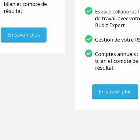
bilan et compte de
résultat
Espace collaboratif
de travail avec votr
Budiz Expert
En savoir plus
Gestion de votre R
Comptes annuels :
bilan et compte de
résultat
En savoir plus