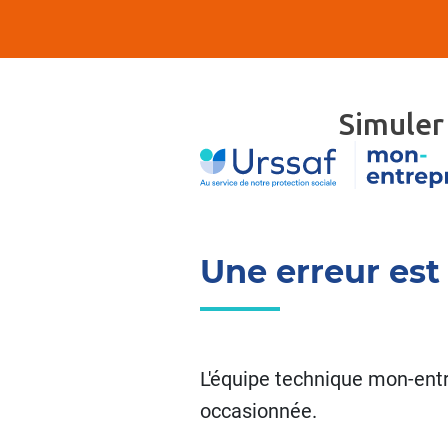
Simuler