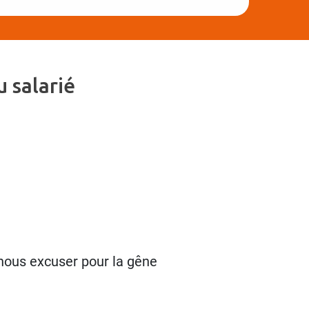
 salarié