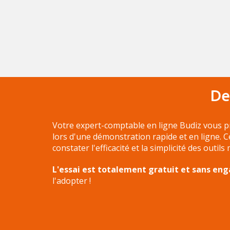
De
Votre expert-comptable en ligne Budiz vous p
lors d'une démonstration rapide et en ligne. 
constater l'efficacité et la simplicité des outils
L'essai est totalement gratuit et sans e
l'adopter !