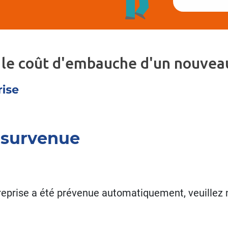
 le coût d'embauche d'un nouveau