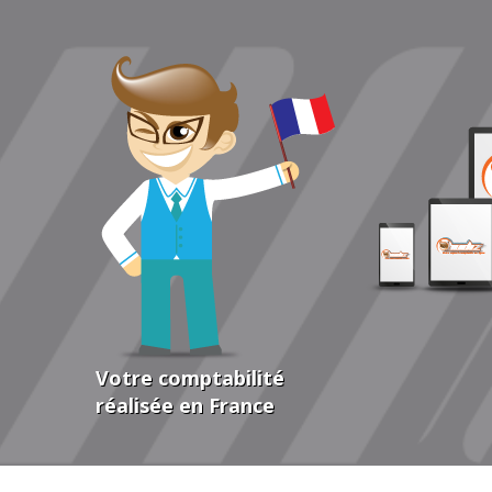
Votre comptabilité
réalisée en France