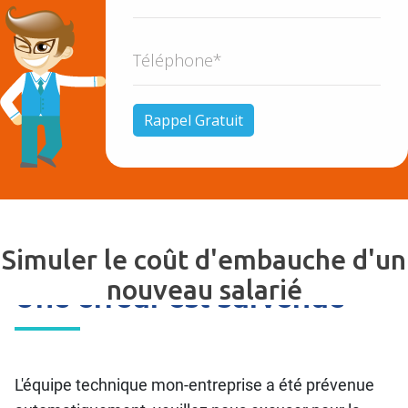
Simuler le coût d'embauche d'un
nouveau salarié