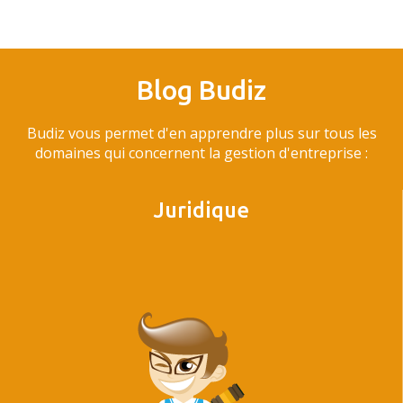
Blog Budiz
Budiz vous permet d'en apprendre plus sur tous les
domaines qui concernent la gestion d'entreprise :
Juridique