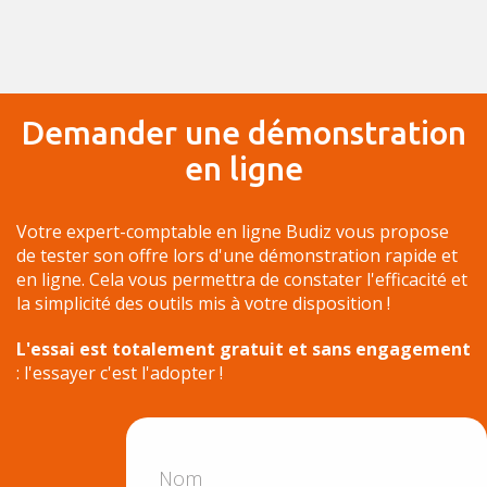
Demander une démonstration
en ligne
Votre expert-comptable en ligne Budiz vous propose
de tester son offre lors d'une démonstration rapide et
en ligne. Cela vous permettra de constater l'efficacité et
la simplicité des outils mis à votre disposition !
L'essai est totalement gratuit et sans engagement
: l'essayer c'est l'adopter !