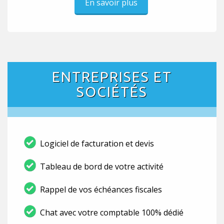
En savoir plus
ENTREPRISES ET
SOCIÉTÉS
Logiciel de facturation et devis
Tableau de bord de votre activité
Rappel de vos échéances fiscales
Chat avec votre comptable 100% dédié