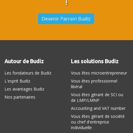
!
Devenir Parrain Budiz
Autour de Budiz
Les solutions Budiz
Les fondateurs de Budiz
Vous êtes microentrepreneur
L'esprit Budiz
Vous êtes professionnel
libéral
Les avantages Budiz
Vous êtes gérant de SCI ou
Nos partenaires
de LMP/LMNP
Accounting and VAT number
Vous êtes gérant de société
ou chef d'entreprise
individuelle