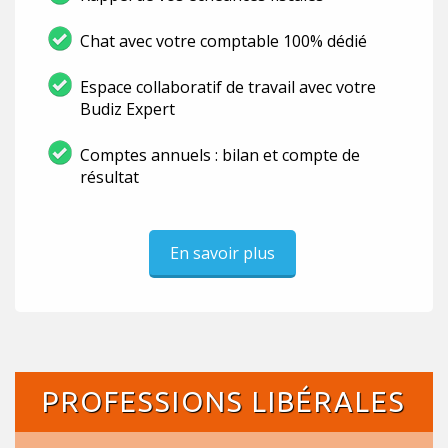
Chat avec votre comptable 100% dédié
Espace collaboratif de travail avec votre
Budiz Expert
Comptes annuels : bilan et compte de
résultat
En savoir plus
PROFESSIONS LIBÉRALES