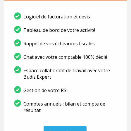
Logiciel de facturation et devis
Tableau de bord de votre activité
Rappel de vos échéances fiscales
Chat avec votre comptable 100% dédié
Espace collaboratif de travail avec votre
Budiz Expert
Gestion de votre RSI
Comptes annuels : bilan et compte de
résultat