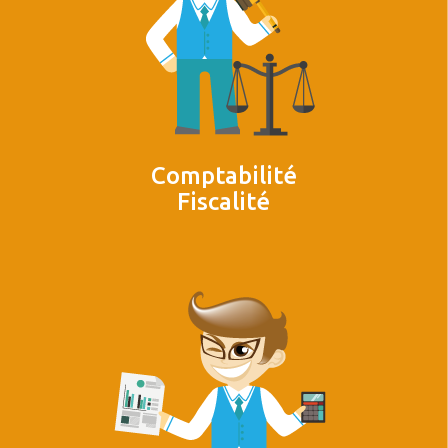
Comptabilité
Fiscalité