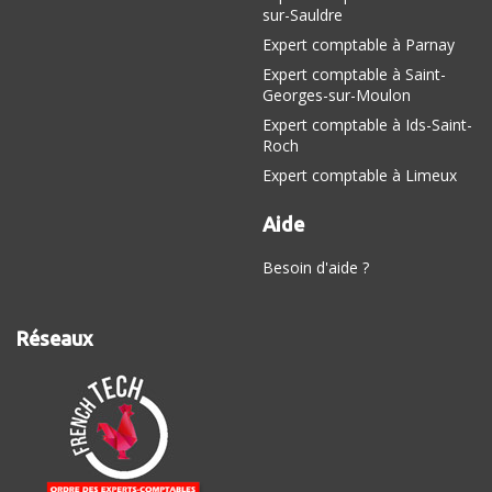
sur-Sauldre
Expert comptable à Parnay
Expert comptable à Saint-
Georges-sur-Moulon
Expert comptable à Ids-Saint-
Roch
Expert comptable à Limeux
Aide
Besoin d'aide ?
Réseaux