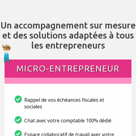
Un accompagnement sur mesure
et des solutions adaptées à tous
les entrepreneurs
MICRO-ENTREPRENEUR
Rappel de vos échéances fiscales et
sociales
Chat avec votre comptable 100% dédié
Espace collaboratif de travail avec votre