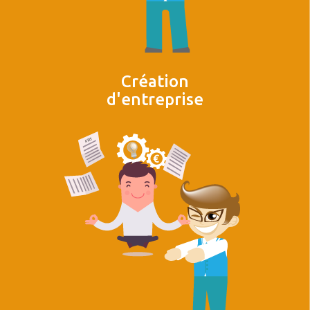
Création
d'entreprise