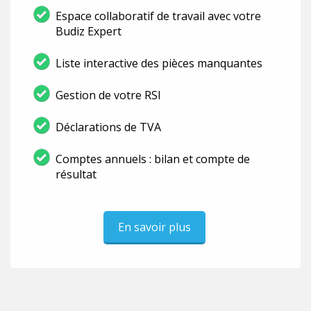
Espace collaboratif de travail avec votre
Budiz Expert
Liste interactive des pièces manquantes
Gestion de votre RSI
Déclarations de TVA
Comptes annuels : bilan et compte de
résultat
En savoir plus