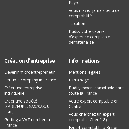
Payroll
Vous n'avez jamais tenu de
comptabilité
Taxation
Budiz, votre cabinet
d'expertise comptable
dématérialisé
Création d'entreprise
Informations
Devenir microentrepreneur
Mentions légales
Set up a company in France
Parrainage
Créer une entreprise
Budiz, expert comptable dans
individuelle
toute la France
Créer une société
Votre expert comptable en
(SARL/EURL, SAS/SASU,
Centre
SNC,...)
Vous cherchez un expert
Getting a VAT number in
comptable Cher (18)
France
Expert comptable à Brinon-