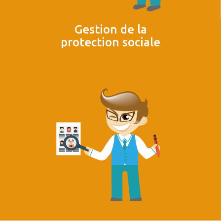
Gestion de la
protection sociale