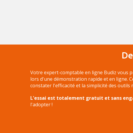
De
Votre expert-comptable en ligne Budiz vous p
lors d'une démonstration rapide et en ligne. 
constater l'efficacité et la simplicité des outils
L'essai est totalement gratuit et sans e
l'adopter !