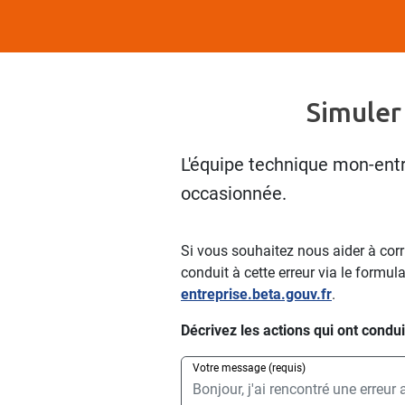
Simuler