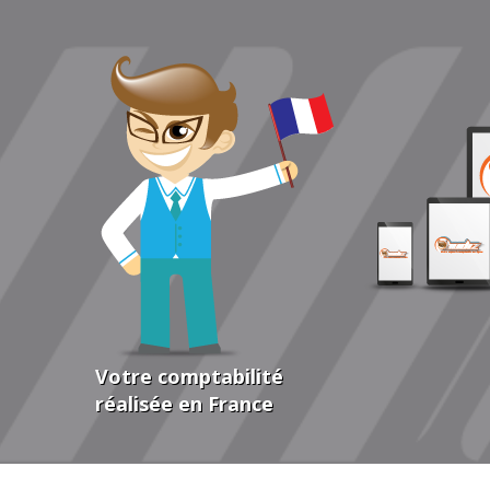
Votre comptabilité
réalisée en France