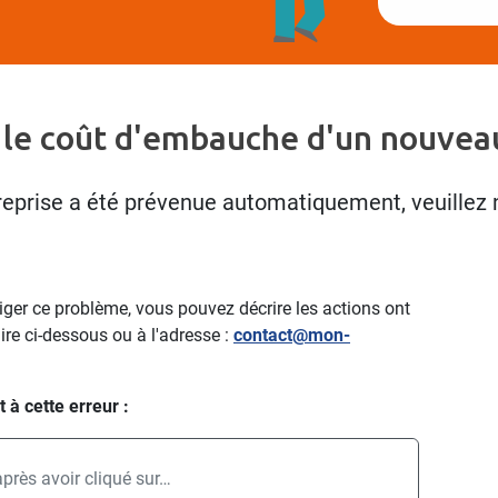
 le coût d'embauche d'un nouveau