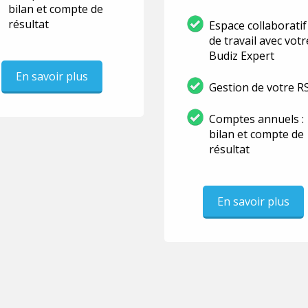
bilan et compte de
résultat
Espace collaboratif
de travail avec votr
Budiz Expert
En savoir plus
Gestion de votre R
Comptes annuels :
bilan et compte de
résultat
En savoir plus