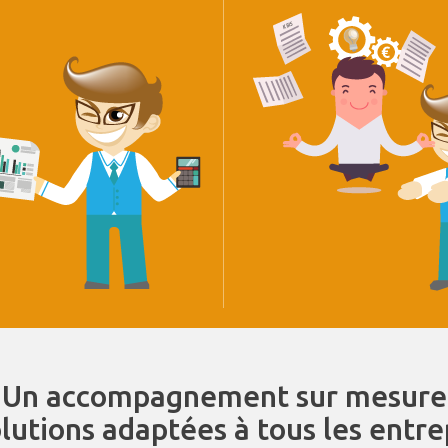
Un accompagnement sur mesure
olutions adaptées à tous les entr