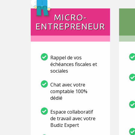
MICRO-
ENTREPRENEUR
Rappel de vos
échéances fiscales et
sociales
Chat avec votre
comptable 100%
dédié
Espace collaboratif
de travail avec votre
Budiz Expert