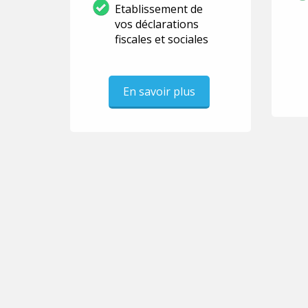
Etablissement de
vos déclarations
fiscales et sociales
En savoir plus