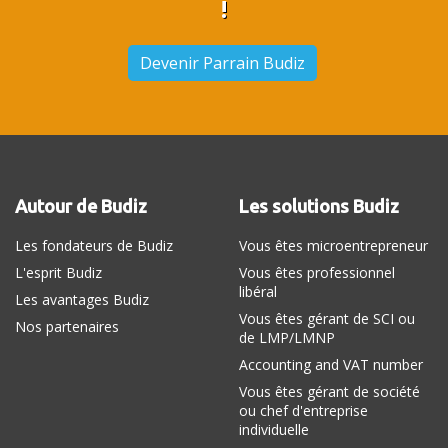
!
Devenir Parrain Budiz
Autour de Budiz
Les solutions Budiz
Les fondateurs de Budiz
Vous êtes microentrepreneur
L'esprit Budiz
Vous êtes professionnel
libéral
Les avantages Budiz
Vous êtes gérant de SCI ou
Nos partenaires
de LMP/LMNP
Accounting and VAT number
Vous êtes gérant de société
ou chef d'entreprise
individuelle