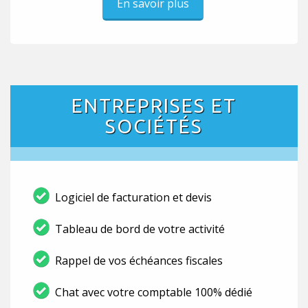
En savoir plus
ENTREPRISES ET
SOCIÉTÉS
Logiciel de facturation et devis
Tableau de bord de votre activité
Rappel de vos échéances fiscales
Chat avec votre comptable 100% dédié