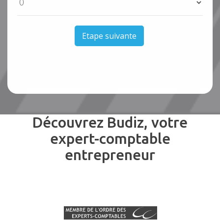
Etape suivante
Découvrez Budiz, votre
expert-comptable
entrepreneur