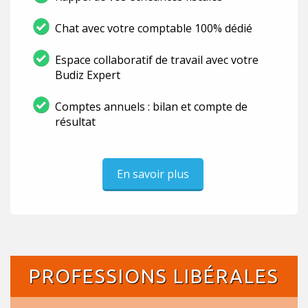
Chat avec votre comptable 100% dédié
Espace collaboratif de travail avec votre
Budiz Expert
Comptes annuels : bilan et compte de
résultat
En savoir plus
PROFESSIONS LIBÉRALES