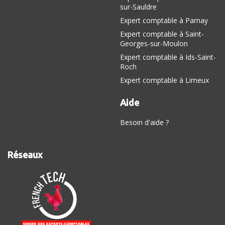
sur-Sauldre
Expert comptable à Parnay
Expert comptable à Saint-
Georges-sur-Moulon
Expert comptable à Ids-Saint-
Roch
Expert comptable à Limeux
Aide
Besoin d'aide ?
Réseaux