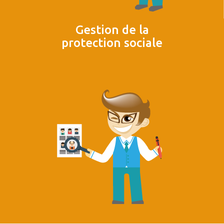
Gestion de la
protection sociale