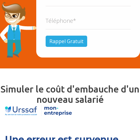
Simuler le coût d'embauche d'un
nouveau salarié