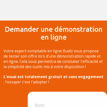
Demander une démonstration
en ligne
Votre expert-comptable en ligne Budiz vous propose
de tester son offre lors d'une démonstration rapide et
en ligne. Cela vous permettra de constater l'efficacité et
la simplicité des outils mis à votre disposition !
L'essai est totalement gratuit et sans engagement
: l'essayer c'est l'adopter !