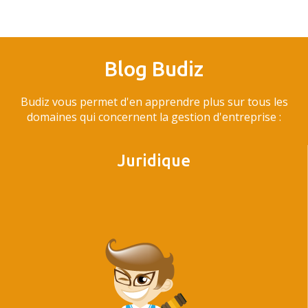
Blog Budiz
Budiz vous permet d'en apprendre plus sur tous les
domaines qui concernent la gestion d'entreprise :
Juridique