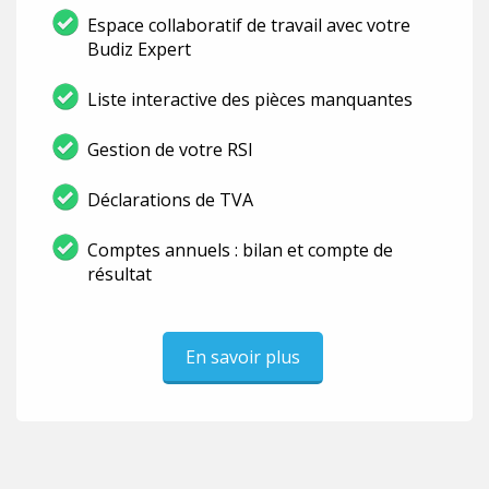
Espace collaboratif de travail avec votre
Budiz Expert
Liste interactive des pièces manquantes
Gestion de votre RSI
Déclarations de TVA
Comptes annuels : bilan et compte de
résultat
En savoir plus