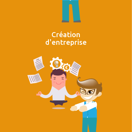
Création
d'entreprise