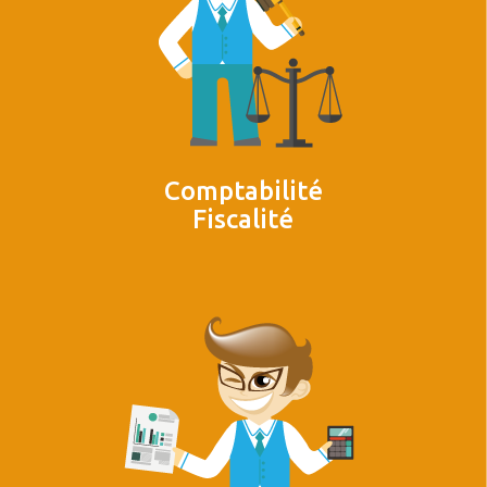
Comptabilité
Fiscalité