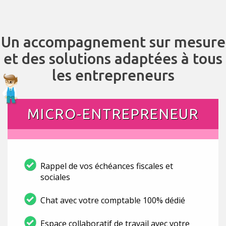
Un accompagnement sur mesure
et des solutions adaptées à tous
les entrepreneurs
MICRO-ENTREPRENEUR
Rappel de vos échéances fiscales et
sociales
Chat avec votre comptable 100% dédié
Espace collaboratif de travail avec votre