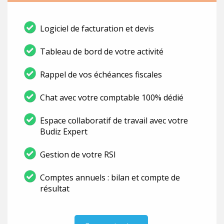
Logiciel de facturation et devis
Tableau de bord de votre activité
Rappel de vos échéances fiscales
Chat avec votre comptable 100% dédié
Espace collaboratif de travail avec votre
Budiz Expert
Gestion de votre RSI
Comptes annuels : bilan et compte de
résultat