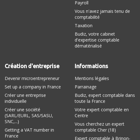
Payroll
Vous n'avez jamais tenu de
comptabilité
Taxation
Budiz, votre cabinet
d'expertise comptable
dématérialisé
Création d'entreprise
Informations
Devenir microentrepreneur
Mentions légales
Set up a company in France
Parrainage
Créer une entreprise
Budiz, expert comptable dans
individuelle
toute la France
Créer une société
Votre expert comptable en
(SARL/EURL, SAS/SASU,
Centre
SNC,...)
Vous cherchez un expert
Getting a VAT number in
comptable Cher (18)
France
Expert comptable à Brinon-