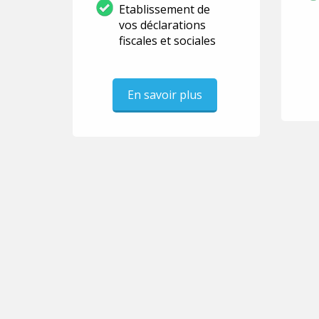
Etablissement de
vos déclarations
fiscales et sociales
En savoir plus