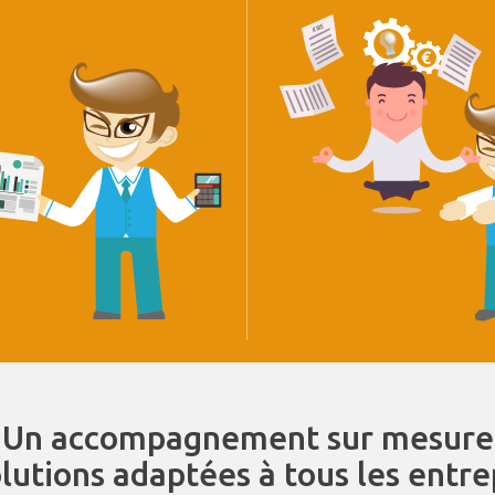
Un accompagnement sur mesure
olutions adaptées à tous les entr