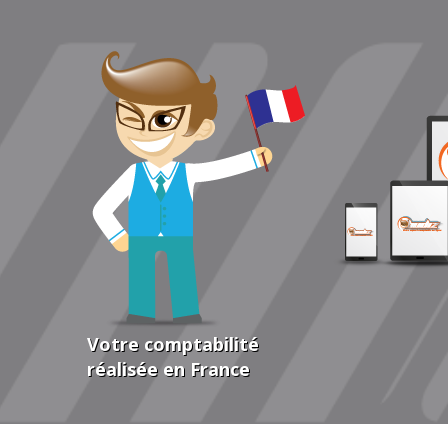
Votre comptabilité
réalisée en France