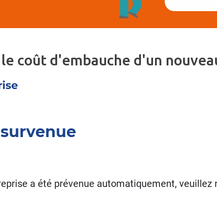
 le coût d'embauche d'un nouveau