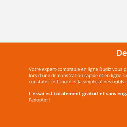
De
Votre expert-comptable en ligne Budiz vous p
lors d'une démonstration rapide et en ligne. 
constater l'efficacité et la simplicité des outils
L'essai est totalement gratuit et sans e
l'adopter !