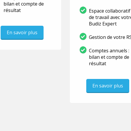
bilan et compte de
résultat
Espace collaboratif
de travail avec votr
Budiz Expert
En savoir plus
Gestion de votre R
Comptes annuels :
bilan et compte de
résultat
En savoir plus