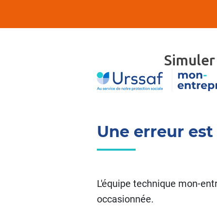
Simuler