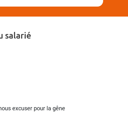
 salarié