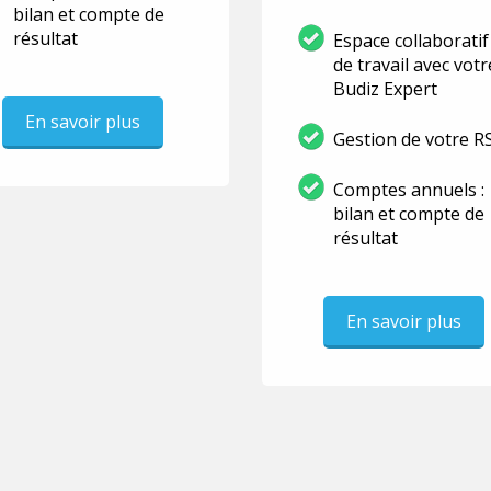
bilan et compte de
résultat
Espace collaboratif
de travail avec votr
Budiz Expert
En savoir plus
Gestion de votre R
Comptes annuels :
bilan et compte de
résultat
En savoir plus