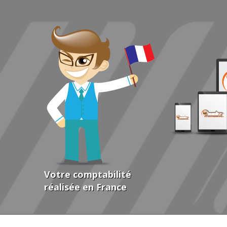
Votre comptabilité
réalisée en France