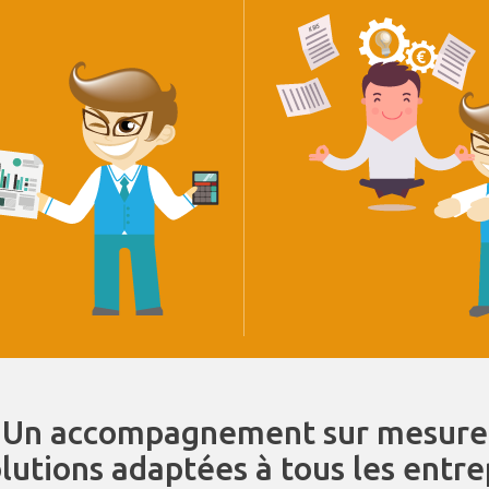
Un accompagnement sur mesure
olutions adaptées à tous les entr