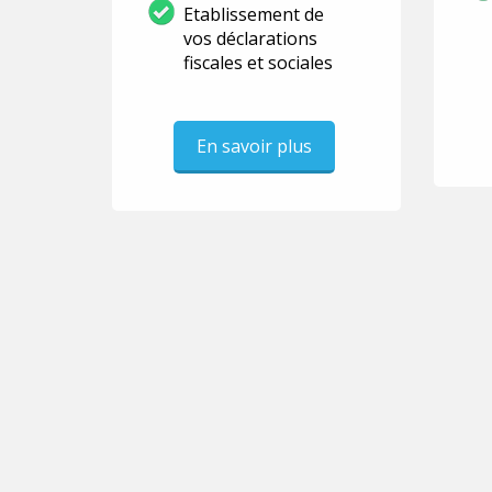
Etablissement de
vos déclarations
fiscales et sociales
En savoir plus