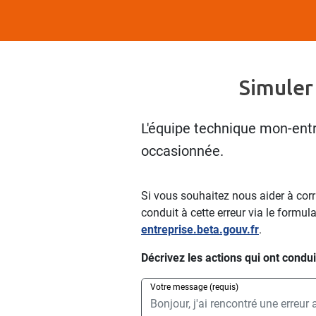
Simuler