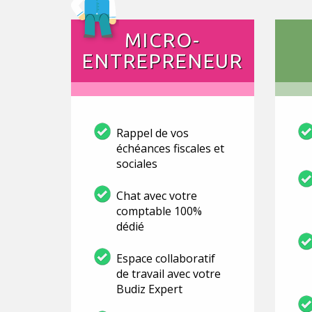
MICRO-
ENTREPRENEUR
Rappel de vos
échéances fiscales et
sociales
Chat avec votre
comptable 100%
dédié
Espace collaboratif
de travail avec votre
Budiz Expert