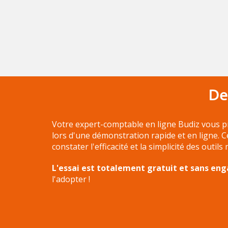
De
Votre expert-comptable en ligne Budiz vous p
lors d'une démonstration rapide et en ligne. 
constater l'efficacité et la simplicité des outils
L'essai est totalement gratuit et sans e
l'adopter !