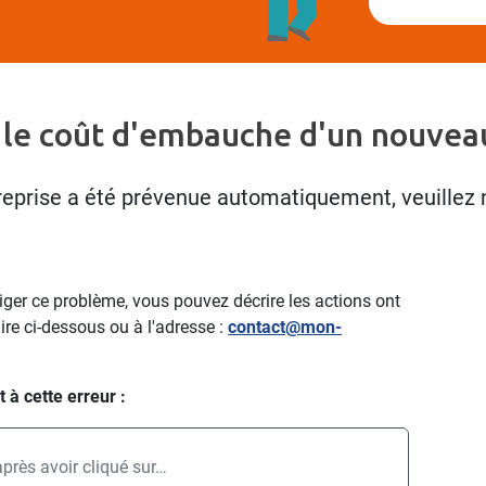
 le coût d'embauche d'un nouveau