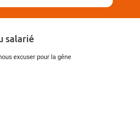
 salarié