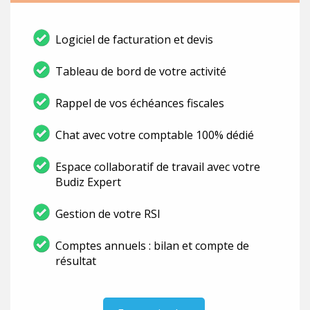
Logiciel de facturation et devis
Tableau de bord de votre activité
Rappel de vos échéances fiscales
Chat avec votre comptable 100% dédié
Espace collaboratif de travail avec votre
Budiz Expert
Gestion de votre RSI
Comptes annuels : bilan et compte de
résultat