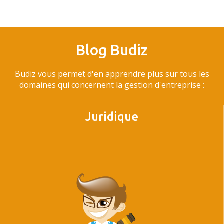
Blog Budiz
Budiz vous permet d'en apprendre plus sur tous les
domaines qui concernent la gestion d'entreprise :
Juridique