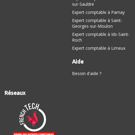
sur-Sauldre
Expert comptable à Parnay
Expert comptable à Saint-
Georges-sur-Moulon
Expert comptable à Ids-Saint-
Roch
Expert comptable à Limeux
Aide
Besoin d'aide ?
Réseaux