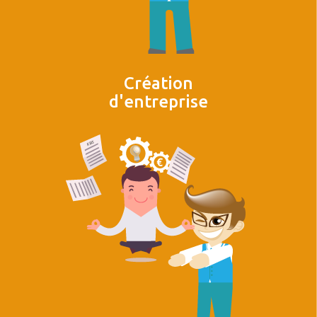
Création
d'entreprise