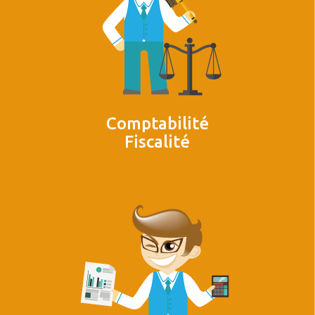
Comptabilité
Fiscalité