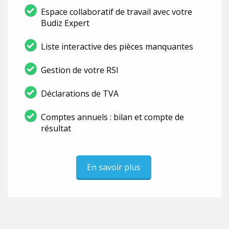
Espace collaboratif de travail avec votre
Budiz Expert
Liste interactive des pièces manquantes
Gestion de votre RSI
Déclarations de TVA
Comptes annuels : bilan et compte de
résultat
En savoir plus