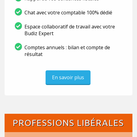
Chat avec votre comptable 100% dédié
Espace collaboratif de travail avec votre
Budiz Expert
Comptes annuels : bilan et compte de
résultat
En savoir plus
PROFESSIONS LIBÉRALES