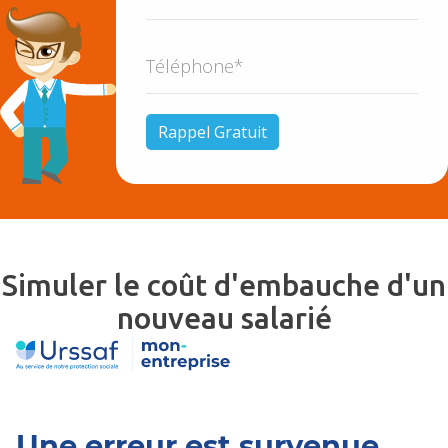
Simuler le coût d'embauche d'un
nouveau salarié