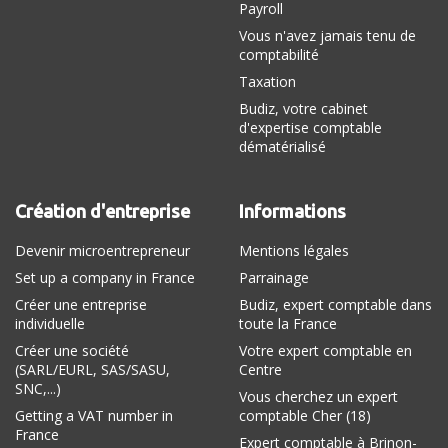
Payroll
Vous n'avez jamais tenu de
comptabilité
Taxation
Budiz, votre cabinet
d'expertise comptable
dématérialisé
Création d'entreprise
Informations
Devenir microentrepreneur
Mentions légales
Set up a company in France
Parrainage
Créer une entreprise
Budiz, expert comptable dans
individuelle
toute la France
Créer une société
Votre expert comptable en
(SARL/EURL, SAS/SASU,
Centre
SNC,...)
Vous cherchez un expert
Getting a VAT number in
comptable Cher (18)
France
Expert comptable à Brinon-