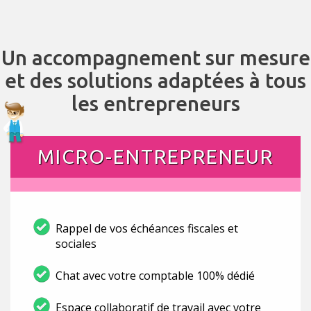
Un accompagnement sur mesure
et des solutions adaptées à tous
les entrepreneurs
MICRO-ENTREPRENEUR
Rappel de vos échéances fiscales et
sociales
Chat avec votre comptable 100% dédié
Espace collaboratif de travail avec votre