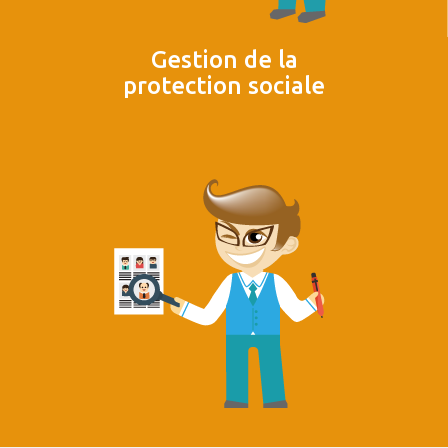
Gestion de la
protection sociale