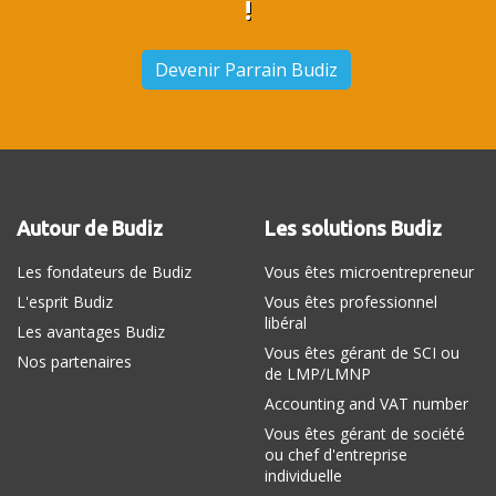
!
Devenir Parrain Budiz
Autour de Budiz
Les solutions Budiz
Les fondateurs de Budiz
Vous êtes microentrepreneur
L'esprit Budiz
Vous êtes professionnel
libéral
Les avantages Budiz
Vous êtes gérant de SCI ou
Nos partenaires
de LMP/LMNP
Accounting and VAT number
Vous êtes gérant de société
ou chef d'entreprise
individuelle