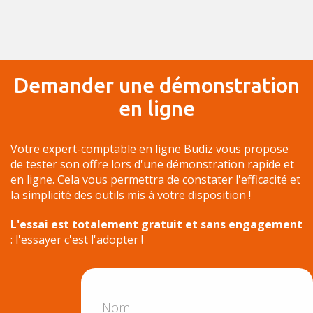
Demander une démonstration
en ligne
Votre expert-comptable en ligne Budiz vous propose
de tester son offre lors d'une démonstration rapide et
en ligne. Cela vous permettra de constater l'efficacité et
la simplicité des outils mis à votre disposition !
L'essai est totalement gratuit et sans engagement
: l'essayer c'est l'adopter !