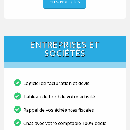
En savoir plus
ENTREPRISES ET
SOCIÉTÉS
Logiciel de facturation et devis
Tableau de bord de votre activité
Rappel de vos échéances fiscales
Chat avec votre comptable 100% dédié