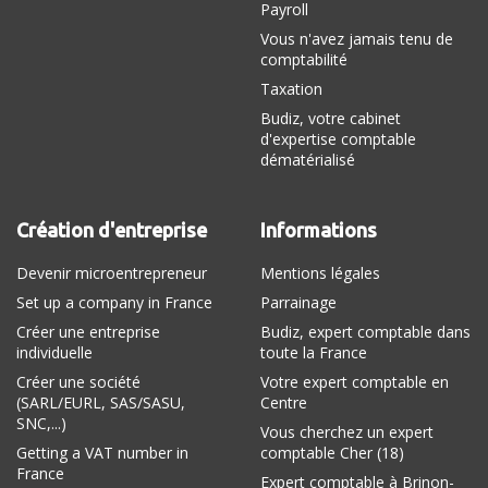
Payroll
Vous n'avez jamais tenu de
comptabilité
Taxation
Budiz, votre cabinet
d'expertise comptable
dématérialisé
Création d'entreprise
Informations
Devenir microentrepreneur
Mentions légales
Set up a company in France
Parrainage
Créer une entreprise
Budiz, expert comptable dans
individuelle
toute la France
Créer une société
Votre expert comptable en
(SARL/EURL, SAS/SASU,
Centre
SNC,...)
Vous cherchez un expert
Getting a VAT number in
comptable Cher (18)
France
Expert comptable à Brinon-