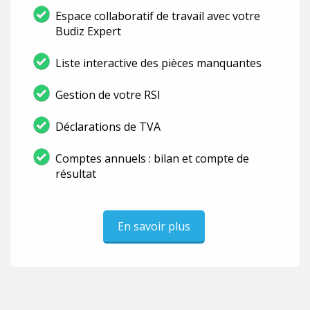
Espace collaboratif de travail avec votre
Budiz Expert
Liste interactive des pièces manquantes
Gestion de votre RSI
Déclarations de TVA
Comptes annuels : bilan et compte de
résultat
En savoir plus