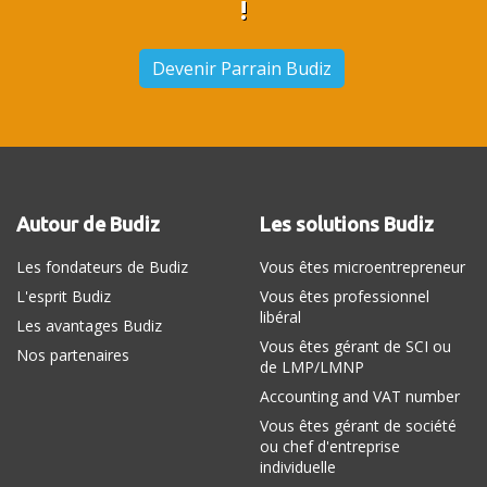
!
Devenir Parrain Budiz
Autour de Budiz
Les solutions Budiz
Les fondateurs de Budiz
Vous êtes microentrepreneur
L'esprit Budiz
Vous êtes professionnel
libéral
Les avantages Budiz
Vous êtes gérant de SCI ou
Nos partenaires
de LMP/LMNP
Accounting and VAT number
Vous êtes gérant de société
ou chef d'entreprise
individuelle