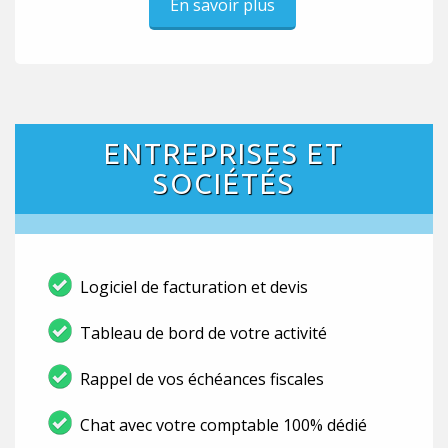
En savoir plus
ENTREPRISES ET
SOCIÉTÉS
Logiciel de facturation et devis
Tableau de bord de votre activité
Rappel de vos échéances fiscales
Chat avec votre comptable 100% dédié