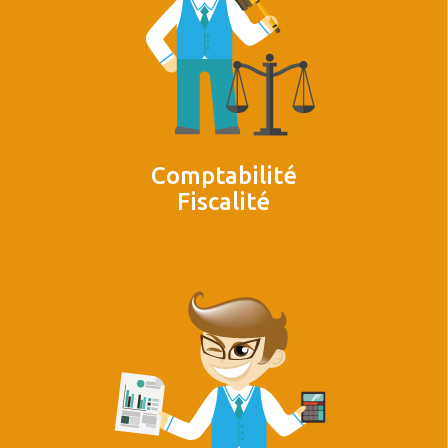
Comptabilité
Fiscalité