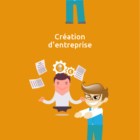
Création
d'entreprise