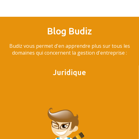
Blog Budiz
Budiz vous permet d'en apprendre plus sur tous les
domaines qui concernent la gestion d'entreprise :
Juridique