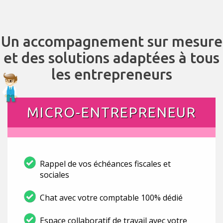
Un accompagnement sur mesure
et des solutions adaptées à tous
les entrepreneurs
MICRO-ENTREPRENEUR
Rappel de vos échéances fiscales et
sociales
Chat avec votre comptable 100% dédié
Espace collaboratif de travail avec votre