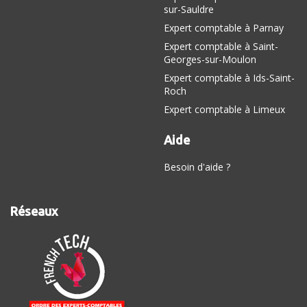
sur-Sauldre
Expert comptable à Parnay
Expert comptable à Saint-
Georges-sur-Moulon
Expert comptable à Ids-Saint-
Roch
Expert comptable à Limeux
Aide
Besoin d'aide ?
Réseaux