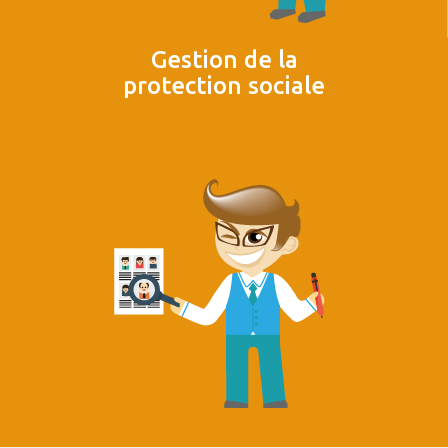
Gestion de la
protection sociale