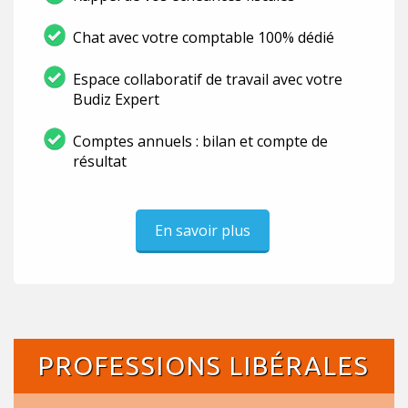
Chat avec votre comptable 100% dédié
Espace collaboratif de travail avec votre
Budiz Expert
Comptes annuels : bilan et compte de
résultat
En savoir plus
PROFESSIONS LIBÉRALES