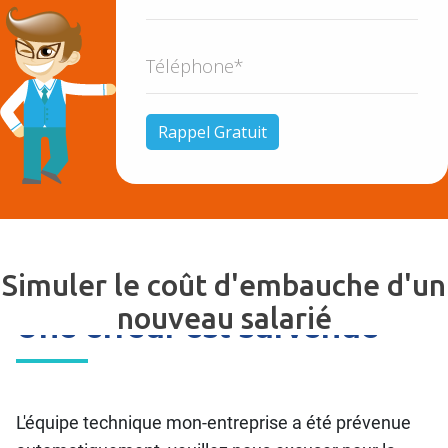
Simuler le coût d'embauche d'un
nouveau salarié