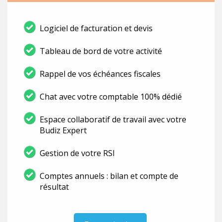
Logiciel de facturation et devis
Tableau de bord de votre activité
Rappel de vos échéances fiscales
Chat avec votre comptable 100% dédié
Espace collaboratif de travail avec votre
Budiz Expert
Gestion de votre RSI
Comptes annuels : bilan et compte de
résultat