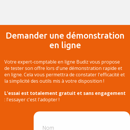
Demander une démonstration
en ligne
Votre expert-comptable en ligne Budiz vous propose
de tester son offre lors d'une démonstration rapide et
en ligne. Cela vous permettra de constater l'efficacité et
la simplicité des outils mis à votre disposition !
L'essai est totalement gratuit et sans engagement
: l'essayer c'est l'adopter !