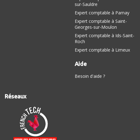
sur-Sauldre
Expert comptable à Parnay
Expert comptable à Saint-
Georges-sur-Moulon
Expert comptable à Ids-Saint-
Roch
Expert comptable à Limeux
Aide
Besoin d'aide ?
Réseaux