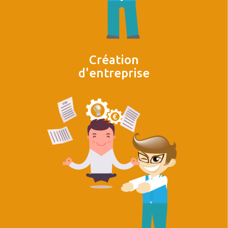
Création
d'entreprise