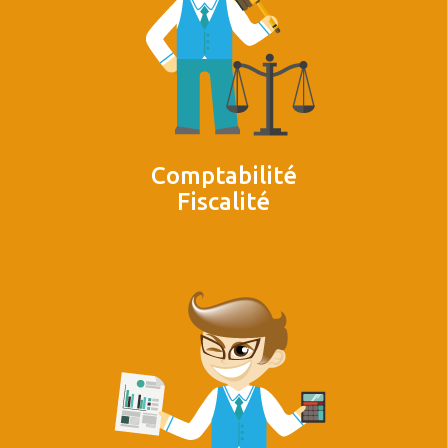
Comptabilité
Fiscalité