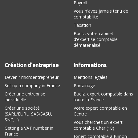
Payroll
Vous n'avez jamais tenu de
comptabilité
Taxation
Budiz, votre cabinet
d'expertise comptable
dématérialisé
Création d'entreprise
Informations
Devenir microentrepreneur
Mentions légales
Set up a company in France
Parrainage
Créer une entreprise
Budiz, expert comptable dans
individuelle
toute la France
Créer une société
Votre expert comptable en
(SARL/EURL, SAS/SASU,
Centre
SNC,...)
Vous cherchez un expert
Getting a VAT number in
comptable Cher (18)
France
Expert comptable à Brinon-