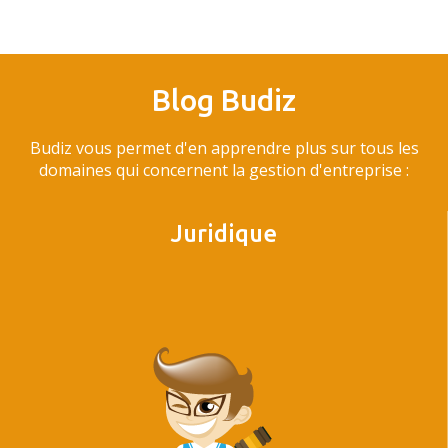
Blog Budiz
Budiz vous permet d'en apprendre plus sur tous les
domaines qui concernent la gestion d'entreprise :
Juridique