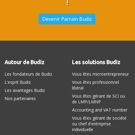
!
Devenir Parrain Budiz
Autour de Budiz
Les solutions Budiz
Les fondateurs de Budiz
Vous êtes microentrepreneur
L'esprit Budiz
Vous êtes professionnel
libéral
Les avantages Budiz
Vous êtes gérant de SCI ou
Nos partenaires
de LMP/LMNP
Accounting and VAT number
Vous êtes gérant de société
ou chef d'entreprise
individuelle