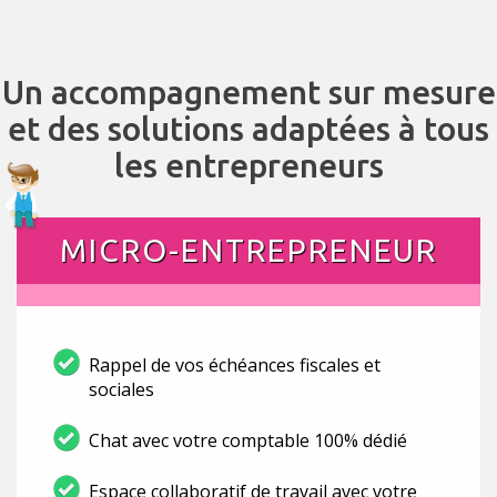
Un accompagnement sur mesure
et des solutions adaptées à tous
les entrepreneurs
MICRO-ENTREPRENEUR
Rappel de vos échéances fiscales et
sociales
Chat avec votre comptable 100% dédié
Espace collaboratif de travail avec votre