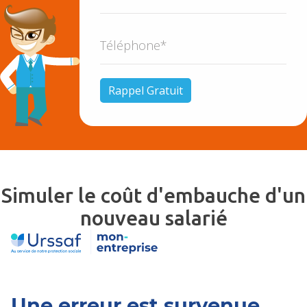
Simuler le coût d'embauche d'un
nouveau salarié