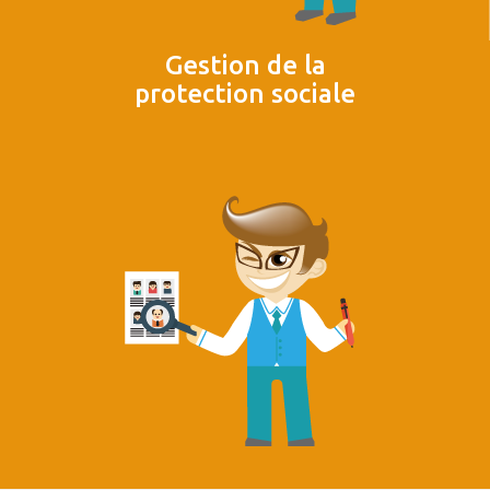
Gestion de la
protection sociale