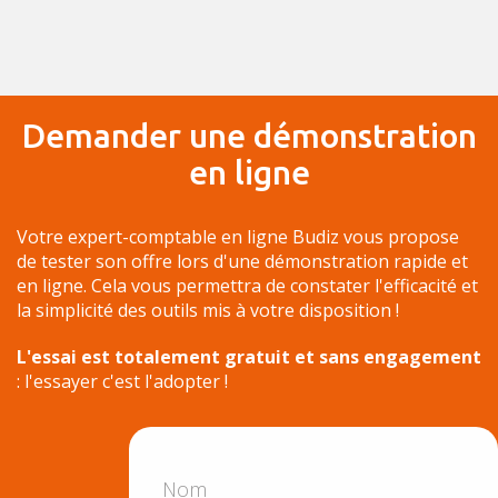
Demander une démonstration
en ligne
Votre expert-comptable en ligne Budiz vous propose
de tester son offre lors d'une démonstration rapide et
en ligne. Cela vous permettra de constater l'efficacité et
la simplicité des outils mis à votre disposition !
L'essai est totalement gratuit et sans engagement
: l'essayer c'est l'adopter !