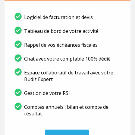
Logiciel de facturation et devis
Tableau de bord de votre activité
Rappel de vos échéances fiscales
Chat avec votre comptable 100% dédié
Espace collaboratif de travail avec votre
Budiz Expert
Gestion de votre RSI
Comptes annuels : bilan et compte de
résultat