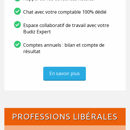
Chat avec votre comptable 100% dédié
Espace collaboratif de travail avec votre
Budiz Expert
Comptes annuels : bilan et compte de
résultat
En savoir plus
PROFESSIONS LIBÉRALES