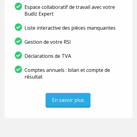
Espace collaboratif de travail avec votre
Budiz Expert
Liste interactive des pièces manquantes
Gestion de votre RSI
Déclarations de TVA
Comptes annuels : bilan et compte de
résultat
En savoir plus