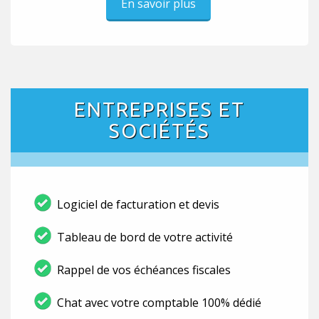
En savoir plus
ENTREPRISES ET
SOCIÉTÉS
Logiciel de facturation et devis
Tableau de bord de votre activité
Rappel de vos échéances fiscales
Chat avec votre comptable 100% dédié