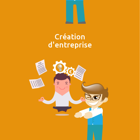
Création
d'entreprise