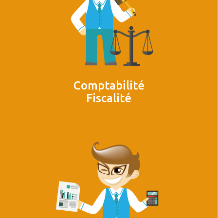
Comptabilité
Fiscalité