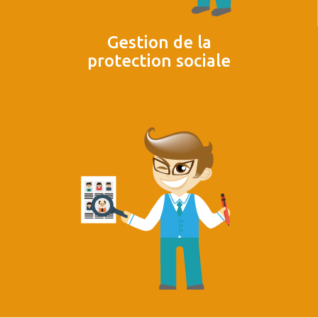
Gestion de la
protection sociale