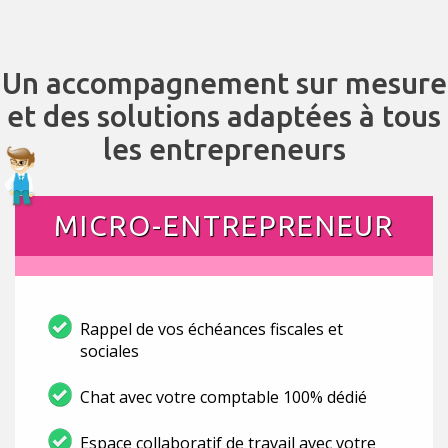
Un accompagnement sur mesure
et des solutions adaptées à tous
les entrepreneurs
MICRO-ENTREPRENEUR
Rappel de vos échéances fiscales et
sociales
Chat avec votre comptable 100% dédié
Espace collaboratif de travail avec votre