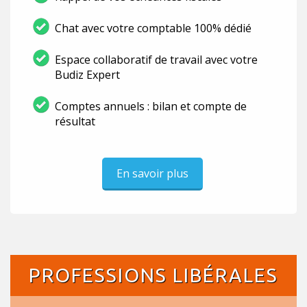
Chat avec votre comptable 100% dédié
Espace collaboratif de travail avec votre
Budiz Expert
Comptes annuels : bilan et compte de
résultat
En savoir plus
PROFESSIONS LIBÉRALES