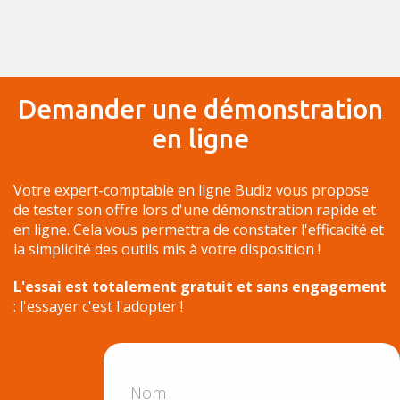
Demander une démonstration
en ligne
Votre expert-comptable en ligne Budiz vous propose
de tester son offre lors d'une démonstration rapide et
en ligne. Cela vous permettra de constater l'efficacité et
la simplicité des outils mis à votre disposition !
L'essai est totalement gratuit et sans engagement
: l'essayer c'est l'adopter !