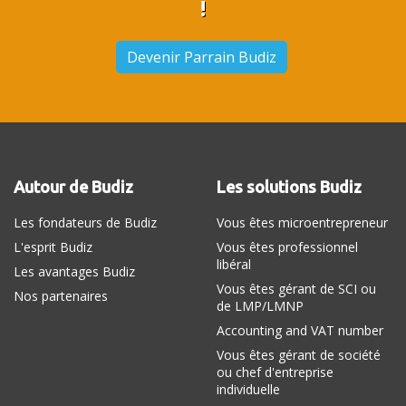
!
Devenir Parrain Budiz
Autour de Budiz
Les solutions Budiz
Les fondateurs de Budiz
Vous êtes microentrepreneur
L'esprit Budiz
Vous êtes professionnel
libéral
Les avantages Budiz
Vous êtes gérant de SCI ou
Nos partenaires
de LMP/LMNP
Accounting and VAT number
Vous êtes gérant de société
ou chef d'entreprise
individuelle