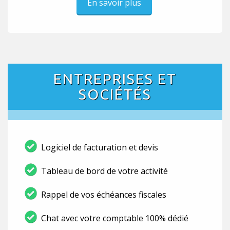
En savoir plus
ENTREPRISES ET
SOCIÉTÉS
Logiciel de facturation et devis
Tableau de bord de votre activité
Rappel de vos échéances fiscales
Chat avec votre comptable 100% dédié