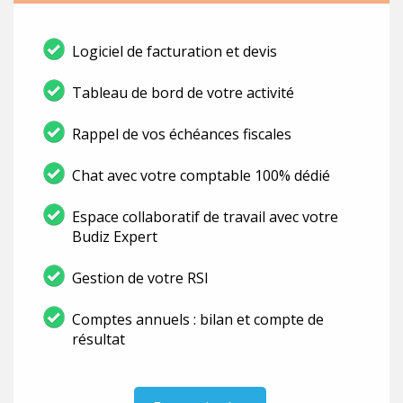
Logiciel de facturation et devis
Tableau de bord de votre activité
Rappel de vos échéances fiscales
Chat avec votre comptable 100% dédié
Espace collaboratif de travail avec votre
Budiz Expert
Gestion de votre RSI
Comptes annuels : bilan et compte de
résultat