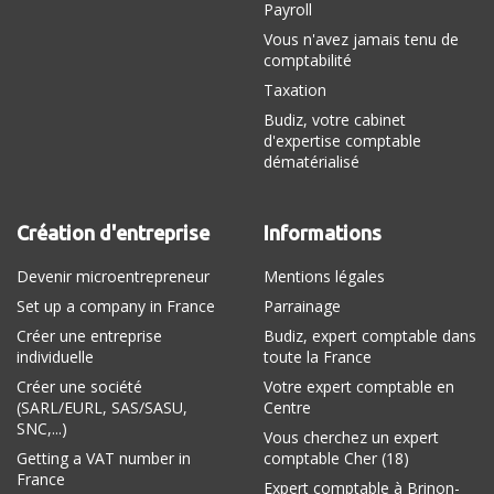
Payroll
Vous n'avez jamais tenu de
comptabilité
Taxation
Budiz, votre cabinet
d'expertise comptable
dématérialisé
Création d'entreprise
Informations
Devenir microentrepreneur
Mentions légales
Set up a company in France
Parrainage
Créer une entreprise
Budiz, expert comptable dans
individuelle
toute la France
Créer une société
Votre expert comptable en
(SARL/EURL, SAS/SASU,
Centre
SNC,...)
Vous cherchez un expert
Getting a VAT number in
comptable Cher (18)
France
Expert comptable à Brinon-