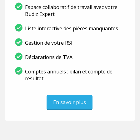
Espace collaboratif de travail avec votre
Budiz Expert
Liste interactive des pièces manquantes
Gestion de votre RSI
Déclarations de TVA
Comptes annuels : bilan et compte de
résultat
En savoir plus