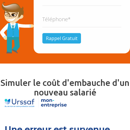
Simuler le coût d'embauche d'un
nouveau salarié