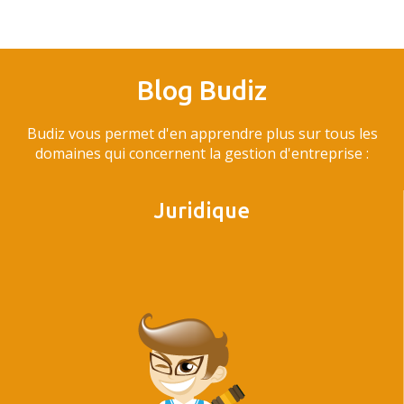
Blog Budiz
Budiz vous permet d'en apprendre plus sur tous les
domaines qui concernent la gestion d'entreprise :
Juridique