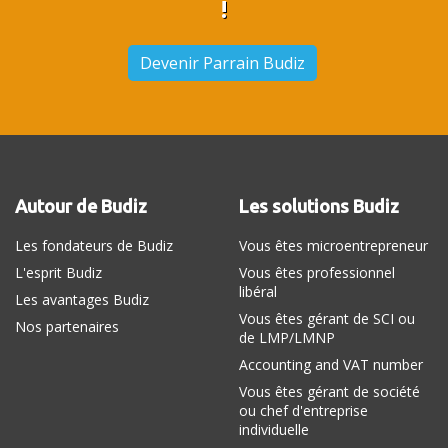
!
Devenir Parrain Budiz
Autour de Budiz
Les solutions Budiz
Les fondateurs de Budiz
Vous êtes microentrepreneur
L'esprit Budiz
Vous êtes professionnel
libéral
Les avantages Budiz
Vous êtes gérant de SCI ou
Nos partenaires
de LMP/LMNP
Accounting and VAT number
Vous êtes gérant de société
ou chef d'entreprise
individuelle