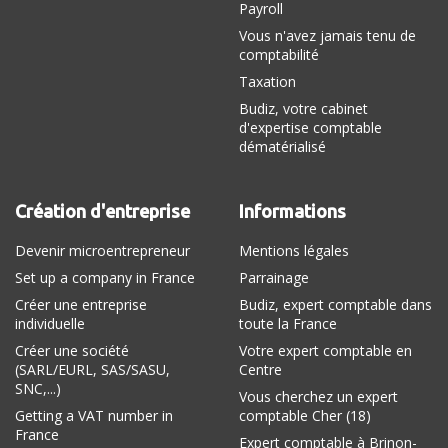
Payroll
Vous n'avez jamais tenu de
comptabilité
Taxation
Budiz, votre cabinet
d'expertise comptable
dématérialisé
Création d'entreprise
Informations
Devenir microentrepreneur
Mentions légales
Set up a company in France
Parrainage
Créer une entreprise
Budiz, expert comptable dans
individuelle
toute la France
Créer une société
Votre expert comptable en
(SARL/EURL, SAS/SASU,
Centre
SNC,...)
Vous cherchez un expert
Getting a VAT number in
comptable Cher (18)
France
Expert comptable à Brinon-