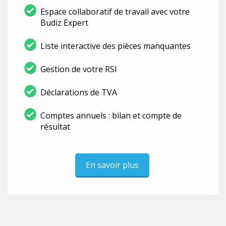
Espace collaboratif de travail avec votre
Budiz Expert
Liste interactive des pièces manquantes
Gestion de votre RSI
Déclarations de TVA
Comptes annuels : bilan et compte de
résultat
En savoir plus