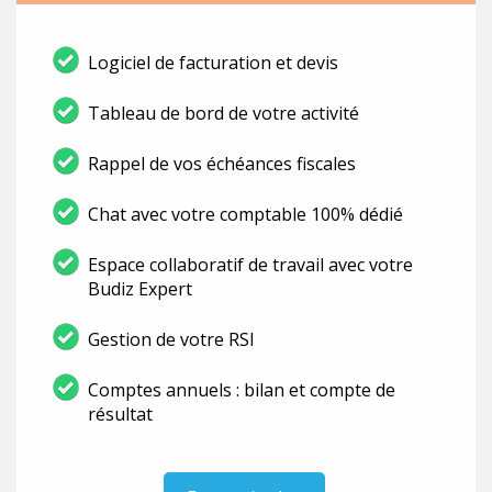
Logiciel de facturation et devis
Tableau de bord de votre activité
Rappel de vos échéances fiscales
Chat avec votre comptable 100% dédié
Espace collaboratif de travail avec votre
Budiz Expert
Gestion de votre RSI
Comptes annuels : bilan et compte de
résultat