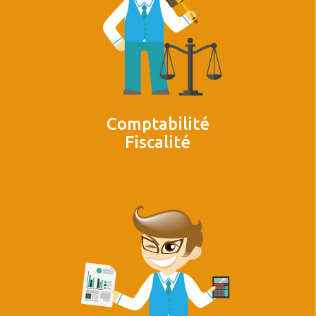
Comptabilité
Fiscalité