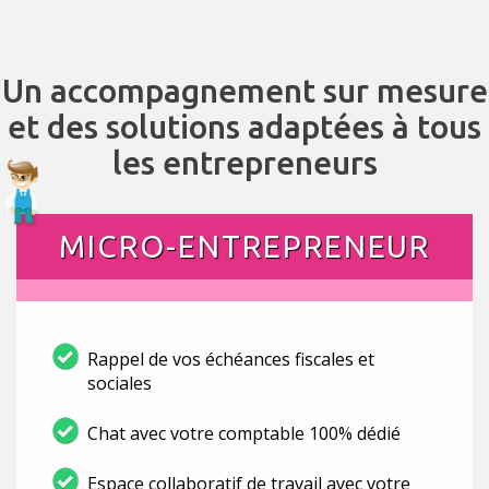
Un accompagnement sur mesure
et des solutions adaptées à tous
les entrepreneurs
MICRO-ENTREPRENEUR
Rappel de vos échéances fiscales et
sociales
Chat avec votre comptable 100% dédié
Espace collaboratif de travail avec votre