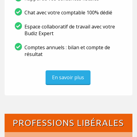
Chat avec votre comptable 100% dédié
Espace collaboratif de travail avec votre
Budiz Expert
Comptes annuels : bilan et compte de
résultat
En savoir plus
PROFESSIONS LIBÉRALES