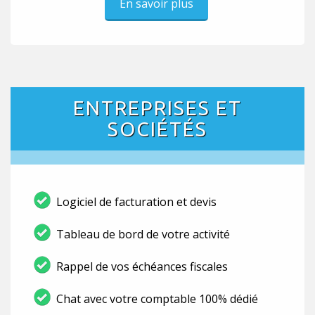
En savoir plus
ENTREPRISES ET
SOCIÉTÉS
Logiciel de facturation et devis
Tableau de bord de votre activité
Rappel de vos échéances fiscales
Chat avec votre comptable 100% dédié