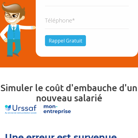
Simuler le coût d'embauche d'un
nouveau salarié