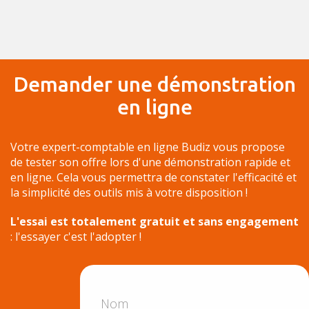
Demander une démonstration
en ligne
Votre expert-comptable en ligne Budiz vous propose
de tester son offre lors d'une démonstration rapide et
en ligne. Cela vous permettra de constater l'efficacité et
la simplicité des outils mis à votre disposition !
L'essai est totalement gratuit et sans engagement
: l'essayer c'est l'adopter !