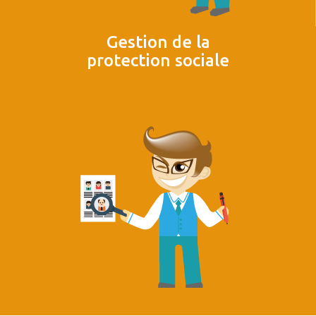
Gestion de la
protection sociale