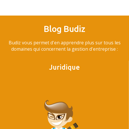
Blog Budiz
Budiz vous permet d'en apprendre plus sur tous les
domaines qui concernent la gestion d'entreprise :
Juridique