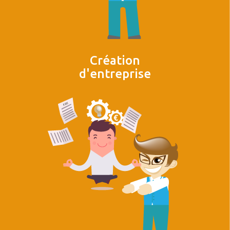
Création
d'entreprise