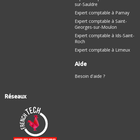
sur-Sauldre
Expert comptable à Parnay
Expert comptable à Saint-
Georges-sur-Moulon
Expert comptable à Ids-Saint-
Roch
Expert comptable à Limeux
Aide
Besoin d'aide ?
Réseaux