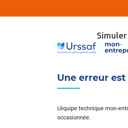
Simuler