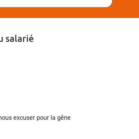
 salarié