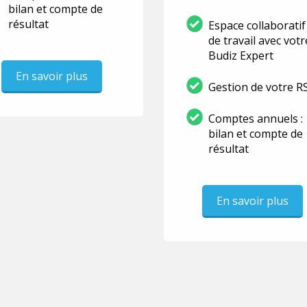
bilan et compte de
résultat
Espace collaboratif
de travail avec votr
Budiz Expert
En savoir plus
Gestion de votre R
Comptes annuels :
bilan et compte de
résultat
En savoir plus