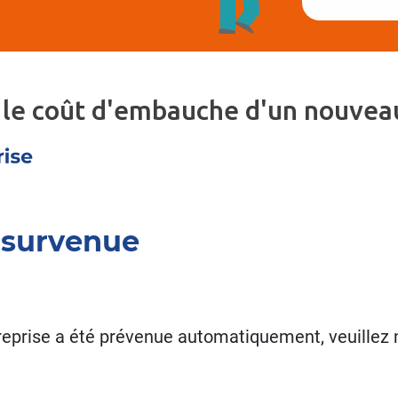
 le coût d'embauche d'un nouveau