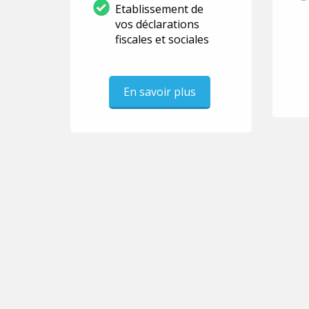
Etablissement de
vos déclarations
fiscales et sociales
En savoir plus