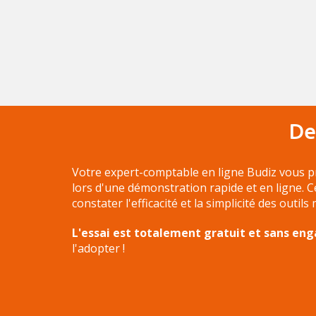
De
Votre expert-comptable en ligne Budiz vous p
lors d'une démonstration rapide et en ligne. 
constater l'efficacité et la simplicité des outils
L'essai est totalement gratuit et sans e
l'adopter !