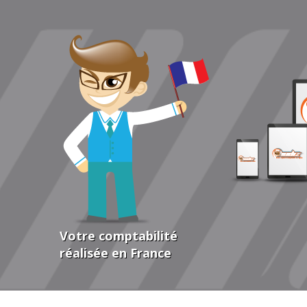
Votre comptabilité
réalisée en France