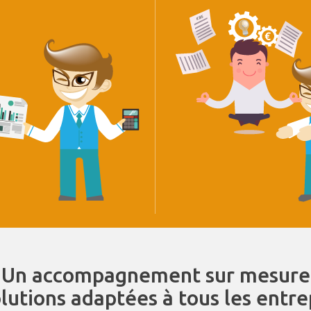
Un accompagnement sur mesure
olutions adaptées à tous les entr