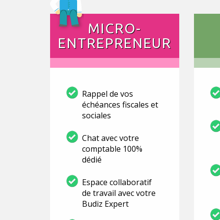
MICRO-
ENTREPRENEUR
Rappel de vos
échéances fiscales et
sociales
Chat avec votre
comptable 100%
dédié
Espace collaboratif
de travail avec votre
Budiz Expert