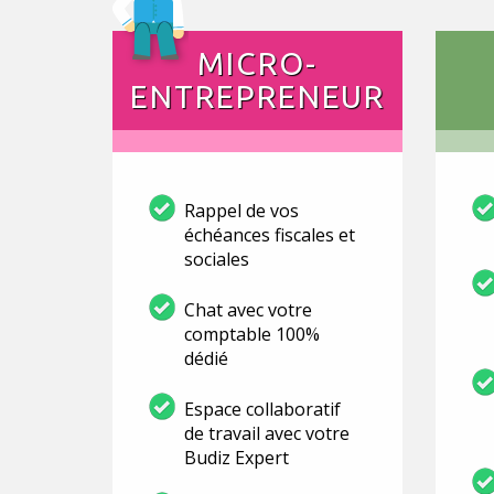
MICRO-
ENTREPRENEUR
Rappel de vos
échéances fiscales et
sociales
Chat avec votre
comptable 100%
dédié
Espace collaboratif
de travail avec votre
Budiz Expert