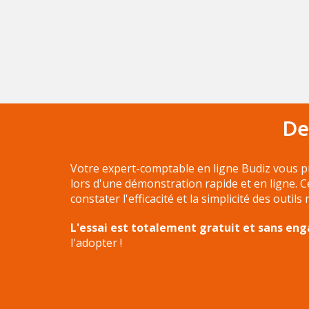
De
Votre expert-comptable en ligne Budiz vous p
lors d'une démonstration rapide et en ligne. 
constater l'efficacité et la simplicité des outils
L'essai est totalement gratuit et sans e
l'adopter !