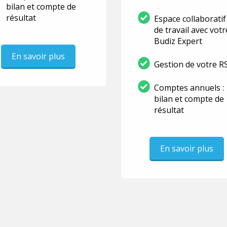
bilan et compte de
résultat
Espace collaboratif
de travail avec votr
Budiz Expert
En savoir plus
Gestion de votre R
Comptes annuels :
bilan et compte de
résultat
En savoir plus