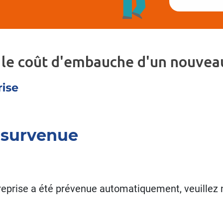
 le coût d'embauche d'un nouveau