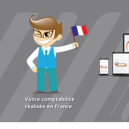
Votre comptabilité
réalisée en France