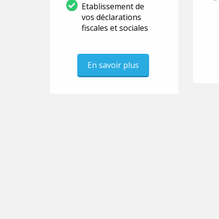
Etablissement de
vos déclarations
fiscales et sociales
En savoir plus