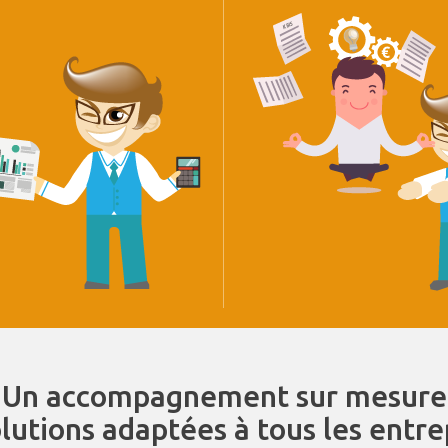
Un accompagnement sur mesure
olutions adaptées à tous les entr