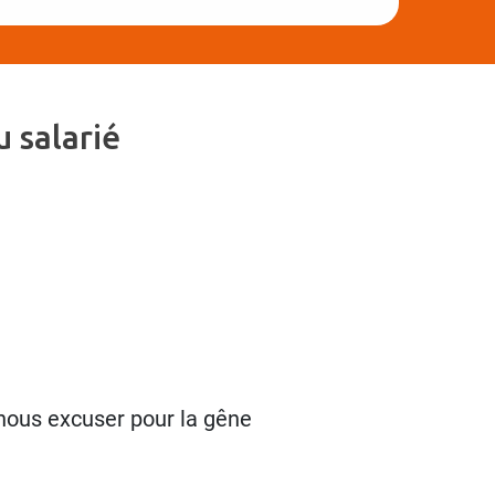
 salarié