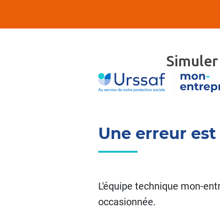
Simuler