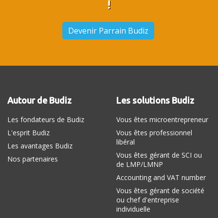
!
Devenir Parrain Budiz
Autour de Budiz
Les solutions Budiz
Les fondateurs de Budiz
Vous êtes microentrepreneur
L'esprit Budiz
Vous êtes professionnel
libéral
Les avantages Budiz
Vous êtes gérant de SCI ou
Nos partenaires
de LMP/LMNP
Accounting and VAT number
Vous êtes gérant de société
ou chef d'entreprise
individuelle