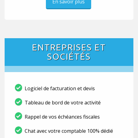
En savoir plus
ENTREPRISES ET
SOCIÉTÉS
Logiciel de facturation et devis
Tableau de bord de votre activité
Rappel de vos échéances fiscales
Chat avec votre comptable 100% dédié