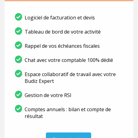
Logiciel de facturation et devis
Tableau de bord de votre activité
Rappel de vos échéances fiscales
Chat avec votre comptable 100% dédié
Espace collaboratif de travail avec votre
Budiz Expert
Gestion de votre RSI
Comptes annuels : bilan et compte de
résultat