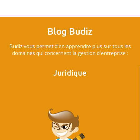
Blog Budiz
Budiz vous permet d'en apprendre plus sur tous les
domaines qui concernent la gestion d'entreprise :
Juridique