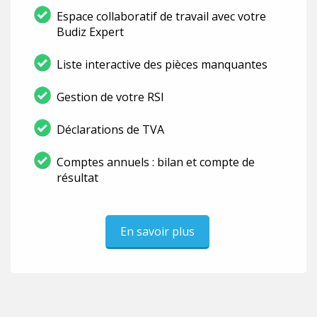
Espace collaboratif de travail avec votre
Budiz Expert
Liste interactive des pièces manquantes
Gestion de votre RSI
Déclarations de TVA
Comptes annuels : bilan et compte de
résultat
En savoir plus