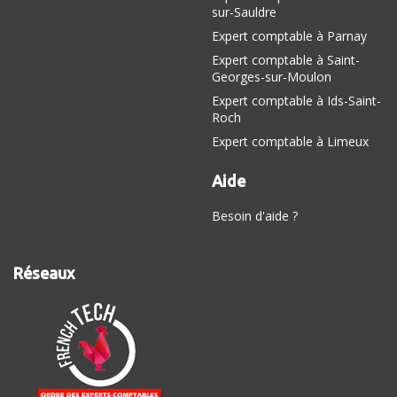
sur-Sauldre
Expert comptable à Parnay
Expert comptable à Saint-
Georges-sur-Moulon
Expert comptable à Ids-Saint-
Roch
Expert comptable à Limeux
Aide
Besoin d'aide ?
Réseaux