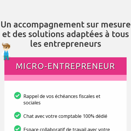
Un accompagnement sur mesure
et des solutions adaptées à tous
les entrepreneurs
MICRO-ENTREPRENEUR
Rappel de vos échéances fiscales et
sociales
Chat avec votre comptable 100% dédié
Espace collaboratif de travail avec votre