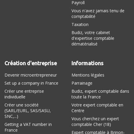
Payroll
Vous n'avez jamais tenu de
comptabilité
Taxation
Budiz, votre cabinet
d'expertise comptable
dématérialisé
Création d'entreprise
Informations
Devenir microentrepreneur
Mentions légales
Set up a company in France
Parrainage
Créer une entreprise
Budiz, expert comptable dans
individuelle
toute la France
Créer une société
Votre expert comptable en
(SARL/EURL, SAS/SASU,
Centre
SNC,...)
Vous cherchez un expert
Getting a VAT number in
comptable Cher (18)
France
Expert comptable à Brinon-