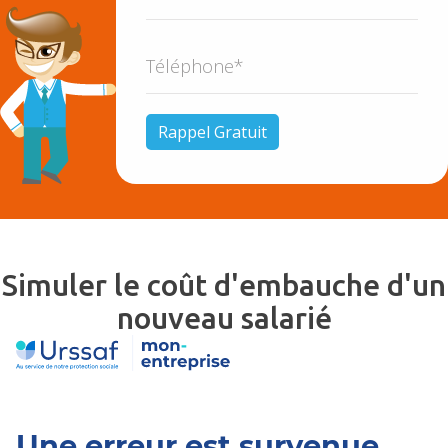
Simuler le coût d'embauche d'un
nouveau salarié