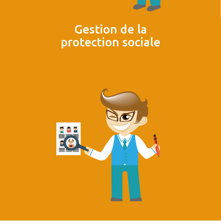
Gestion de la
protection sociale