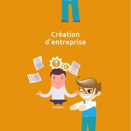
Création
d'entreprise