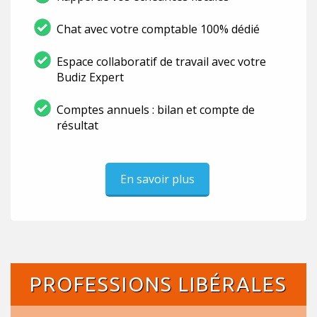
Chat avec votre comptable 100% dédié
Espace collaboratif de travail avec votre
Budiz Expert
Comptes annuels : bilan et compte de
résultat
En savoir plus
PROFESSIONS LIBÉRALES