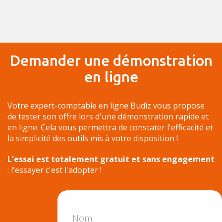
Demander une démonstration
en ligne
Votre expert-comptable en ligne Budiz vous propose
de tester son offre lors d'une démonstration rapide et
en ligne. Cela vous permettra de constater l'efficacité et
la simplicité des outils mis à votre disposition !
L'essai est totalement gratuit et sans engagement
: l'essayer c'est l'adopter !