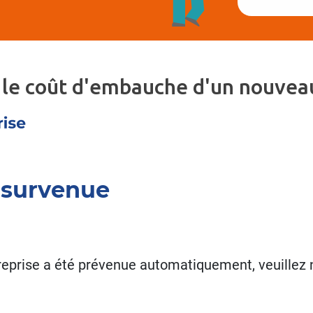
 le coût d'embauche d'un nouveau