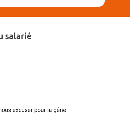
 salarié