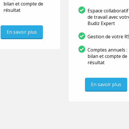
bilan et compte de
résultat
Espace collaboratif
de travail avec votr
Budiz Expert
En savoir plus
Gestion de votre R
Comptes annuels :
bilan et compte de
résultat
En savoir plus