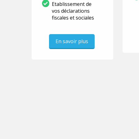
Etablissement de
vos déclarations
fiscales et sociales
En savoir plus