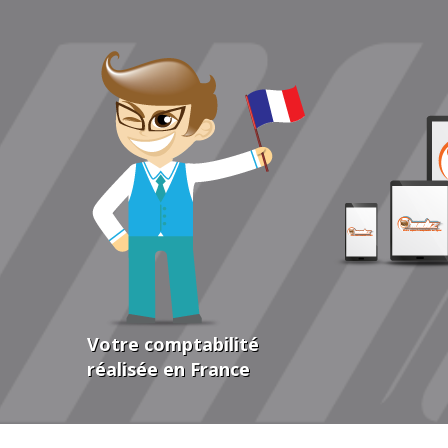
Votre comptabilité
réalisée en France