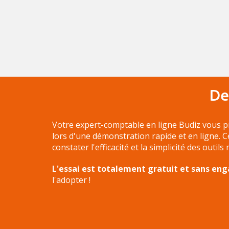
De
Votre expert-comptable en ligne Budiz vous p
lors d'une démonstration rapide et en ligne. 
constater l'efficacité et la simplicité des outils
L'essai est totalement gratuit et sans e
l'adopter !