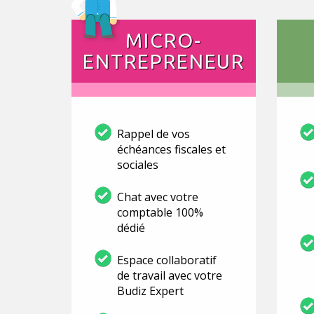
MICRO-
ENTREPRENEUR
Rappel de vos
échéances fiscales et
sociales
Chat avec votre
comptable 100%
dédié
Espace collaboratif
de travail avec votre
Budiz Expert