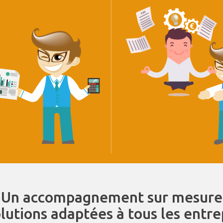
Un accompagnement sur mesure
olutions adaptées à tous les entr