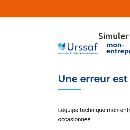
Simuler