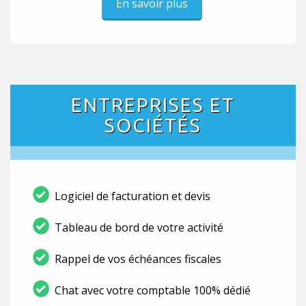
En savoir plus
ENTREPRISES ET
SOCIÉTÉS
Logiciel de facturation et devis
Tableau de bord de votre activité
Rappel de vos échéances fiscales
Chat avec votre comptable 100% dédié