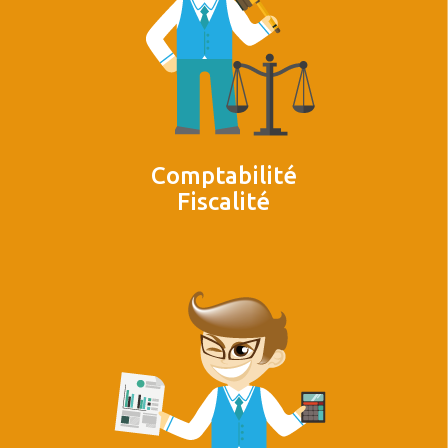
Comptabilité
Fiscalité