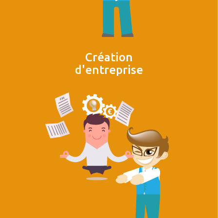
Création
d'entreprise