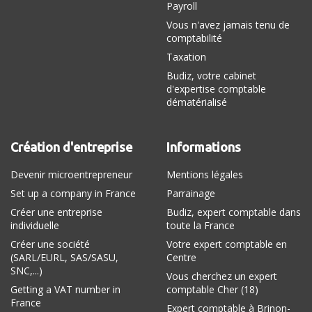
Payroll
Vous n'avez jamais tenu de
comptabilité
Taxation
Budiz, votre cabinet
d'expertise comptable
dématérialisé
Création d'entreprise
Informations
Devenir microentrepreneur
Mentions légales
Set up a company in France
Parrainage
Créer une entreprise
Budiz, expert comptable dans
individuelle
toute la France
Créer une société
Votre expert comptable en
(SARL/EURL, SAS/SASU,
Centre
SNC,...)
Vous cherchez un expert
Getting a VAT number in
comptable Cher (18)
France
Expert comptable à Brinon-