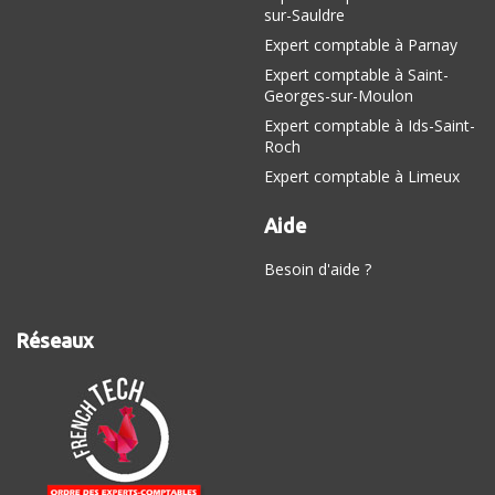
sur-Sauldre
Expert comptable à Parnay
Expert comptable à Saint-
Georges-sur-Moulon
Expert comptable à Ids-Saint-
Roch
Expert comptable à Limeux
Aide
Besoin d'aide ?
Réseaux