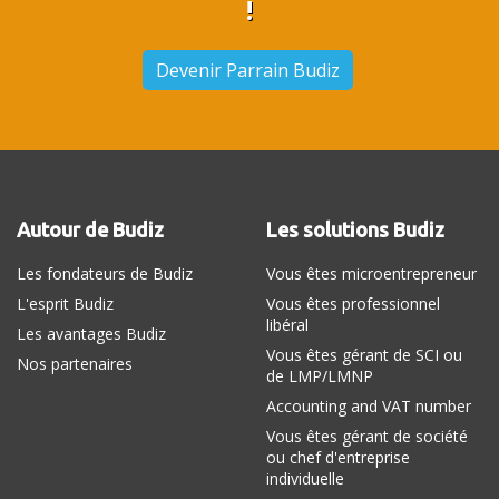
!
Devenir Parrain Budiz
Autour de Budiz
Les solutions Budiz
Les fondateurs de Budiz
Vous êtes microentrepreneur
L'esprit Budiz
Vous êtes professionnel
libéral
Les avantages Budiz
Vous êtes gérant de SCI ou
Nos partenaires
de LMP/LMNP
Accounting and VAT number
Vous êtes gérant de société
ou chef d'entreprise
individuelle