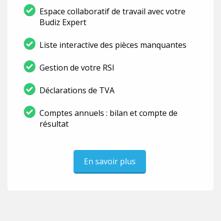
Espace collaboratif de travail avec votre
Budiz Expert
Liste interactive des pièces manquantes
Gestion de votre RSI
Déclarations de TVA
Comptes annuels : bilan et compte de
résultat
En savoir plus