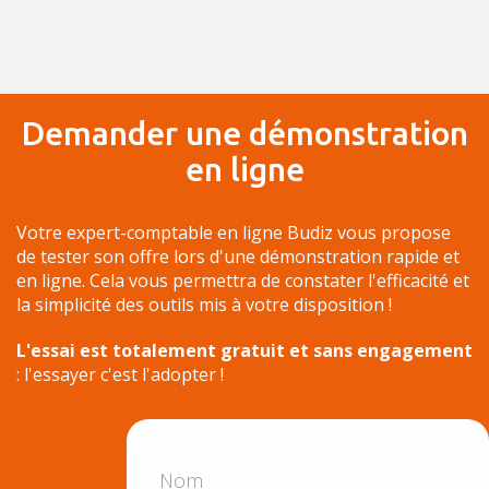
Demander une démonstration
en ligne
Votre expert-comptable en ligne Budiz vous propose
de tester son offre lors d'une démonstration rapide et
en ligne. Cela vous permettra de constater l'efficacité et
la simplicité des outils mis à votre disposition !
L'essai est totalement gratuit et sans engagement
: l'essayer c'est l'adopter !