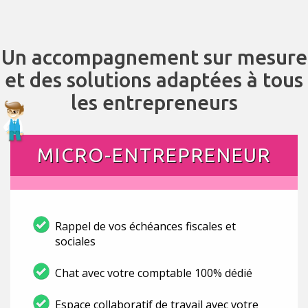
Un accompagnement sur mesure
et des solutions adaptées à tous
les entrepreneurs
MICRO-ENTREPRENEUR
Rappel de vos échéances fiscales et
sociales
Chat avec votre comptable 100% dédié
Espace collaboratif de travail avec votre