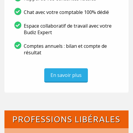
Chat avec votre comptable 100% dédié
Espace collaboratif de travail avec votre
Budiz Expert
Comptes annuels : bilan et compte de
résultat
En savoir plus
PROFESSIONS LIBÉRALES