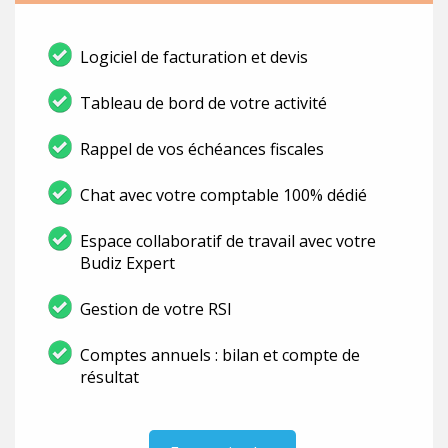
Logiciel de facturation et devis
Tableau de bord de votre activité
Rappel de vos échéances fiscales
Chat avec votre comptable 100% dédié
Espace collaboratif de travail avec votre
Budiz Expert
Gestion de votre RSI
Comptes annuels : bilan et compte de
résultat