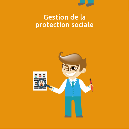
Gestion de la
protection sociale