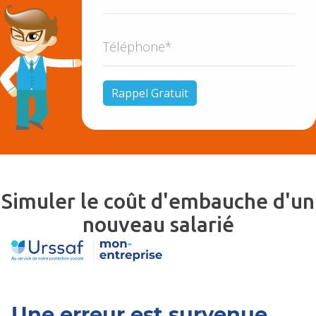
Simuler le coût d'embauche d'un
nouveau salarié