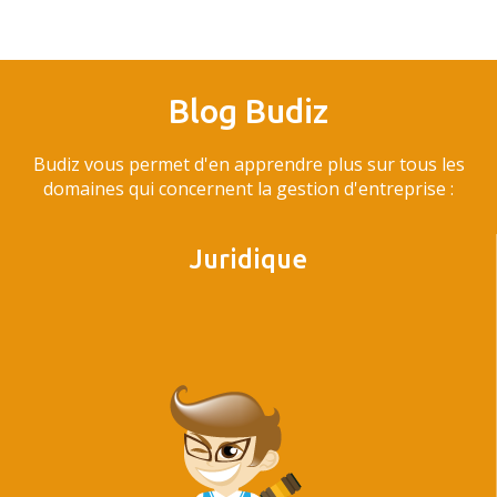
Blog Budiz
Budiz vous permet d'en apprendre plus sur tous les
domaines qui concernent la gestion d'entreprise :
Juridique