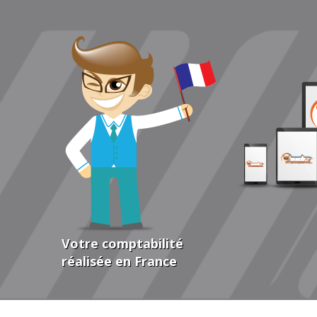
Votre comptabilité
réalisée en France