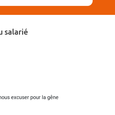
 salarié