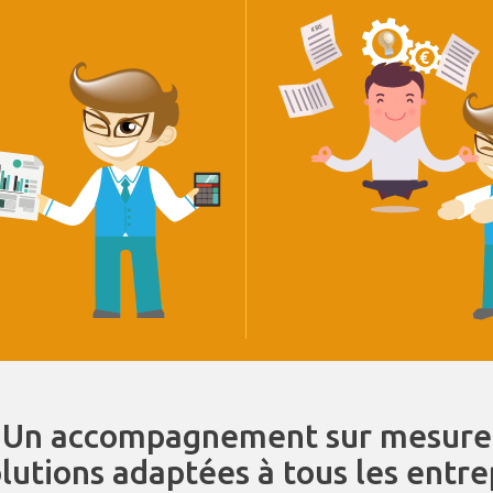
Un accompagnement sur mesure
olutions adaptées à tous les entr