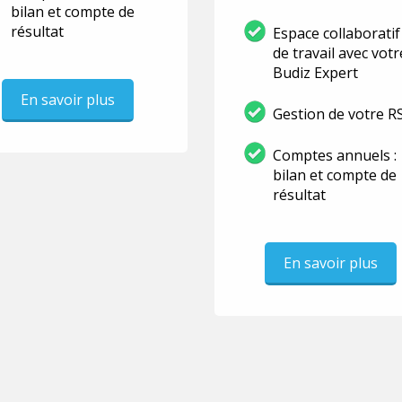
bilan et compte de
résultat
Espace collaboratif
de travail avec votr
Budiz Expert
En savoir plus
Gestion de votre R
Comptes annuels :
bilan et compte de
résultat
En savoir plus