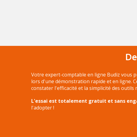
De
Votre expert-comptable en ligne Budiz vous p
lors d'une démonstration rapide et en ligne. 
constater l'efficacité et la simplicité des outils
L'essai est totalement gratuit et sans e
l'adopter !