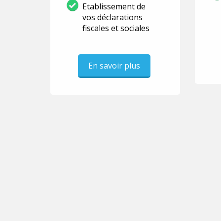
Etablissement de
vos déclarations
fiscales et sociales
En savoir plus