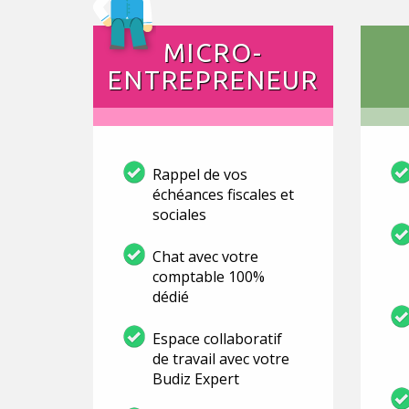
MICRO-
ENTREPRENEUR
Rappel de vos
échéances fiscales et
sociales
Chat avec votre
comptable 100%
dédié
Espace collaboratif
de travail avec votre
Budiz Expert