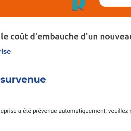
 le coût d'embauche d'un nouveau