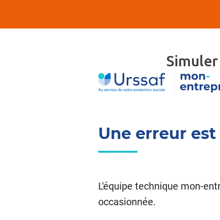
Simuler