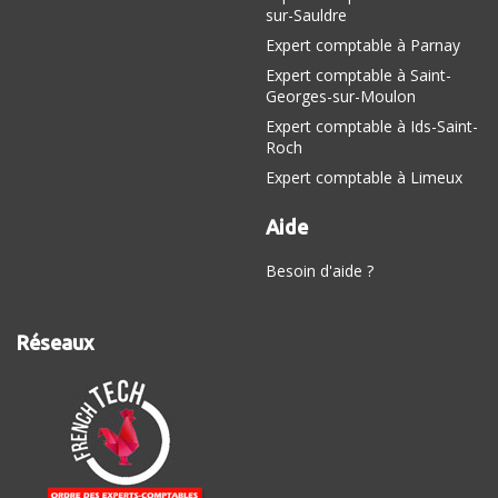
sur-Sauldre
Expert comptable à Parnay
Expert comptable à Saint-
Georges-sur-Moulon
Expert comptable à Ids-Saint-
Roch
Expert comptable à Limeux
Aide
Besoin d'aide ?
Réseaux