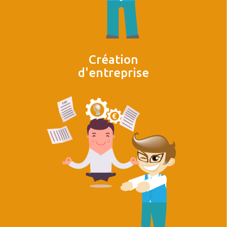
Création
d'entreprise