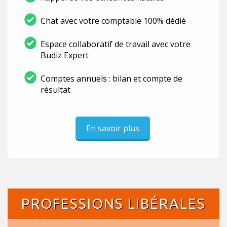
Chat avec votre comptable 100% dédié
Espace collaboratif de travail avec votre
Budiz Expert
Comptes annuels : bilan et compte de
résultat
En savoir plus
PROFESSIONS LIBÉRALES