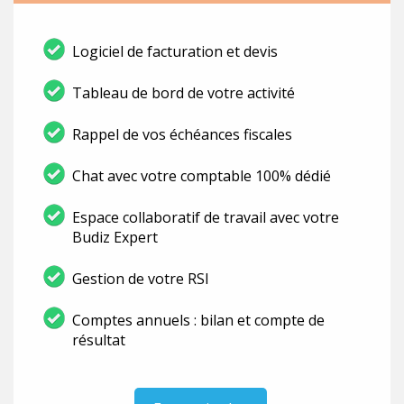
Logiciel de facturation et devis
Tableau de bord de votre activité
Rappel de vos échéances fiscales
Chat avec votre comptable 100% dédié
Espace collaboratif de travail avec votre
Budiz Expert
Gestion de votre RSI
Comptes annuels : bilan et compte de
résultat