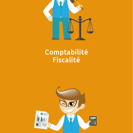
Comptabilité
Fiscalité