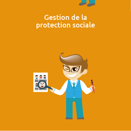
Gestion de la
protection sociale