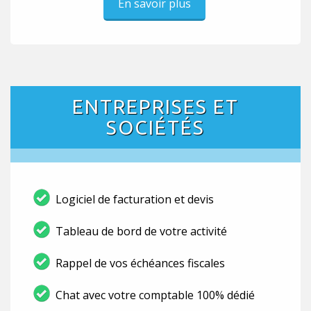
En savoir plus
ENTREPRISES ET
SOCIÉTÉS
Logiciel de facturation et devis
Tableau de bord de votre activité
Rappel de vos échéances fiscales
Chat avec votre comptable 100% dédié