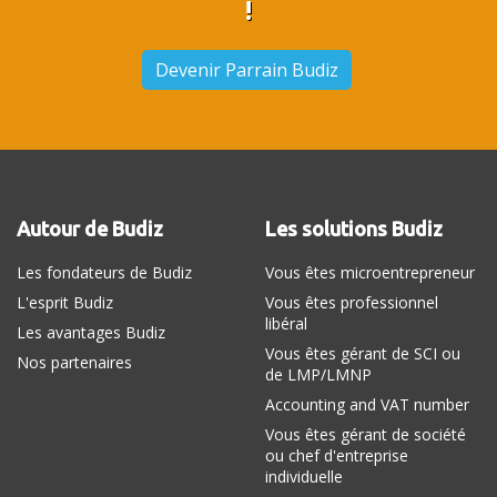
!
Devenir Parrain Budiz
Autour de Budiz
Les solutions Budiz
Les fondateurs de Budiz
Vous êtes microentrepreneur
L'esprit Budiz
Vous êtes professionnel
libéral
Les avantages Budiz
Vous êtes gérant de SCI ou
Nos partenaires
de LMP/LMNP
Accounting and VAT number
Vous êtes gérant de société
ou chef d'entreprise
individuelle