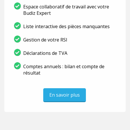
Espace collaboratif de travail avec votre
Budiz Expert
Liste interactive des pièces manquantes
Gestion de votre RSI
Déclarations de TVA
Comptes annuels : bilan et compte de
résultat
En savoir plus