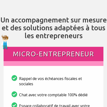
Un accompagnement sur mesure
et des solutions adaptées à tous
les entrepreneurs
MICRO-ENTREPRENEUR
Rappel de vos échéances fiscales et
sociales
Chat avec votre comptable 100% dédié
Espace collaboratif de travail avec votre