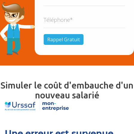
Simuler le coût d'embauche d'un
nouveau salarié