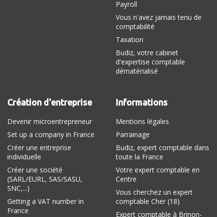
Payroll
Vous n'avez jamais tenu de
comptabilité
Taxation
Budiz, votre cabinet
d'expertise comptable
dématérialisé
Création d'entreprise
Informations
Devenir microentrepreneur
Mentions légales
Set up a company in France
Parrainage
Créer une entreprise
Budiz, expert comptable dans
individuelle
toute la France
Créer une société
Votre expert comptable en
(SARL/EURL, SAS/SASU,
Centre
SNC,...)
Vous cherchez un expert
Getting a VAT number in
comptable Cher (18)
France
Expert comptable à Brinon-