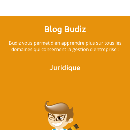
Blog Budiz
Budiz vous permet d'en apprendre plus sur tous les
domaines qui concernent la gestion d'entreprise :
Juridique