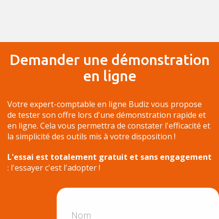
Demander une démonstration
en ligne
Votre expert-comptable en ligne Budiz vous propose
de tester son offre lors d'une démonstration rapide et
en ligne. Cela vous permettra de constater l'efficacité et
la simplicité des outils mis à votre disposition !
L'essai est totalement gratuit et sans engagement
: l'essayer c'est l'adopter !