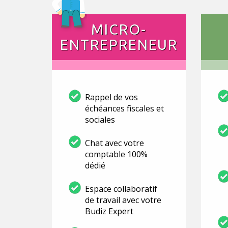
MICRO-
ENTREPRENEUR
Rappel de vos
échéances fiscales et
sociales
Chat avec votre
comptable 100%
dédié
Espace collaboratif
de travail avec votre
Budiz Expert