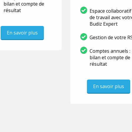
bilan et compte de
résultat
Espace collaboratif
de travail avec votr
Budiz Expert
En savoir plus
Gestion de votre R
Comptes annuels :
bilan et compte de
résultat
En savoir plus