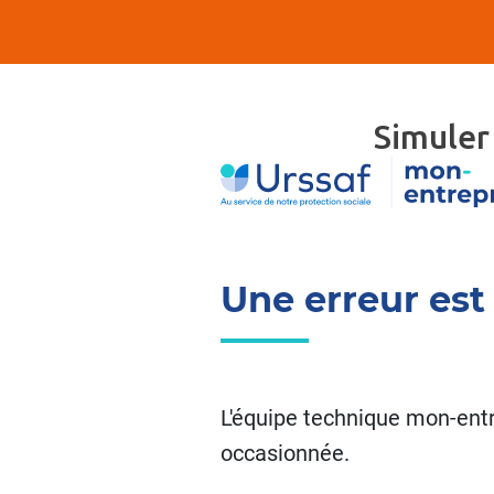
Simuler