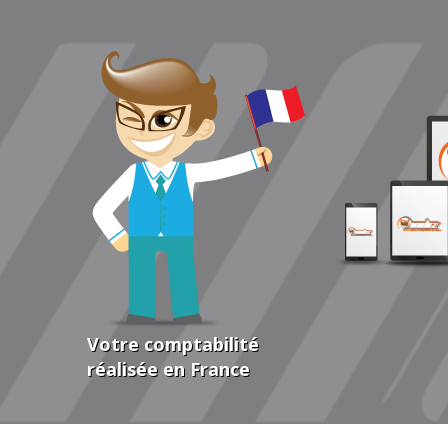
Votre comptabilité
réalisée en France