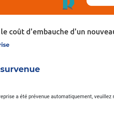
 le coût d'embauche d'un nouveau