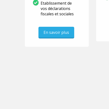
Etablissement de
vos déclarations
fiscales et sociales
En savoir plus