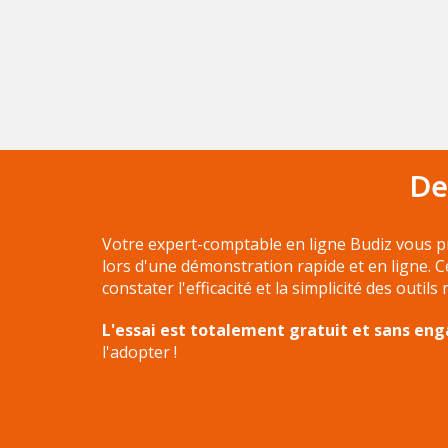
De
Votre expert-comptable en ligne Budiz vous p
lors d'une démonstration rapide et en ligne. 
constater l'efficacité et la simplicité des outils
L'essai est totalement gratuit et sans e
l'adopter !