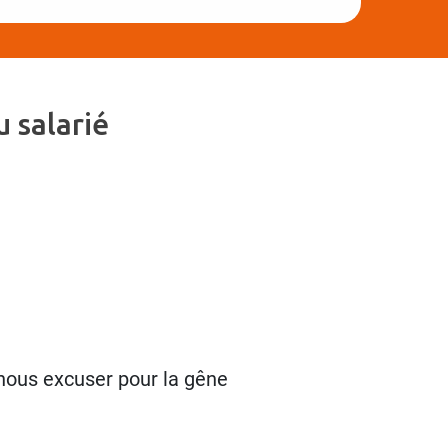
 salarié