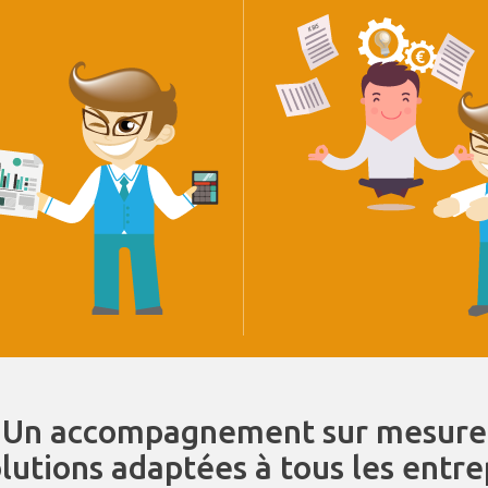
Un accompagnement sur mesure
olutions adaptées à tous les entr