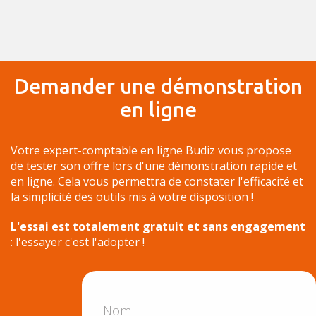
Demander une démonstration
en ligne
Votre expert-comptable en ligne Budiz vous propose
de tester son offre lors d'une démonstration rapide et
en ligne. Cela vous permettra de constater l'efficacité et
la simplicité des outils mis à votre disposition !
L'essai est totalement gratuit et sans engagement
: l'essayer c'est l'adopter !