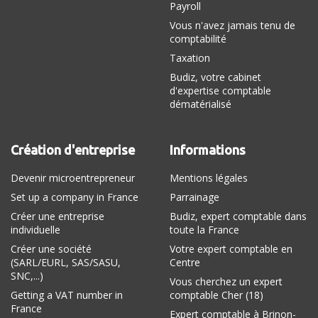
Payroll
Vous n'avez jamais tenu de
comptabilité
Taxation
Budiz, votre cabinet
d'expertise comptable
dématérialisé
Création d'entreprise
Informations
Devenir microentrepreneur
Mentions légales
Set up a company in France
Parrainage
Créer une entreprise
Budiz, expert comptable dans
individuelle
toute la France
Créer une société
Votre expert comptable en
(SARL/EURL, SAS/SASU,
Centre
SNC,...)
Vous cherchez un expert
Getting a VAT number in
comptable Cher (18)
France
Expert comptable à Brinon-