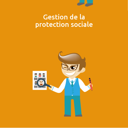
Gestion de la
protection sociale