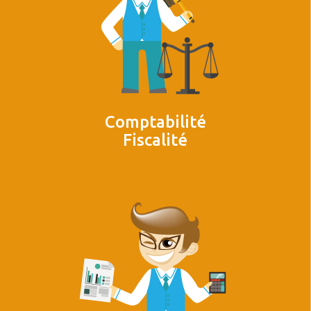
Comptabilité
Fiscalité