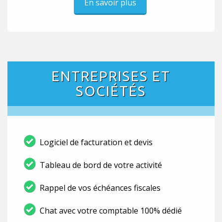
En savoir plus
ENTREPRISES ET
SOCIÉTÉS
Logiciel de facturation et devis
Tableau de bord de votre activité
Rappel de vos échéances fiscales
Chat avec votre comptable 100% dédié