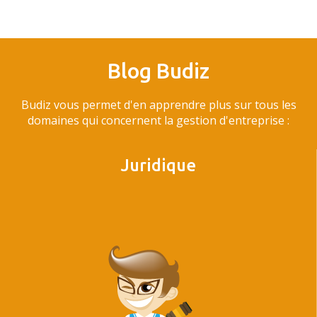
Blog Budiz
Budiz vous permet d'en apprendre plus sur tous les
domaines qui concernent la gestion d'entreprise :
Juridique