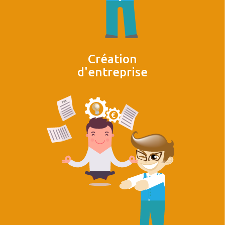
Création
d'entreprise