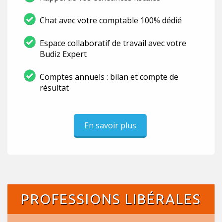
Chat avec votre comptable 100% dédié
Espace collaboratif de travail avec votre
Budiz Expert
Comptes annuels : bilan et compte de
résultat
En savoir plus
PROFESSIONS LIBÉRALES