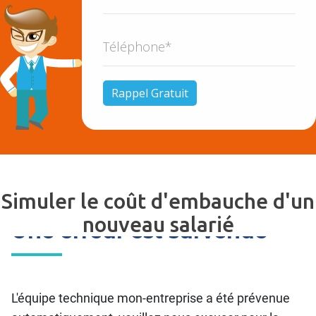
Simuler le coût d'embauche d'un
nouveau salarié