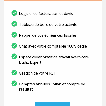
Logiciel de facturation et devis
Tableau de bord de votre activité
Rappel de vos échéances fiscales
Chat avec votre comptable 100% dédié
Espace collaboratif de travail avec votre
Budiz Expert
Gestion de votre RSI
Comptes annuels : bilan et compte de
résultat