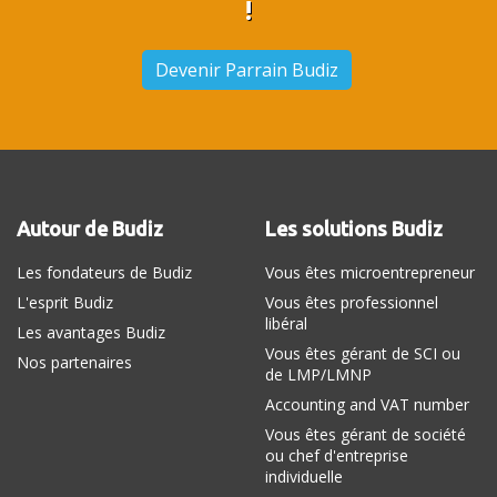
!
Devenir Parrain Budiz
Autour de Budiz
Les solutions Budiz
Les fondateurs de Budiz
Vous êtes microentrepreneur
L'esprit Budiz
Vous êtes professionnel
libéral
Les avantages Budiz
Vous êtes gérant de SCI ou
Nos partenaires
de LMP/LMNP
Accounting and VAT number
Vous êtes gérant de société
ou chef d'entreprise
individuelle