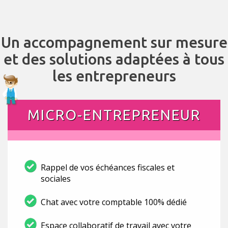
Un accompagnement sur mesure
et des solutions adaptées à tous
les entrepreneurs
MICRO-ENTREPRENEUR
Rappel de vos échéances fiscales et
sociales
Chat avec votre comptable 100% dédié
Espace collaboratif de travail avec votre