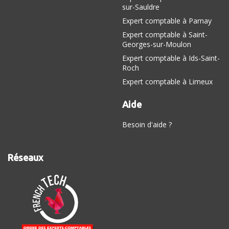
sur-Sauldre
Expert comptable à Parnay
Expert comptable à Saint-
Georges-sur-Moulon
Expert comptable à Ids-Saint-
Roch
Expert comptable à Limeux
Aide
Besoin d'aide ?
Réseaux