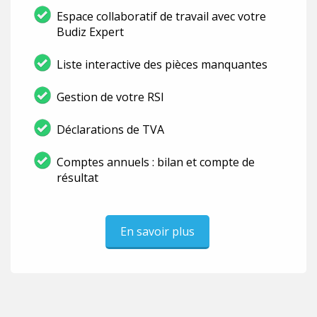
Espace collaboratif de travail avec votre
Budiz Expert
Liste interactive des pièces manquantes
Gestion de votre RSI
Déclarations de TVA
Comptes annuels : bilan et compte de
résultat
En savoir plus