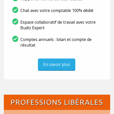
Chat avec votre comptable 100% dédié
Espace collaboratif de travail avec votre
Budiz Expert
Comptes annuels : bilan et compte de
résultat
En savoir plus
PROFESSIONS LIBÉRALES