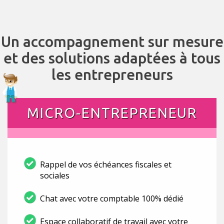
Un accompagnement sur mesure
et des solutions adaptées à tous
les entrepreneurs
MICRO-ENTREPRENEUR
Rappel de vos échéances fiscales et
sociales
Chat avec votre comptable 100% dédié
Espace collaboratif de travail avec votre