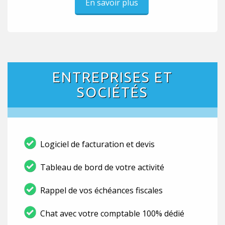
En savoir plus
ENTREPRISES ET
SOCIÉTÉS
Logiciel de facturation et devis
Tableau de bord de votre activité
Rappel de vos échéances fiscales
Chat avec votre comptable 100% dédié