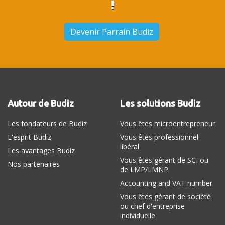
!
Devenir Parrain Budiz
Autour de Budiz
Les solutions Budiz
Les fondateurs de Budiz
Vous êtes microentrepreneur
L'esprit Budiz
Vous êtes professionnel
libéral
Les avantages Budiz
Vous êtes gérant de SCI ou
Nos partenaires
de LMP/LMNP
Accounting and VAT number
Vous êtes gérant de société
ou chef d'entreprise
individuelle