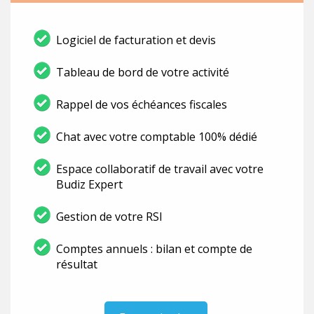
Logiciel de facturation et devis
Tableau de bord de votre activité
Rappel de vos échéances fiscales
Chat avec votre comptable 100% dédié
Espace collaboratif de travail avec votre
Budiz Expert
Gestion de votre RSI
Comptes annuels : bilan et compte de
résultat