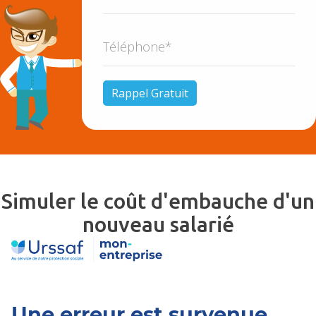
Simuler le coût d'embauche d'un
nouveau salarié