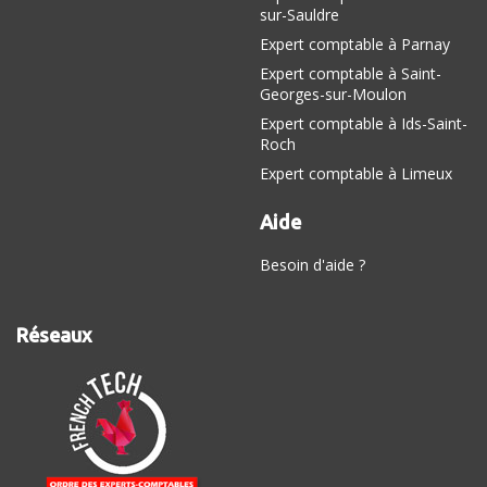
sur-Sauldre
Expert comptable à Parnay
Expert comptable à Saint-
Georges-sur-Moulon
Expert comptable à Ids-Saint-
Roch
Expert comptable à Limeux
Aide
Besoin d'aide ?
Réseaux