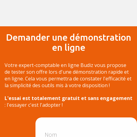
Demander une démonstration
en ligne
Votre expert-comptable en ligne Budiz vous propose
de tester son offre lors d'une démonstration rapide et
en ligne. Cela vous permettra de constater l'efficacité et
la simplicité des outils mis à votre disposition !
L'essai est totalement gratuit et sans engagement
: l'essayer c'est l'adopter !