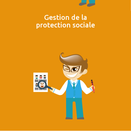
Gestion de la
protection sociale