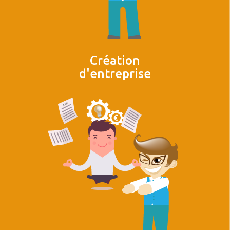
Création
d'entreprise