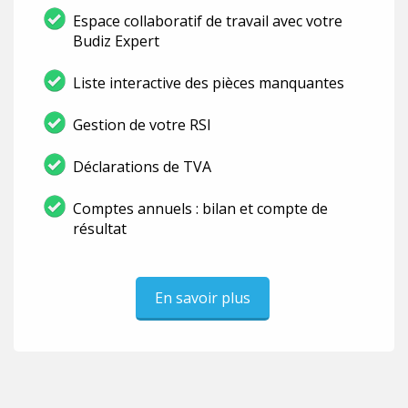
Espace collaboratif de travail avec votre
Budiz Expert
Liste interactive des pièces manquantes
Gestion de votre RSI
Déclarations de TVA
Comptes annuels : bilan et compte de
résultat
En savoir plus