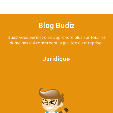
Blog Budiz
Budiz vous permet d'en apprendre plus sur tous les
domaines qui concernent la gestion d'entreprise :
Juridique