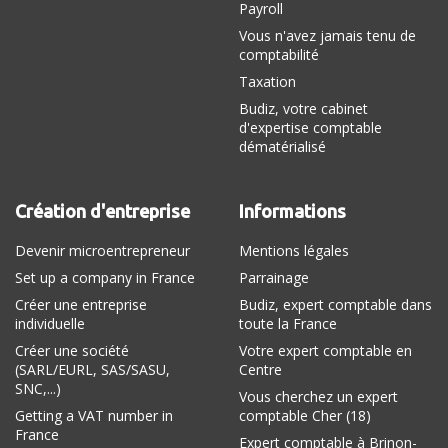
Payroll
Vous n'avez jamais tenu de
comptabilité
Taxation
Budiz, votre cabinet
d'expertise comptable
dématérialisé
Création d'entreprise
Informations
Devenir microentrepreneur
Mentions légales
Set up a company in France
Parrainage
Créer une entreprise
Budiz, expert comptable dans
individuelle
toute la France
Créer une société
Votre expert comptable en
(SARL/EURL, SAS/SASU,
Centre
SNC,...)
Vous cherchez un expert
Getting a VAT number in
comptable Cher (18)
France
Expert comptable à Brinon-