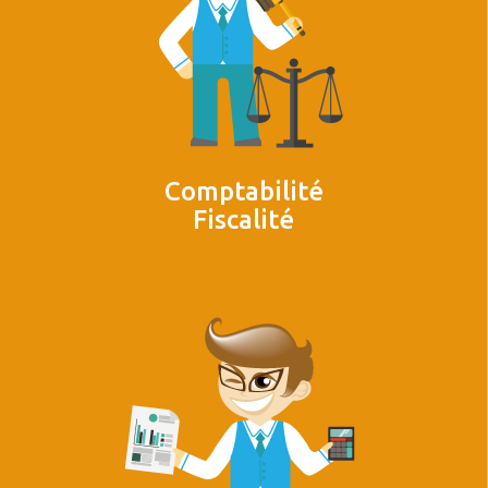
Comptabilité
Fiscalité