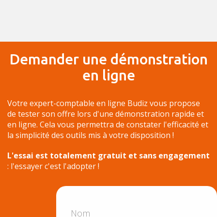
Demander une démonstration
en ligne
Votre expert-comptable en ligne Budiz vous propose
de tester son offre lors d'une démonstration rapide et
en ligne. Cela vous permettra de constater l'efficacité et
la simplicité des outils mis à votre disposition !
L'essai est totalement gratuit et sans engagement
: l'essayer c'est l'adopter !