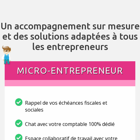
Un accompagnement sur mesure
et des solutions adaptées à tous
les entrepreneurs
MICRO-ENTREPRENEUR
Rappel de vos échéances fiscales et
sociales
Chat avec votre comptable 100% dédié
Espace collaboratif de travail avec votre