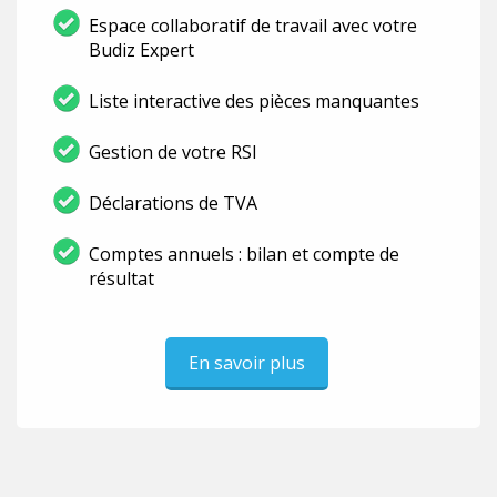
Espace collaboratif de travail avec votre
Budiz Expert
Liste interactive des pièces manquantes
Gestion de votre RSI
Déclarations de TVA
Comptes annuels : bilan et compte de
résultat
En savoir plus