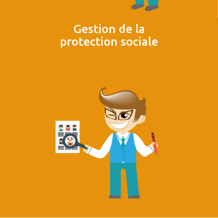
Gestion de la
protection sociale