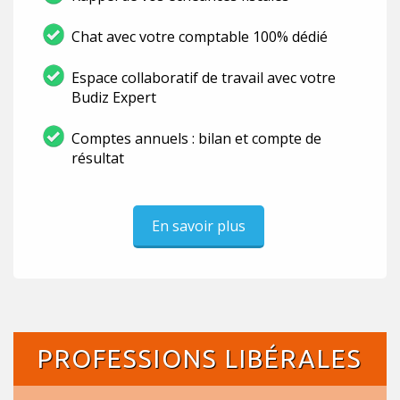
Chat avec votre comptable 100% dédié
Espace collaboratif de travail avec votre
Budiz Expert
Comptes annuels : bilan et compte de
résultat
En savoir plus
PROFESSIONS LIBÉRALES