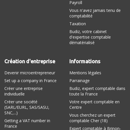
Payroll
Vous n'avez jamais tenu de
comptabilité
Taxation
Budiz, votre cabinet
d'expertise comptable
dématérialisé
Création d'entreprise
Informations
Devenir microentrepreneur
Mentions légales
Set up a company in France
Parrainage
Créer une entreprise
Budiz, expert comptable dans
individuelle
toute la France
Créer une société
Votre expert comptable en
(SARL/EURL, SAS/SASU,
Centre
SNC,...)
Vous cherchez un expert
Getting a VAT number in
comptable Cher (18)
France
Expert comptable à Brinon-