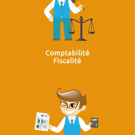
Comptabilité
Fiscalité