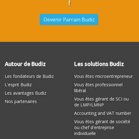
!
Devenir Parrain Budiz
Autour de Budiz
Les solutions Budiz
Les fondateurs de Budiz
Vous êtes microentrepreneur
L'esprit Budiz
Vous êtes professionnel
libéral
Les avantages Budiz
Vous êtes gérant de SCI ou
Nos partenaires
de LMP/LMNP
Accounting and VAT number
Vous êtes gérant de société
ou chef d'entreprise
individuelle