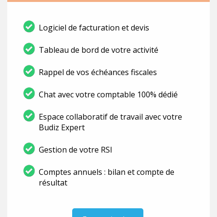
Logiciel de facturation et devis
Tableau de bord de votre activité
Rappel de vos échéances fiscales
Chat avec votre comptable 100% dédié
Espace collaboratif de travail avec votre
Budiz Expert
Gestion de votre RSI
Comptes annuels : bilan et compte de
résultat