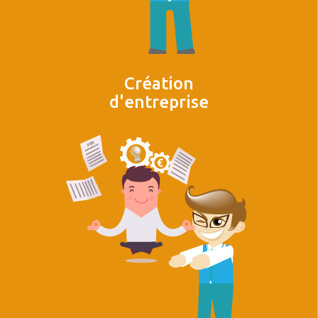
Création
d'entreprise