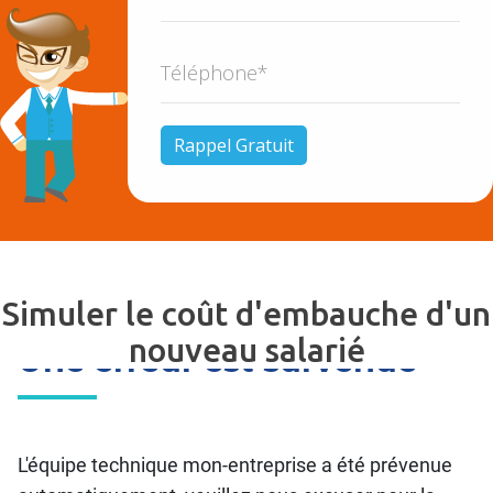
Simuler le coût d'embauche d'un
nouveau salarié