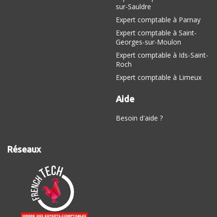
sur-Sauldre
Expert comptable à Parnay
Expert comptable à Saint-
Georges-sur-Moulon
Expert comptable à Ids-Saint-
Roch
Expert comptable à Limeux
Aide
Besoin d'aide ?
Réseaux