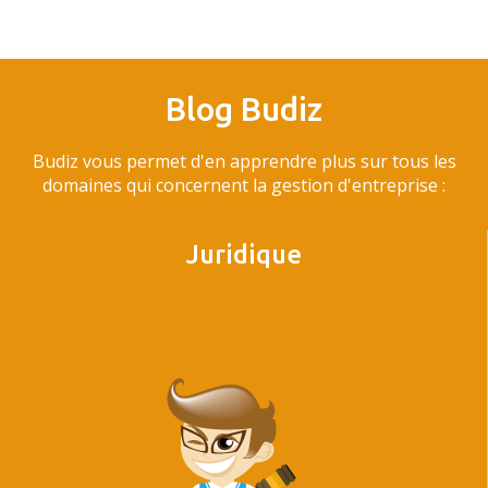
Blog Budiz
Budiz vous permet d'en apprendre plus sur tous les
domaines qui concernent la gestion d'entreprise :
Juridique