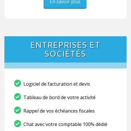
En savoir plus
ENTREPRISES ET
SOCIÉTÉS
Logiciel de facturation et devis
Tableau de bord de votre activité
Rappel de vos échéances fiscales
Chat avec votre comptable 100% dédié