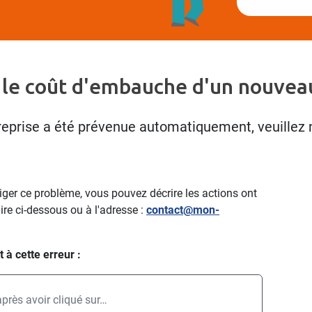
 le coût d'embauche d'un nouveau