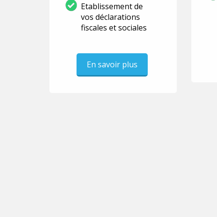
Etablissement de
vos déclarations
fiscales et sociales
En savoir plus