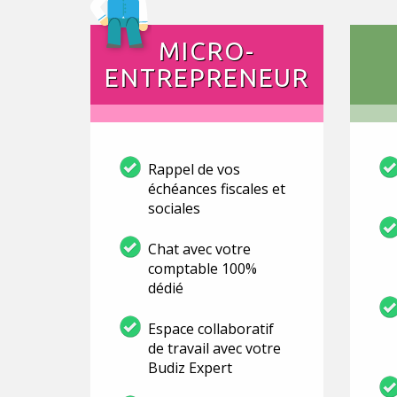
MICRO-
ENTREPRENEUR
Rappel de vos
échéances fiscales et
sociales
Chat avec votre
comptable 100%
dédié
Espace collaboratif
de travail avec votre
Budiz Expert