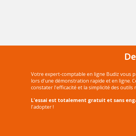
De
Votre expert-comptable en ligne Budiz vous p
lors d'une démonstration rapide et en ligne. 
constater l'efficacité et la simplicité des outils
L'essai est totalement gratuit et sans e
l'adopter !