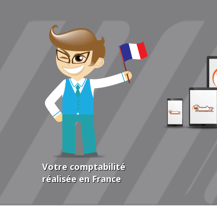
Votre comptabilité
réalisée en France