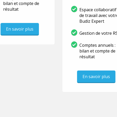
bilan et compte de
résultat
Espace collaboratif
de travail avec votr
Budiz Expert
En savoir plus
Gestion de votre R
Comptes annuels :
bilan et compte de
résultat
En savoir plus