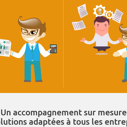
Un accompagnement sur mesure
olutions adaptées à tous les entr