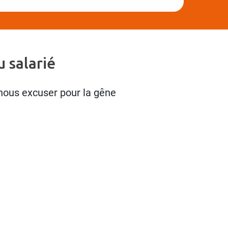
 salarié