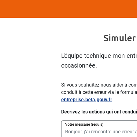
Simuler