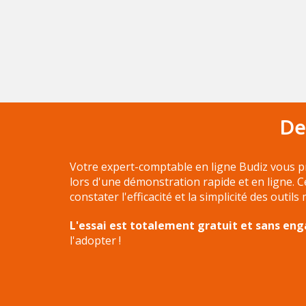
De
Votre expert-comptable en ligne Budiz vous p
lors d'une démonstration rapide et en ligne. 
constater l'efficacité et la simplicité des outils
L'essai est totalement gratuit et sans e
l'adopter !