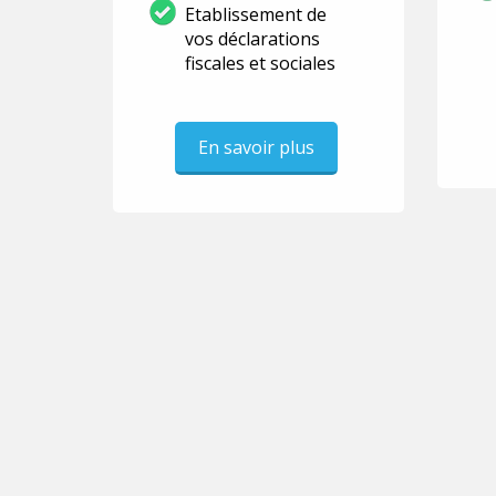
Etablissement de
vos déclarations
fiscales et sociales
En savoir plus