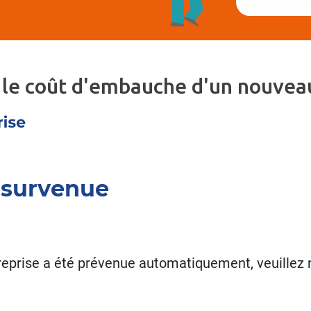
 le coût d'embauche d'un nouveau