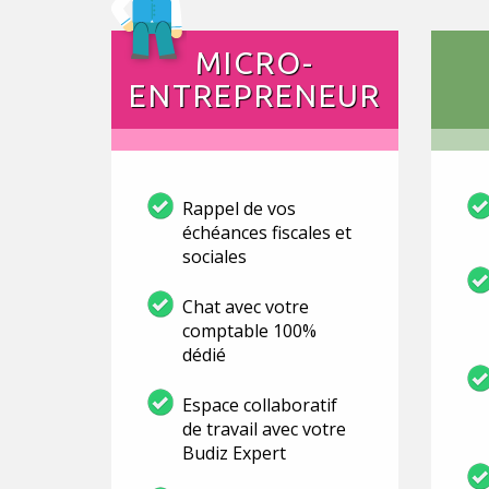
MICRO-
ENTREPRENEUR
Rappel de vos
échéances fiscales et
sociales
Chat avec votre
comptable 100%
dédié
Espace collaboratif
de travail avec votre
Budiz Expert