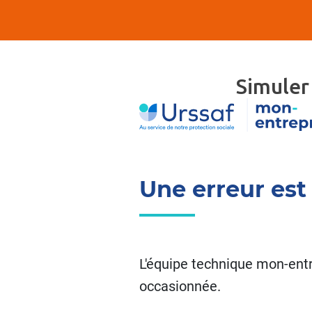
Simuler