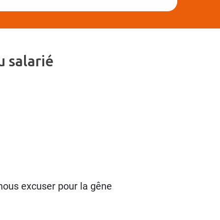
 salarié