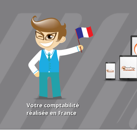
Votre comptabilité
réalisée en France