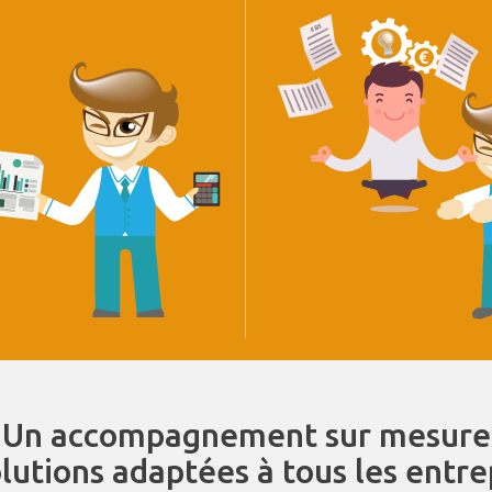
Un accompagnement sur mesure
olutions adaptées à tous les entr