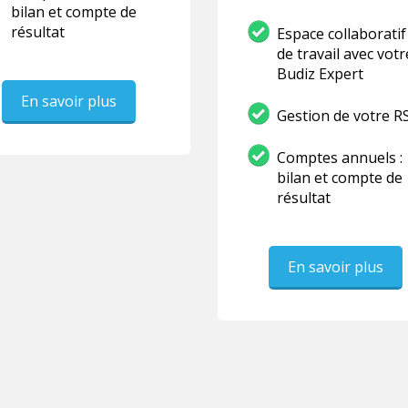
bilan et compte de
résultat
Espace collaboratif
de travail avec votr
Budiz Expert
En savoir plus
Gestion de votre R
Comptes annuels :
bilan et compte de
résultat
En savoir plus