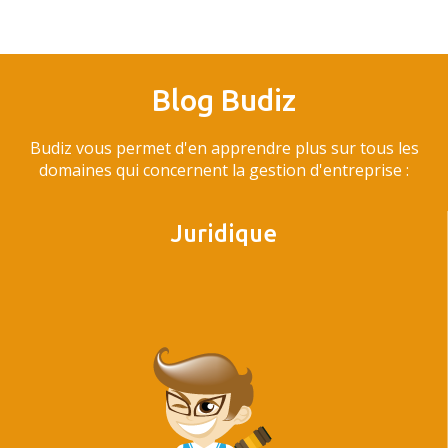
Blog Budiz
Budiz vous permet d'en apprendre plus sur tous les
domaines qui concernent la gestion d'entreprise :
Juridique