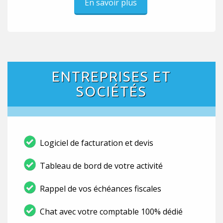
En savoir plus
ENTREPRISES ET
SOCIÉTÉS
Logiciel de facturation et devis
Tableau de bord de votre activité
Rappel de vos échéances fiscales
Chat avec votre comptable 100% dédié