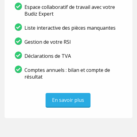
Espace collaboratif de travail avec votre
Budiz Expert
Liste interactive des pièces manquantes
Gestion de votre RSI
Déclarations de TVA
Comptes annuels : bilan et compte de
résultat
En savoir plus