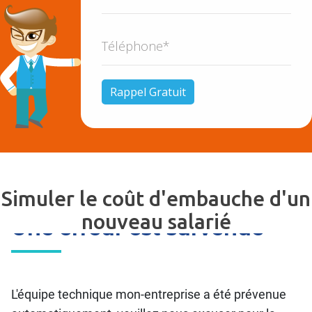
Simuler le coût d'embauche d'un
nouveau salarié