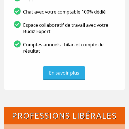
Chat avec votre comptable 100% dédié
Espace collaboratif de travail avec votre
Budiz Expert
Comptes annuels : bilan et compte de
résultat
En savoir plus
PROFESSIONS LIBÉRALES