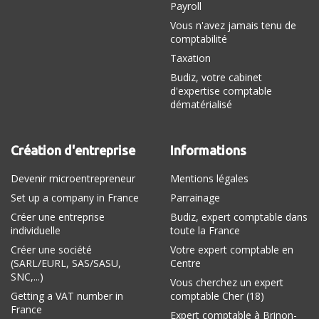
Payroll
Vous n'avez jamais tenu de
comptabilité
Taxation
Budiz, votre cabinet
d'expertise comptable
dématérialisé
Création d'entreprise
Informations
Devenir microentrepreneur
Mentions légales
Set up a company in France
Parrainage
Créer une entreprise
Budiz, expert comptable dans
individuelle
toute la France
Créer une société
Votre expert comptable en
(SARL/EURL, SAS/SASU,
Centre
SNC,...)
Vous cherchez un expert
Getting a VAT number in
comptable Cher (18)
France
Expert comptable à Brinon-