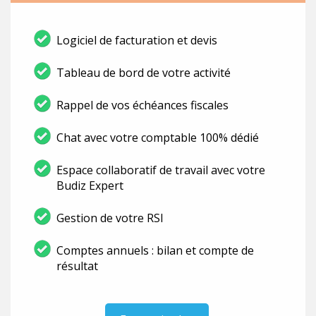
Logiciel de facturation et devis
Tableau de bord de votre activité
Rappel de vos échéances fiscales
Chat avec votre comptable 100% dédié
Espace collaboratif de travail avec votre
Budiz Expert
Gestion de votre RSI
Comptes annuels : bilan et compte de
résultat