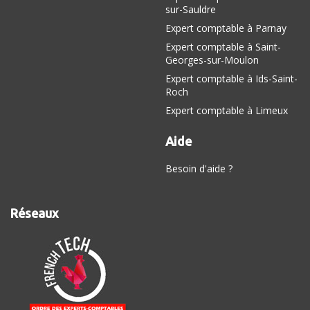
sur-Sauldre
Expert comptable à Parnay
Expert comptable à Saint-
Georges-sur-Moulon
Expert comptable à Ids-Saint-
Roch
Expert comptable à Limeux
Aide
Besoin d'aide ?
Réseaux