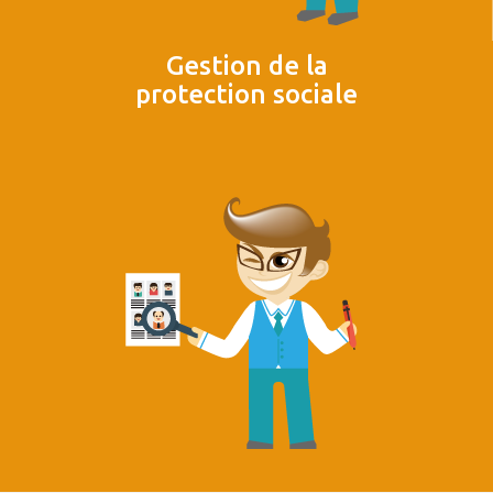
Gestion de la
protection sociale