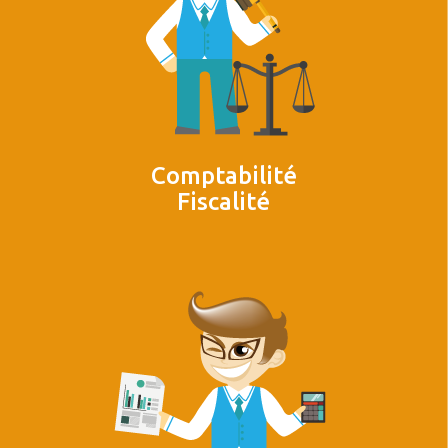
Comptabilité
Fiscalité