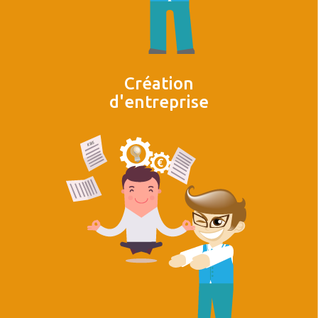
Création
d'entreprise