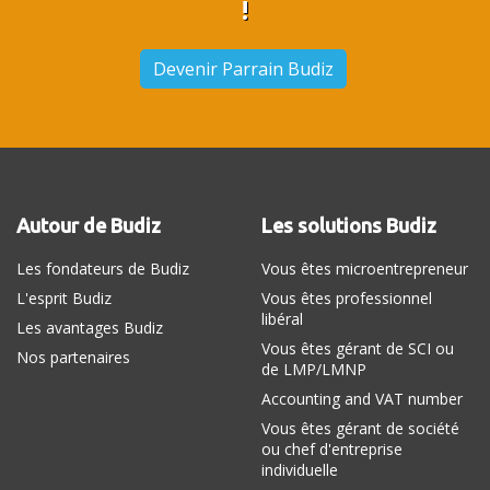
!
Devenir Parrain Budiz
Autour de Budiz
Les solutions Budiz
Les fondateurs de Budiz
Vous êtes microentrepreneur
L'esprit Budiz
Vous êtes professionnel
libéral
Les avantages Budiz
Vous êtes gérant de SCI ou
Nos partenaires
de LMP/LMNP
Accounting and VAT number
Vous êtes gérant de société
ou chef d'entreprise
individuelle