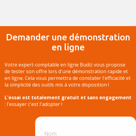
Demander une démonstration
en ligne
Votre expert-comptable en ligne Budiz vous propose
de tester son offre lors d'une démonstration rapide et
en ligne. Cela vous permettra de constater l'efficacité et
la simplicité des outils mis à votre disposition !
L'essai est totalement gratuit et sans engagement
: l'essayer c'est l'adopter !