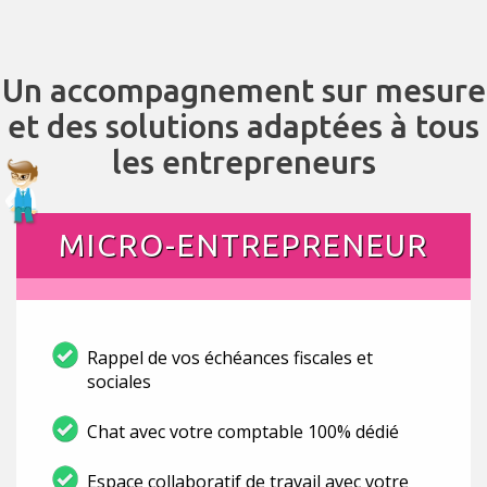
Un accompagnement sur mesure
et des solutions adaptées à tous
les entrepreneurs
MICRO-ENTREPRENEUR
Rappel de vos échéances fiscales et
sociales
Chat avec votre comptable 100% dédié
Espace collaboratif de travail avec votre