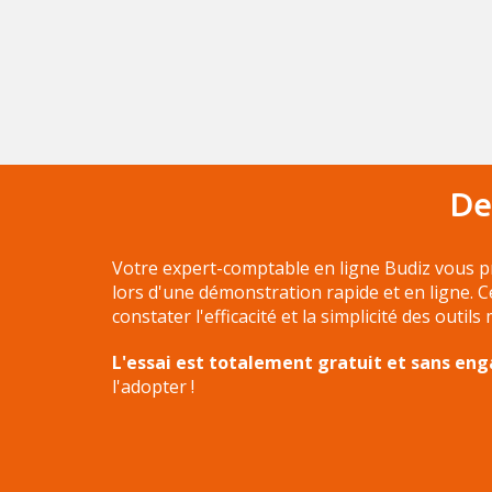
De
Votre expert-comptable en ligne Budiz vous p
lors d'une démonstration rapide et en ligne. 
constater l'efficacité et la simplicité des outils
L'essai est totalement gratuit et sans e
l'adopter !