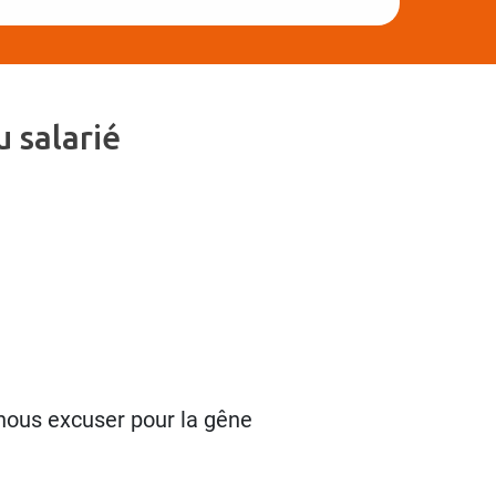
 salarié