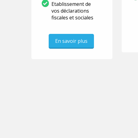
Etablissement de
vos déclarations
fiscales et sociales
En savoir plus