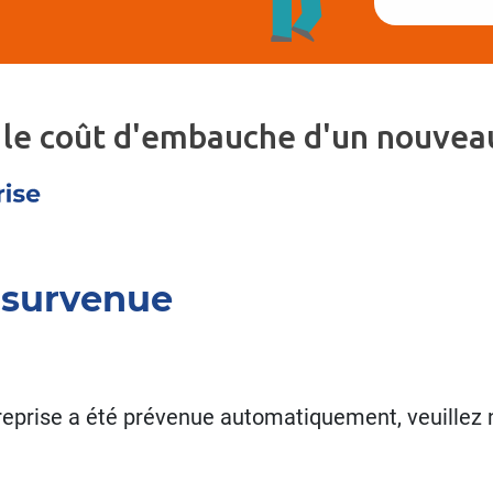
 le coût d'embauche d'un nouveau