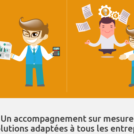
Un accompagnement sur mesure
olutions adaptées à tous les entr