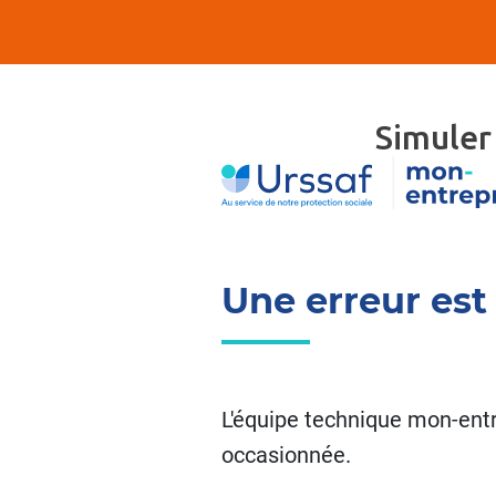
Simuler