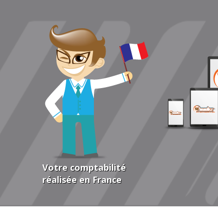
Votre comptabilité
réalisée en France