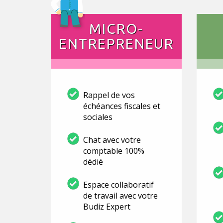
MICRO-
ENTREPRENEUR
Rappel de vos
échéances fiscales et
sociales
Chat avec votre
comptable 100%
dédié
Espace collaboratif
de travail avec votre
Budiz Expert