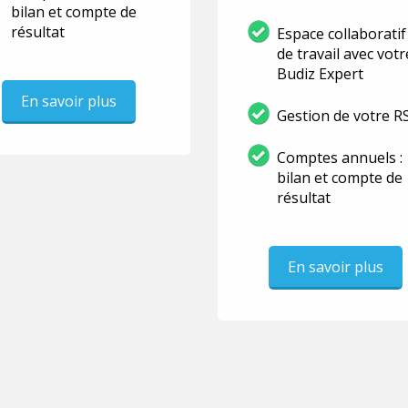
bilan et compte de
résultat
Espace collaboratif
de travail avec votr
Budiz Expert
En savoir plus
Gestion de votre R
Comptes annuels :
bilan et compte de
résultat
En savoir plus