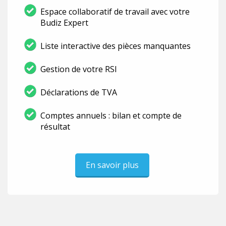
Espace collaboratif de travail avec votre
Budiz Expert
Liste interactive des pièces manquantes
Gestion de votre RSI
Déclarations de TVA
Comptes annuels : bilan et compte de
résultat
En savoir plus