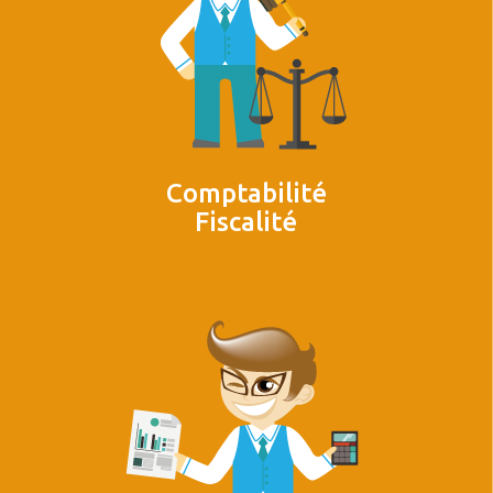
Comptabilité
Fiscalité