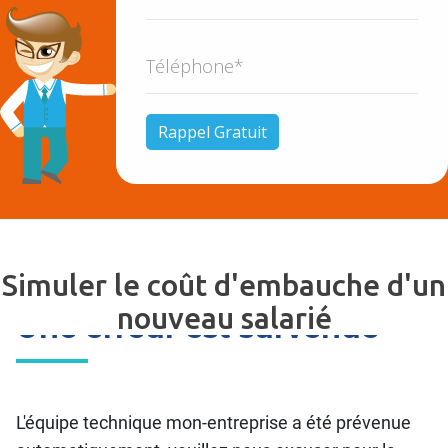
Simuler le coût d'embauche d'un
nouveau salarié