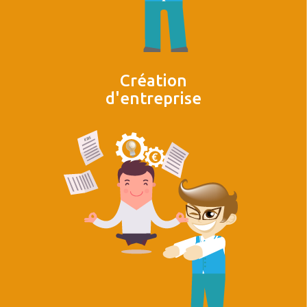
Création
d'entreprise