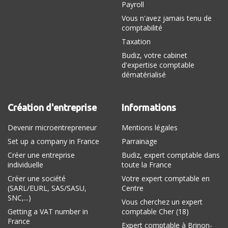
Payroll
Vous n'avez jamais tenu de
comptabilité
Taxation
Budiz, votre cabinet
d'expertise comptable
dématérialisé
Création d'entreprise
Informations
Devenir microentrepreneur
Mentions légales
Set up a company in France
Parrainage
Créer une entreprise
Budiz, expert comptable dans
individuelle
toute la France
Créer une société
Votre expert comptable en
(SARL/EURL, SAS/SASU,
Centre
SNC,...)
Vous cherchez un expert
Getting a VAT number in
comptable Cher (18)
France
Expert comptable à Brinon-