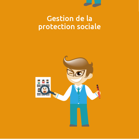
Gestion de la
protection sociale