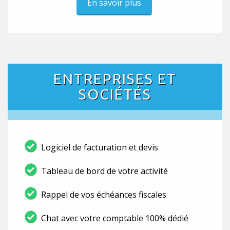
En savoir plus
ENTREPRISES ET
SOCIÉTÉS
Logiciel de facturation et devis
Tableau de bord de votre activité
Rappel de vos échéances fiscales
Chat avec votre comptable 100% dédié