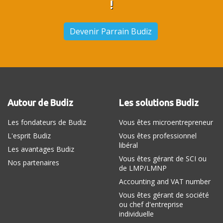
!
Devenir Parrain Budiz
Autour de Budiz
Les solutions Budiz
Les fondateurs de Budiz
Vous êtes microentrepreneur
L'esprit Budiz
Vous êtes professionnel
libéral
Les avantages Budiz
Vous êtes gérant de SCI ou
Nos partenaires
de LMP/LMNP
Accounting and VAT number
Vous êtes gérant de société
ou chef d'entreprise
individuelle