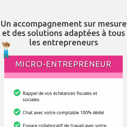
Un accompagnement sur mesure
et des solutions adaptées à tous
les entrepreneurs
MICRO-ENTREPRENEUR
Rappel de vos échéances fiscales et
sociales
Chat avec votre comptable 100% dédié
Espace collaboratif de travail avec votre