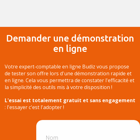
Demander une démonstration
en ligne
Votre expert-comptable en ligne Budiz vous propose
de tester son offre lors d'une démonstration rapide et
en ligne. Cela vous permettra de constater l'efficacité et
la simplicité des outils mis à votre disposition !
L'essai est totalement gratuit et sans engagement
: l'essayer c'est l'adopter !