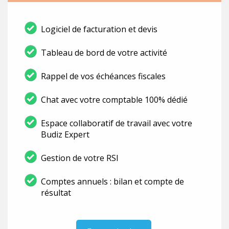
Logiciel de facturation et devis
Tableau de bord de votre activité
Rappel de vos échéances fiscales
Chat avec votre comptable 100% dédié
Espace collaboratif de travail avec votre
Budiz Expert
Gestion de votre RSI
Comptes annuels : bilan et compte de
résultat