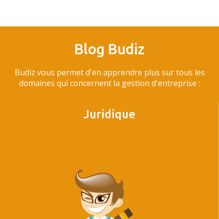
Blog Budiz
Budiz vous permet d'en apprendre plus sur tous les
domaines qui concernent la gestion d'entreprise :
Juridique