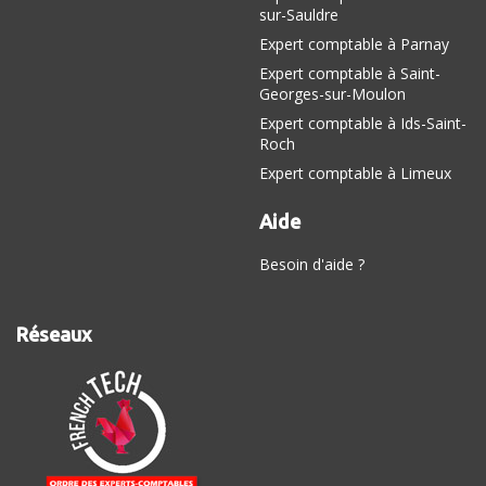
sur-Sauldre
Expert comptable à Parnay
Expert comptable à Saint-
Georges-sur-Moulon
Expert comptable à Ids-Saint-
Roch
Expert comptable à Limeux
Aide
Besoin d'aide ?
Réseaux