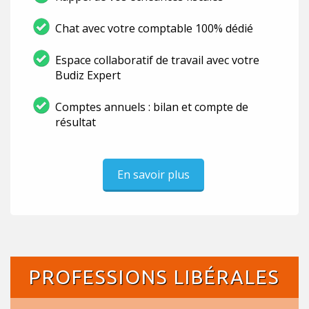
Chat avec votre comptable 100% dédié
Espace collaboratif de travail avec votre
Budiz Expert
Comptes annuels : bilan et compte de
résultat
En savoir plus
PROFESSIONS LIBÉRALES