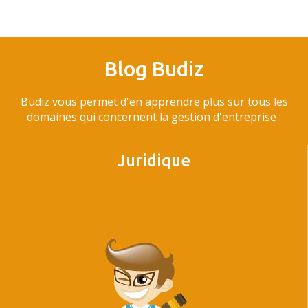
Blog Budiz
Budiz vous permet d'en apprendre plus sur tous les
domaines qui concernent la gestion d'entreprise :
Juridique