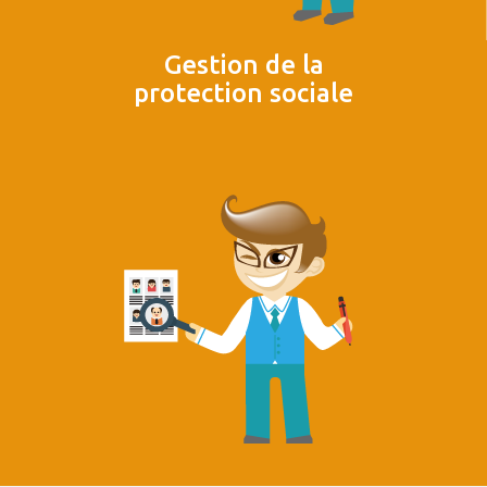
Gestion de la
protection sociale