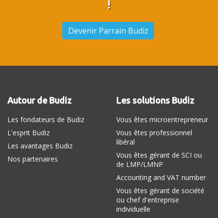
!
Devenir Parrain Budiz
Autour de Budiz
Les solutions Budiz
Les fondateurs de Budiz
Vous êtes microentrepreneur
L'esprit Budiz
Vous êtes professionnel
libéral
Les avantages Budiz
Vous êtes gérant de SCI ou
Nos partenaires
de LMP/LMNP
Accounting and VAT number
Vous êtes gérant de société
ou chef d'entreprise
individuelle