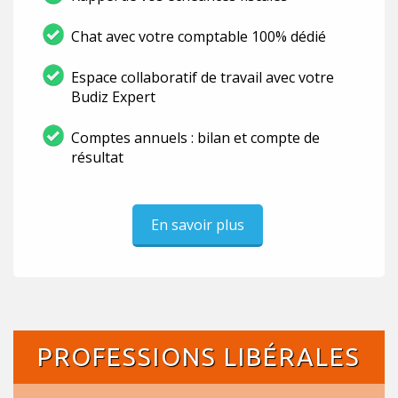
Chat avec votre comptable 100% dédié
Espace collaboratif de travail avec votre
Budiz Expert
Comptes annuels : bilan et compte de
résultat
En savoir plus
PROFESSIONS LIBÉRALES