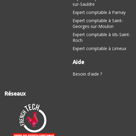
sur-Sauldre
Expert comptable à Parnay
Expert comptable à Saint-
Georges-sur-Moulon
Expert comptable à Ids-Saint-
Roch
Expert comptable à Limeux
Aide
Besoin d'aide ?
Réseaux