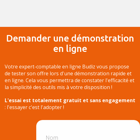
Demander une démonstration
en ligne
Votre expert-comptable en ligne Budiz vous propose
de tester son offre lors d'une démonstration rapide et
en ligne. Cela vous permettra de constater l'efficacité et
la simplicité des outils mis à votre disposition !
L'essai est totalement gratuit et sans engagement
: l'essayer c'est l'adopter !