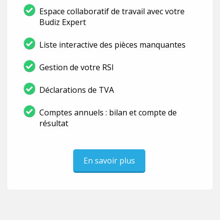
Espace collaboratif de travail avec votre
Budiz Expert
Liste interactive des pièces manquantes
Gestion de votre RSI
Déclarations de TVA
Comptes annuels : bilan et compte de
résultat
En savoir plus