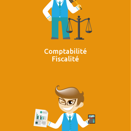
Comptabilité
Fiscalité