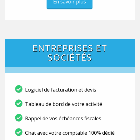
En savoir plus
ENTREPRISES ET
SOCIÉTÉS
Logiciel de facturation et devis
Tableau de bord de votre activité
Rappel de vos échéances fiscales
Chat avec votre comptable 100% dédié