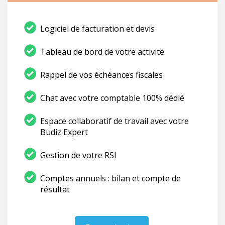
Logiciel de facturation et devis
Tableau de bord de votre activité
Rappel de vos échéances fiscales
Chat avec votre comptable 100% dédié
Espace collaboratif de travail avec votre
Budiz Expert
Gestion de votre RSI
Comptes annuels : bilan et compte de
résultat