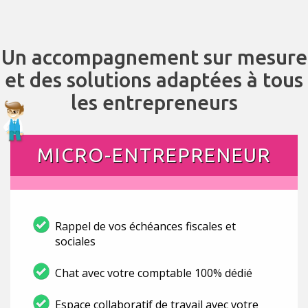
Un accompagnement sur mesure
et des solutions adaptées à tous
les entrepreneurs
MICRO-ENTREPRENEUR
Rappel de vos échéances fiscales et
sociales
Chat avec votre comptable 100% dédié
Espace collaboratif de travail avec votre