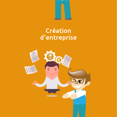
Création
d'entreprise