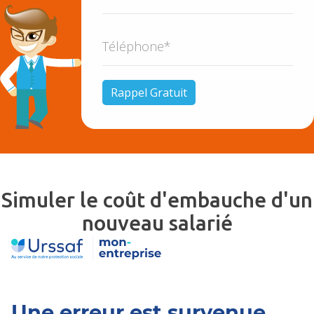
Simuler le coût d'embauche d'un
nouveau salarié