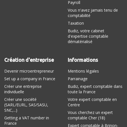
Payroll
Vous n'avez jamais tenu de
comptabilité
Taxation
Budiz, votre cabinet
d'expertise comptable
dématérialisé
Création d'entreprise
Informations
Devenir microentrepreneur
Mentions légales
Set up a company in France
Parrainage
Créer une entreprise
Budiz, expert comptable dans
individuelle
toute la France
Créer une société
Votre expert comptable en
(SARL/EURL, SAS/SASU,
Centre
SNC,...)
Vous cherchez un expert
Getting a VAT number in
comptable Cher (18)
France
Expert comptable à Brinon-