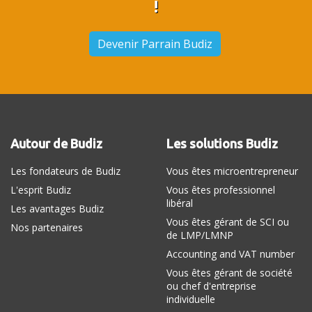
!
Devenir Parrain Budiz
Autour de Budiz
Les solutions Budiz
Les fondateurs de Budiz
Vous êtes microentrepreneur
L'esprit Budiz
Vous êtes professionnel
libéral
Les avantages Budiz
Vous êtes gérant de SCI ou
Nos partenaires
de LMP/LMNP
Accounting and VAT number
Vous êtes gérant de société
ou chef d'entreprise
individuelle