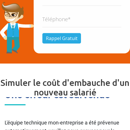
Simuler le coût d'embauche d'un
nouveau salarié