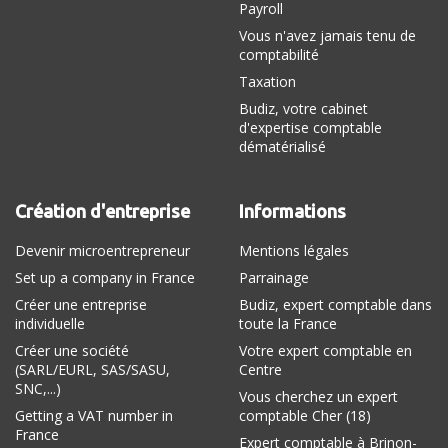
Payroll
Vous n'avez jamais tenu de
comptabilité
Taxation
Budiz, votre cabinet
d'expertise comptable
dématérialisé
Création d'entreprise
Informations
Devenir microentrepreneur
Mentions légales
Set up a company in France
Parrainage
Créer une entreprise
Budiz, expert comptable dans
individuelle
toute la France
Créer une société
Votre expert comptable en
(SARL/EURL, SAS/SASU,
Centre
SNC,...)
Vous cherchez un expert
Getting a VAT number in
comptable Cher (18)
France
Expert comptable à Brinon-