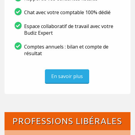
Chat avec votre comptable 100% dédié
Espace collaboratif de travail avec votre
Budiz Expert
Comptes annuels : bilan et compte de
résultat
En savoir plus
PROFESSIONS LIBÉRALES