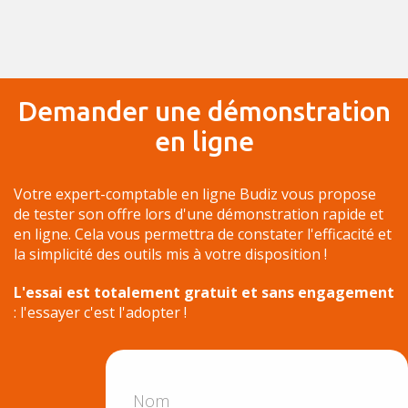
Demander une démonstration
en ligne
Votre expert-comptable en ligne Budiz vous propose
de tester son offre lors d'une démonstration rapide et
en ligne. Cela vous permettra de constater l'efficacité et
la simplicité des outils mis à votre disposition !
L'essai est totalement gratuit et sans engagement
: l'essayer c'est l'adopter !