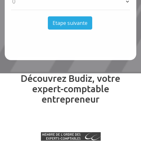
Etape suivante
Découvrez Budiz, votre
expert-comptable
entrepreneur