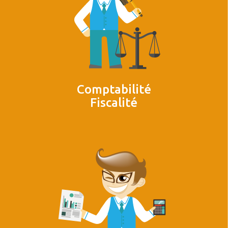
Comptabilité
Fiscalité