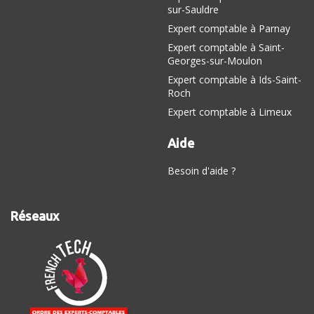
sur-Sauldre
Expert comptable à Parnay
Expert comptable à Saint-
Georges-sur-Moulon
Expert comptable à Ids-Saint-
Roch
Expert comptable à Limeux
Aide
Besoin d'aide ?
Réseaux