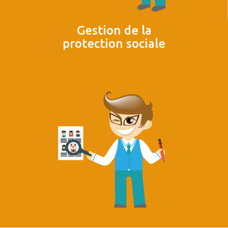
Gestion de la
protection sociale