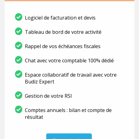
Logiciel de facturation et devis
Tableau de bord de votre activité
Rappel de vos échéances fiscales
Chat avec votre comptable 100% dédié
Espace collaboratif de travail avec votre
Budiz Expert
Gestion de votre RSI
Comptes annuels : bilan et compte de
résultat