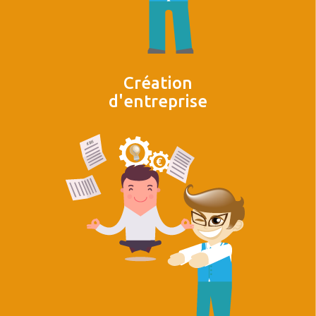
Création
d'entreprise