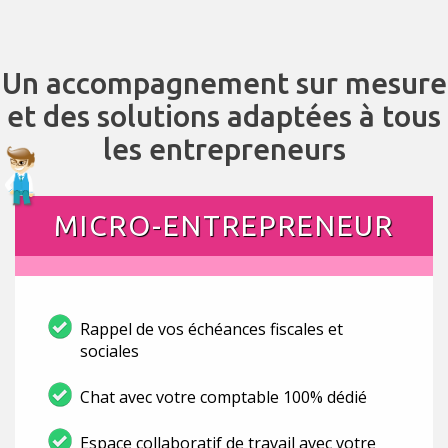
Un accompagnement sur mesure
et des solutions adaptées à tous
les entrepreneurs
MICRO-ENTREPRENEUR
Rappel de vos échéances fiscales et
sociales
Chat avec votre comptable 100% dédié
Espace collaboratif de travail avec votre