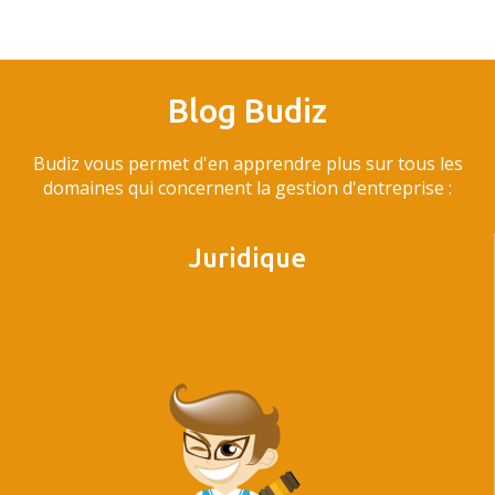
Blog Budiz
Budiz vous permet d'en apprendre plus sur tous les
domaines qui concernent la gestion d'entreprise :
Juridique