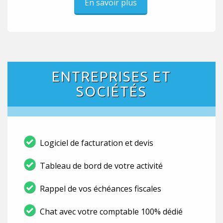
En savoir plus
ENTREPRISES ET
SOCIÉTÉS
Logiciel de facturation et devis
Tableau de bord de votre activité
Rappel de vos échéances fiscales
Chat avec votre comptable 100% dédié