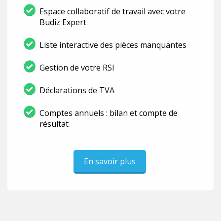
Espace collaboratif de travail avec votre
Budiz Expert
Liste interactive des pièces manquantes
Gestion de votre RSI
Déclarations de TVA
Comptes annuels : bilan et compte de
résultat
En savoir plus