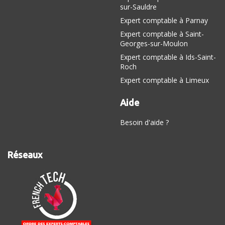
sur-Sauldre
Expert comptable à Parnay
Expert comptable à Saint-
Georges-sur-Moulon
Expert comptable à Ids-Saint-
Roch
Expert comptable à Limeux
Aide
Besoin d'aide ?
Réseaux