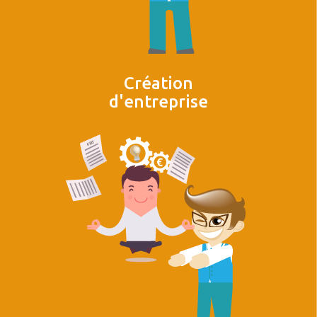
Création
d'entreprise