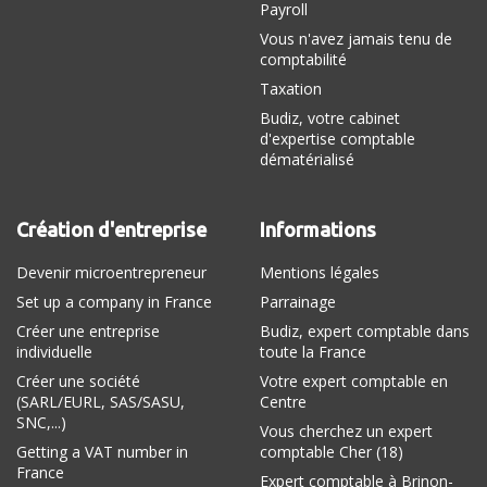
Payroll
Vous n'avez jamais tenu de
comptabilité
Taxation
Budiz, votre cabinet
d'expertise comptable
dématérialisé
Création d'entreprise
Informations
Devenir microentrepreneur
Mentions légales
Set up a company in France
Parrainage
Créer une entreprise
Budiz, expert comptable dans
individuelle
toute la France
Créer une société
Votre expert comptable en
(SARL/EURL, SAS/SASU,
Centre
SNC,...)
Vous cherchez un expert
Getting a VAT number in
comptable Cher (18)
France
Expert comptable à Brinon-