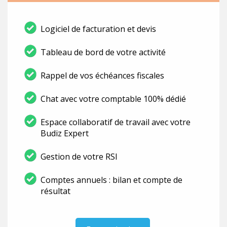
Logiciel de facturation et devis
Tableau de bord de votre activité
Rappel de vos échéances fiscales
Chat avec votre comptable 100% dédié
Espace collaboratif de travail avec votre
Budiz Expert
Gestion de votre RSI
Comptes annuels : bilan et compte de
résultat