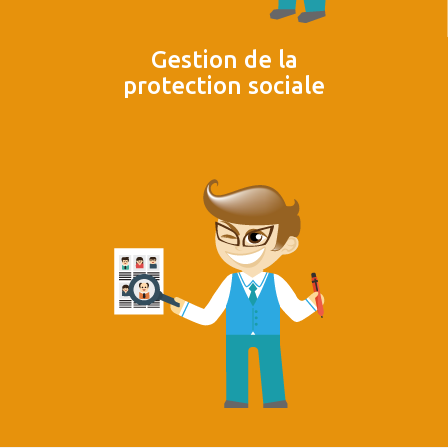
Gestion de la
protection sociale