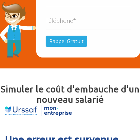
Simuler le coût d'embauche d'un
nouveau salarié