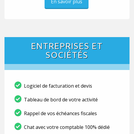
En savoir plus
ENTREPRISES ET
SOCIÉTÉS
Logiciel de facturation et devis
Tableau de bord de votre activité
Rappel de vos échéances fiscales
Chat avec votre comptable 100% dédié