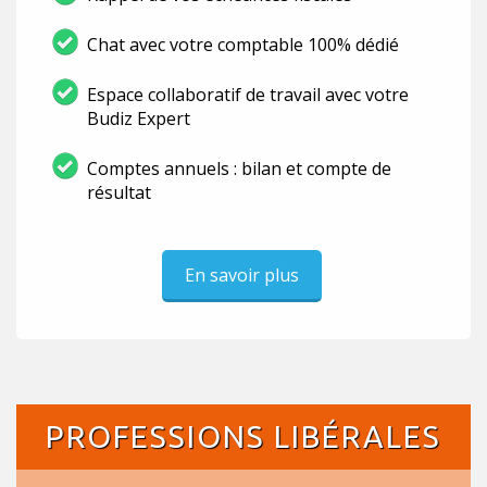
Chat avec votre comptable 100% dédié
Espace collaboratif de travail avec votre
Budiz Expert
Comptes annuels : bilan et compte de
résultat
En savoir plus
PROFESSIONS LIBÉRALES