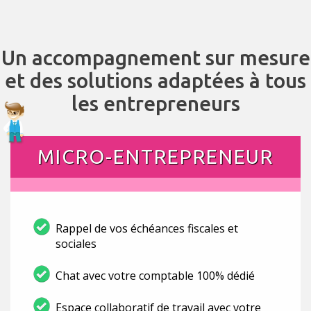
Un accompagnement sur mesure
et des solutions adaptées à tous
les entrepreneurs
MICRO-ENTREPRENEUR
Rappel de vos échéances fiscales et
sociales
Chat avec votre comptable 100% dédié
Espace collaboratif de travail avec votre