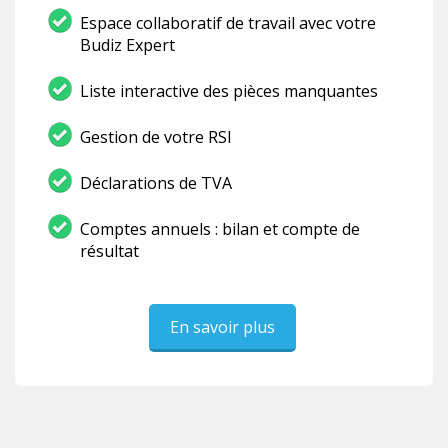
Espace collaboratif de travail avec votre
Budiz Expert
Liste interactive des pièces manquantes
Gestion de votre RSI
Déclarations de TVA
Comptes annuels : bilan et compte de
résultat
En savoir plus