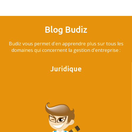
Blog Budiz
Budiz vous permet d'en apprendre plus sur tous les
domaines qui concernent la gestion d'entreprise :
Juridique