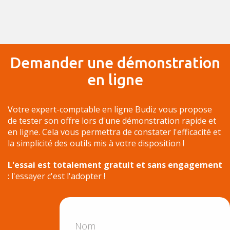
Demander une démonstration
en ligne
Votre expert-comptable en ligne Budiz vous propose
de tester son offre lors d'une démonstration rapide et
en ligne. Cela vous permettra de constater l'efficacité et
la simplicité des outils mis à votre disposition !
L'essai est totalement gratuit et sans engagement
: l'essayer c'est l'adopter !