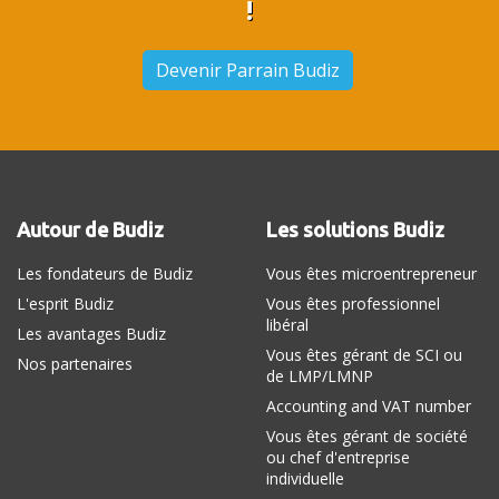
!
Devenir Parrain Budiz
Autour de Budiz
Les solutions Budiz
Les fondateurs de Budiz
Vous êtes microentrepreneur
L'esprit Budiz
Vous êtes professionnel
libéral
Les avantages Budiz
Vous êtes gérant de SCI ou
Nos partenaires
de LMP/LMNP
Accounting and VAT number
Vous êtes gérant de société
ou chef d'entreprise
individuelle