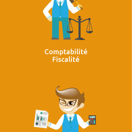
Comptabilité
Fiscalité