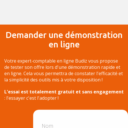
Demander une démonstration
en ligne
Votre expert-comptable en ligne Budiz vous propose
de tester son offre lors d'une démonstration rapide et
en ligne. Cela vous permettra de constater l'efficacité et
la simplicité des outils mis à votre disposition !
L'essai est totalement gratuit et sans engagement
: l'essayer c'est l'adopter !