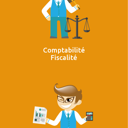
Comptabilité
Fiscalité