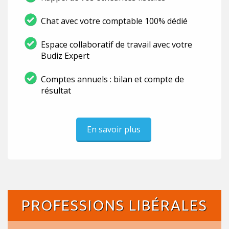
Chat avec votre comptable 100% dédié
Espace collaboratif de travail avec votre
Budiz Expert
Comptes annuels : bilan et compte de
résultat
En savoir plus
PROFESSIONS LIBÉRALES