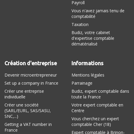
Payroll
Vous n'avez jamais tenu de
comptabilité
Taxation
Budiz, votre cabinet
d'expertise comptable
dématérialisé
Création d'entreprise
Informations
Devenir microentrepreneur
Mentions légales
Set up a company in France
Parrainage
Créer une entreprise
Budiz, expert comptable dans
individuelle
toute la France
Créer une société
Votre expert comptable en
(SARL/EURL, SAS/SASU,
Centre
SNC,...)
Vous cherchez un expert
Getting a VAT number in
comptable Cher (18)
France
Expert comptable à Brinon-