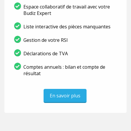
Espace collaboratif de travail avec votre
Budiz Expert
Liste interactive des pièces manquantes
Gestion de votre RSI
Déclarations de TVA
Comptes annuels : bilan et compte de
résultat
En savoir plus