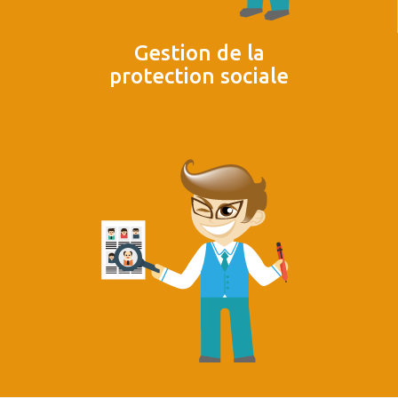
Gestion de la
protection sociale