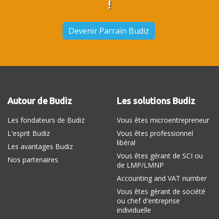
!
Devenir Parrain Budiz
Autour de Budiz
Les solutions Budiz
Les fondateurs de Budiz
Vous êtes microentrepreneur
L'esprit Budiz
Vous êtes professionnel
libéral
Les avantages Budiz
Vous êtes gérant de SCI ou
Nos partenaires
de LMP/LMNP
Accounting and VAT number
Vous êtes gérant de société
ou chef d'entreprise
individuelle