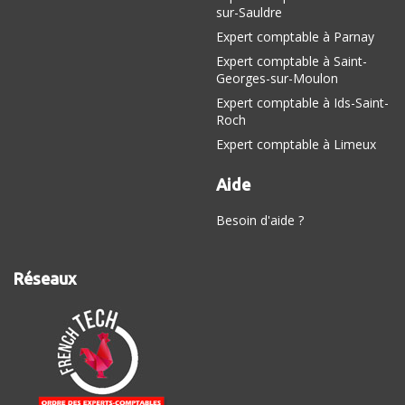
sur-Sauldre
Expert comptable à Parnay
Expert comptable à Saint-
Georges-sur-Moulon
Expert comptable à Ids-Saint-
Roch
Expert comptable à Limeux
Aide
Besoin d'aide ?
Réseaux