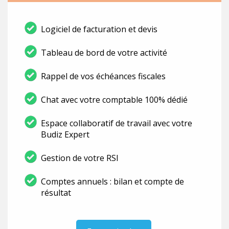
Logiciel de facturation et devis
Tableau de bord de votre activité
Rappel de vos échéances fiscales
Chat avec votre comptable 100% dédié
Espace collaboratif de travail avec votre
Budiz Expert
Gestion de votre RSI
Comptes annuels : bilan et compte de
résultat