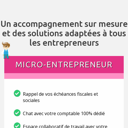
Un accompagnement sur mesure
et des solutions adaptées à tous
les entrepreneurs
MICRO-ENTREPRENEUR
Rappel de vos échéances fiscales et
sociales
Chat avec votre comptable 100% dédié
Espace collaboratif de travail avec votre