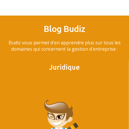
Blog Budiz
Budiz vous permet d'en apprendre plus sur tous les
domaines qui concernent la gestion d'entreprise :
Juridique