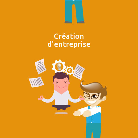
Création
d'entreprise