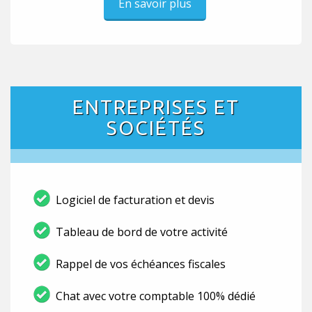
En savoir plus
ENTREPRISES ET
SOCIÉTÉS
Logiciel de facturation et devis
Tableau de bord de votre activité
Rappel de vos échéances fiscales
Chat avec votre comptable 100% dédié