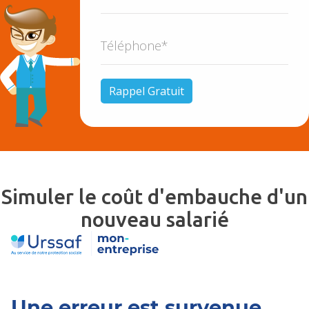
Simuler le coût d'embauche d'un
nouveau salarié